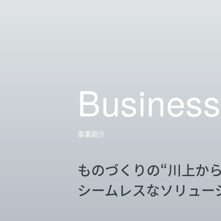
Business
事業紹介
ものづくりの“川上から
シームレスなソリュー