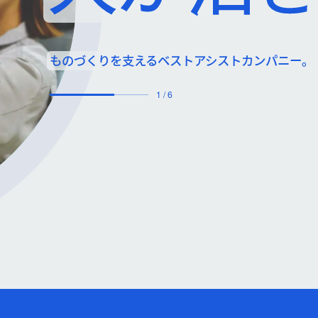
ものづくりを支えるベストアシストカンパニー。
2
/
6