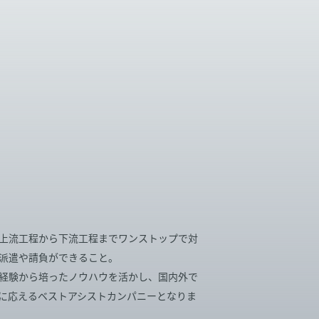
上流工程から下流工程までワンストップで対
派遣や請負ができること。
経験から培ったノウハウを活かし、国内外で
に応えるベストアシストカンパニーとなりま