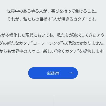
世界中のあらゆる人が、喜びを持って働けること。
それが、私たちの目指す“人が活きるカタチ”です。
方が多様化した現代においても、私たちが追求してきたアウ
グの新たなカタチ“コ・ソーシング”の理念は変わりません
からも世界中の人々に、新しい“働くカタチ”を提供します
企業情報