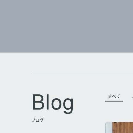
Blog
すべて
ブログ