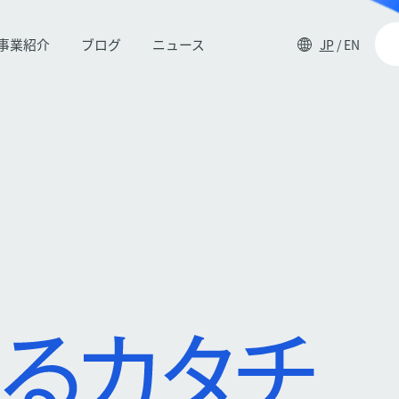
事業紹介
ブログ
ニュース
JP
/
EN