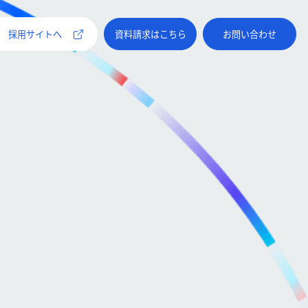
採用サイトへ
資料請求はこちら
お問い合わせ