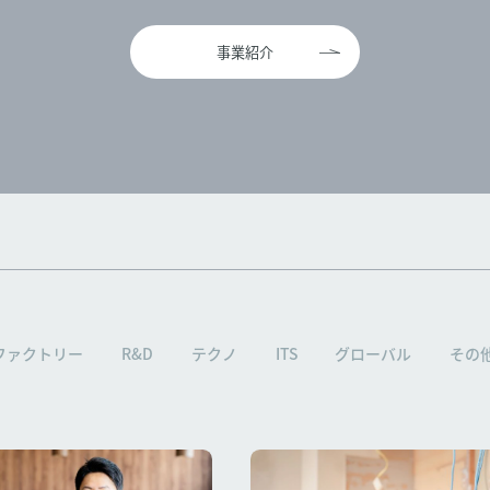
事業紹介
ファクトリー
R&D
テクノ
ITS
グローバル
その