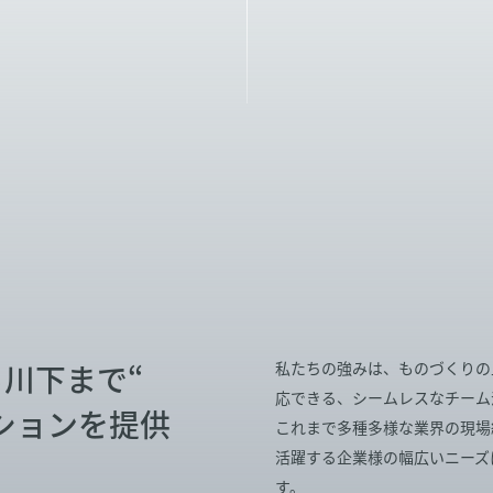
川下まで“
私たちの強みは、ものづくりの
応できる、シームレスなチーム
ションを提供
これまで多種多様な業界の現場
活躍する企業様の幅広いニーズ
す。