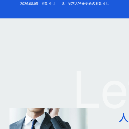
2026.08.05
お知らせ
8月度求人特集更新のお知らせ
Le
人