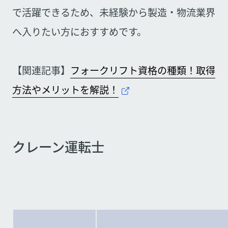
で活躍できるため、未経験から製造・物流業界
へ入りたい方におすすめです。
【関連記事】
フォークリフト資格の種類！取得
方法やメリットを解説！
クレーン運転士