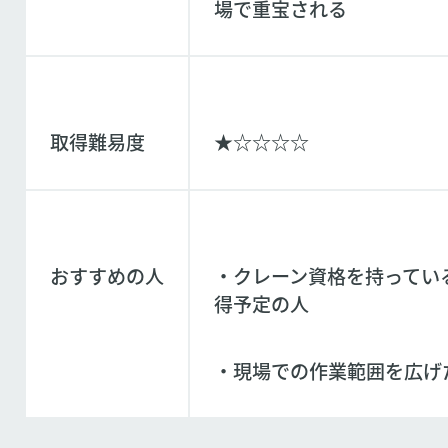
場で重宝される
取得難易度
★☆☆☆☆
おすすめの人
・クレーン資格を持ってい
得予定の人
・現場での作業範囲を広げ