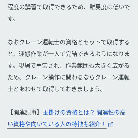
程度の講習で取得できるため、難易度は低いで
す。
なおクレーン運転士の資格とセットで取得する
と、運搬作業が一人で完結できるようになりま
す。現場で重宝され、作業範囲も大きく広がる
ため、クレーン操作に関わるならクレーン運転
士とあわせて取得しておきましょう。
【関連記事】
玉掛けの資格とは？ 関連性の高
い資格や向いている人の特徴も紹介！