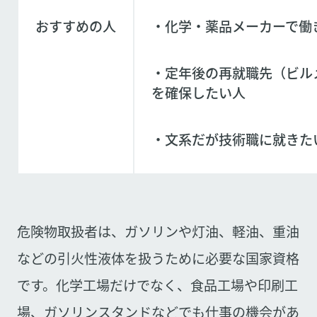
おすすめの人
・化学・薬品メーカーで働
・定年後の再就職先（ビル
を確保したい人
・文系だが技術職に就きた
危険物取扱者は、ガソリンや灯油、軽油、重油
などの引火性液体を扱うために必要な国家資格
です。化学工場だけでなく、食品工場や印刷工
場、ガソリンスタンドなどでも仕事の機会があ