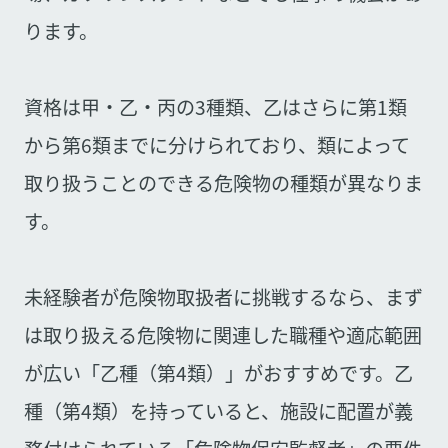
ります。
資格は甲・乙・丙の3種類、乙はさらに第1類
から第6類までに分けられており、類によって
取り扱うことのできる危険物の種類が異なりま
す。
未経験者が危険物取扱者に挑戦するなら、まず
は取り扱える危険物に関連した職種や適応範囲
が広い「乙種（第4類）」がおすすめです。乙
種（第4類）を持っていると、施設に配置が義