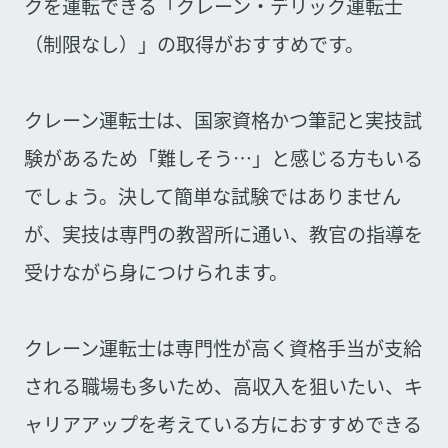
クを運転できる「クレーン・デリック運転士
（制限なし）」の取得がおすすめです。
クレーン運転士は、国家資格かつ筆記と実技試
験があるため「難しそう…」と感じる方もいる
でしょう。決して簡単な試験ではありません
が、実技は専門の教習所に通い、教官の指導を
受けながら身につけられます。
クレーン運転士は専門性が高く資格手当が支給
される職場も多いため、高収入を狙いたい、キ
ャリアアップを考えている方におすすめできる