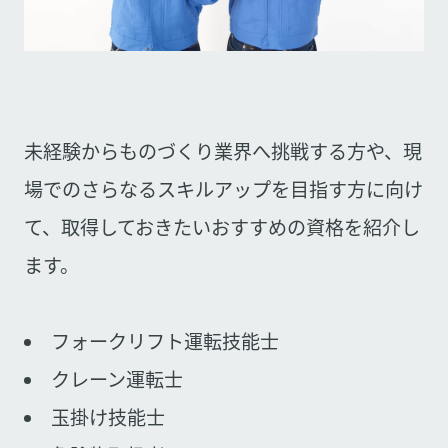
未経験からものづくり業界へ挑戦する方や、現
場でのさらなるスキルアップを目指す方に向け
て、取得しておきたいおすすめの資格を紹介し
ます。
フォークリフト運転技能士
クレーン運転士
玉掛け技能士