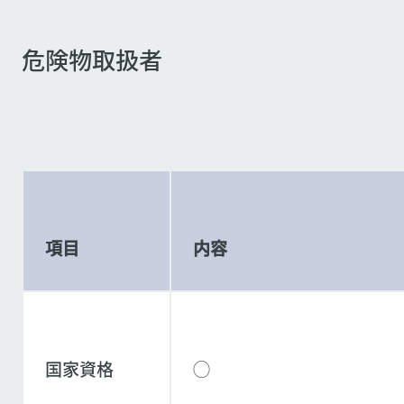
危険物取扱者
項目
内容
国家資格
◯