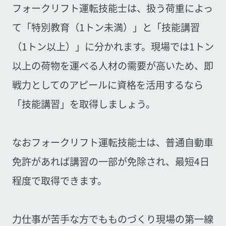
フォークリフト運転技能士は、扱う荷重によっ
て「特別教育（1トン未満）」と「技能講習
（1トン以上）」に分かれます。現場では1トン
以上の荷物を運べる人材の需要が高いため、即
戦力としてのアピールに資格を活用するなら
「技能講習」を取得しましょう。
なおフォークリフト運転技能士は、普通自動車
免許があれば講習の一部が免除され、最短4日
程度で取得できます。
力仕事が苦手な方でもものづくり現場の第一線