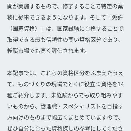
関が実施するもので、修了することで特定の業
務に従事できるようになります。そして「免許
（国家資格）」は、国家試験に合格することで
取得できる最も信頼性の高い資格区分であり、
転職市場でも高く評価されます。
本記事では、これらの資格区分をふまえたうえ
で、ものづくりの現場でとくに役立つ資格を14
種ご紹介します。未経験からでも取り組みやす
いものから、管理職・スペシャリストを目指す
方向けのものまで幅広くまとめていますので、
ぜひ自分に合った資格探しの参考にしてくださ