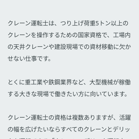
クレーン運転士は、つり上げ荷重5トン以上の
クレーンを操作するための国家資格で、工場内
の天井クレーンや建設現場での資材移動に欠か
せない仕事です。
とくに重工業や鉄鋼業界など、大型機械が稼働
する大きな現場で働きたい方に向いています。
クレーン運転士の資格は複数ありますが、活躍
の幅を広げたいならすべてのクレーンとデリッ