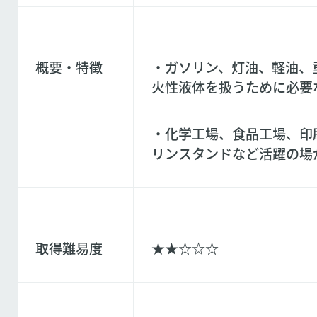
概要・特徴
・ガソリン、灯油、軽油、
火性液体を扱うために必要
・化学工場、食品工場、印
リンスタンドなど活躍の場
取得難易度
★★☆☆☆