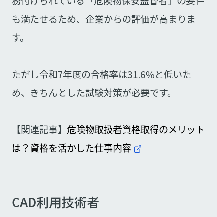
務付けられている「危険物保安監督者」の要件
も満たせるため、企業からの評価が高まりま
す。
ただし令和7年度の合格率は31.6%と低いた
め、きちんとした試験対策が必要です。
【関連記事】
危険物取扱者資格取得のメリット
は？資格を活かした仕事内容
CAD利用技術者