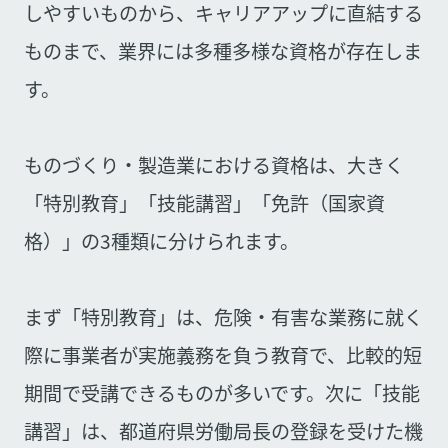
しやすいものから、キャリアアップに直結する
ものまで、業界には多種多様な資格が存在しま
す。
ものづくり・製造業における資格は、大きく
「特別教育」「技能講習」「免許（国家資
格）」の3種類に分けられます。
まず「特別教育」は、危険・有害な業務に就く
際に事業者が実施義務を負う教育で、比較的短
期間で受講できるものが多いです。次に「技能
講習」は、都道府県労働局長の登録を受けた機