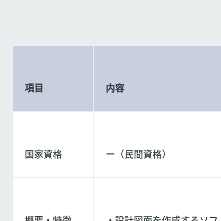
項目
内容
国家資格
ー（民間資格）
概要・特徴
・設計図面を作成するソフト