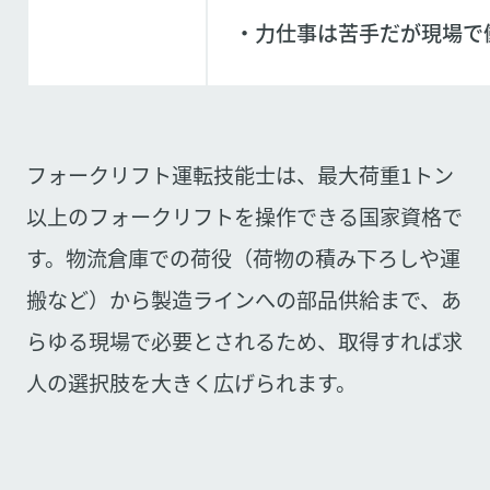
・力仕事は苦手だが現場で
フォークリフト運転技能士は、最大荷重1トン
以上のフォークリフトを操作できる国家資格で
す。物流倉庫での荷役（荷物の積み下ろしや運
搬など）から製造ラインへの部品供給まで、あ
らゆる現場で必要とされるため、取得すれば求
人の選択肢を大きく広げられます。