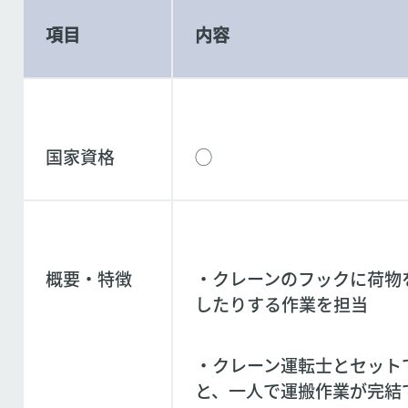
項目
内容
国家資格
◯
概要・特徴
・クレーンのフックに荷物
したりする作業を担当
・クレーン運転士とセット
と、一人で運搬作業が完結