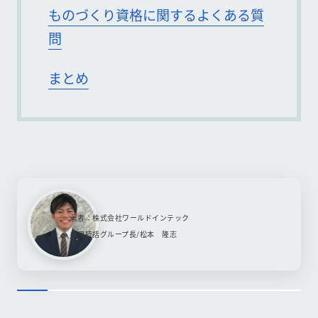
ものづくり資格に関するよくある質
問
まとめ
著者：株式会社ワールドインテック
採用統括グループ長/松本 隆志