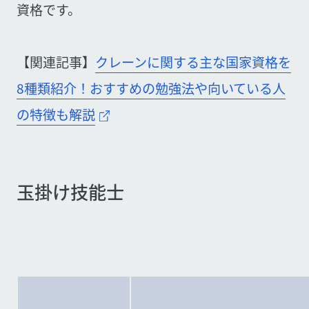
資格です。
【関連記事】
クレーンに関する主な国家資格を
8種類紹介！おすすめの勉強法や向いている人
の特徴も解説
玉掛け技能士