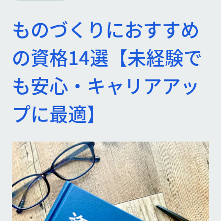
ものづくりにおすすめ
の資格14選【未経験で
も安心・キャリアアッ
プに最適】