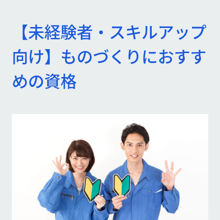
【未経験者・スキルアップ
向け】ものづくりにおすす
めの資格