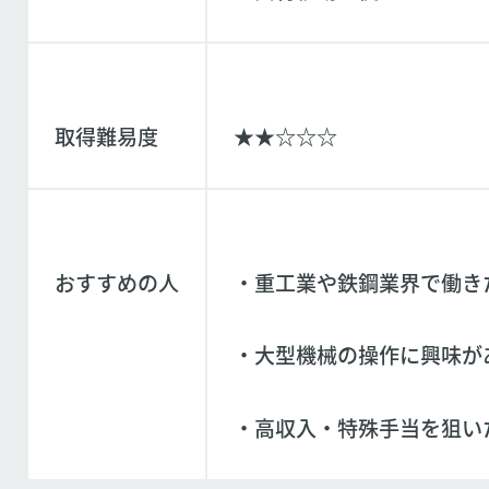
取得難易度
★★☆☆☆
おすすめの人
・重工業や鉄鋼業界で働き
・大型機械の操作に興味が
・高収入・特殊手当を狙い