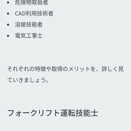
危険物取扱者
CAD利用技術者
溶接技能者
電気工事士
それぞれの特徴や取得のメリットを、詳しく見
ていきましょう。
フォークリフト運転技能士