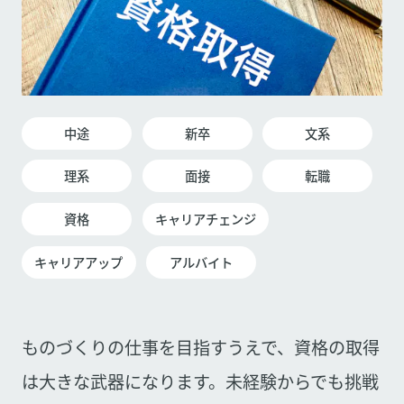
中途
新卒
文系
理系
面接
転職
資格
キャリアチェンジ
キャリアアップ
アルバイト
ものづくりの仕事を目指すうえで、資格の取得
は大きな武器になります。未経験からでも挑戦