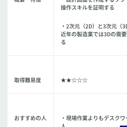
操作スキルを証明する
・2次元（2D）と3次元（
近年の製造業では3Dの需
る
取得難易度
★★☆☆☆
おすすめの人
・現場作業よりもデスクワ
人