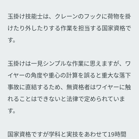
玉掛け技能士は、クレーンのフックに荷物を掛
けたり外したりする作業を担当する国家資格で
す。
玉掛けは一見シンプルな作業に思えますが、ワ
イヤーの角度や重心の計算を誤ると重大な落下
事故に直結するため、無資格者はワイヤーに触
れることはできないと法律で定められていま
す。
国家資格ですが学科と実技をあわせて19時間