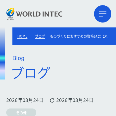
HOME
ブログ
ものづくりにおすすめの資格14選【未経験でも安心・キャリアアップに最適】
Blog
2026年03月24日
2026年03月24日
その他