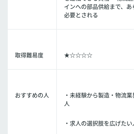
インへの部品供給まで、あ
必要とされる
取得難易度
★☆☆☆☆
おすすめの人
・未経験から製造・物流業
人
・求人の選択肢を広げたい