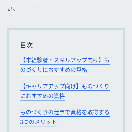
い。
目次
【未経験者・スキルアップ向け】も
のづくりにおすすめの資格
【キャリアアップ向け】ものづくり
におすすめの資格
ものづくりの仕事で資格を取得する
3つのメリット