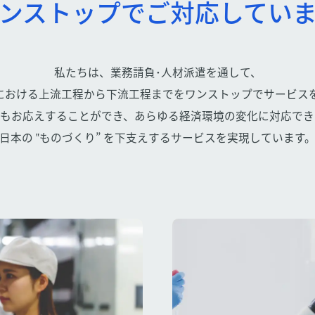
ンストップでご対応してい
私たちは、業務請負･人材派遣を通して、
”における上流工程から下流工程までをワンストップでサービス
にもお応えすることができ、あらゆる経済環境の変化に対応でき
日本の ‟ものづくり” を下支えするサービスを実現しています