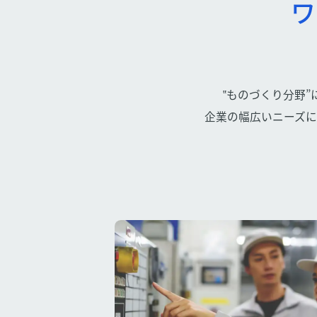
ワ
‟ものづくり分野
企業の幅広いニーズ