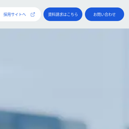
採用サイトへ
資料請求はこちら
お問い合わせ