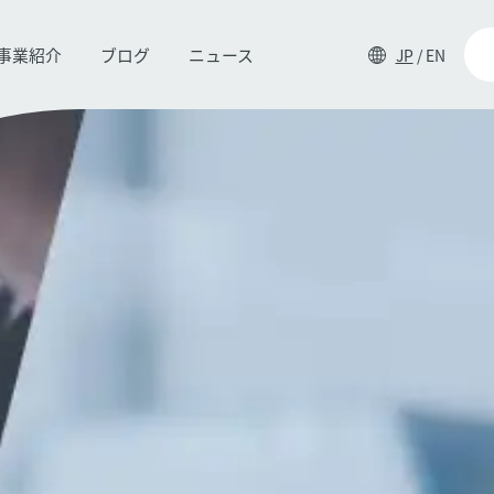
事業紹介
ブログ
ニュース
JP
/
EN