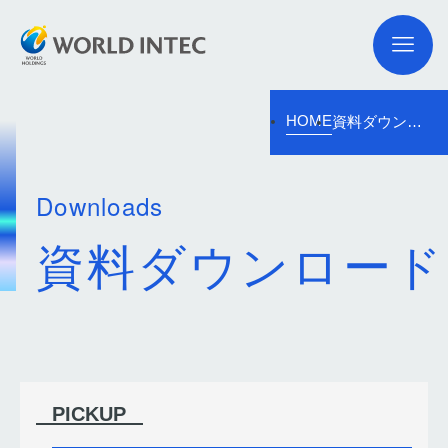
HOME
資料ダウンロード
Downloads
資料ダウンロード
PICKUP