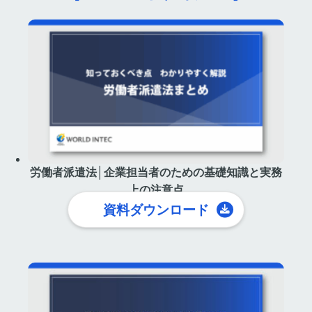
労働者派遣法│企業担当者のための基礎知識と実務
上の注意点
資料ダウンロード