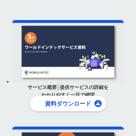
サービス概要│提供サービスの詳細を
わかりやすく一目で確認
資料ダウンロード