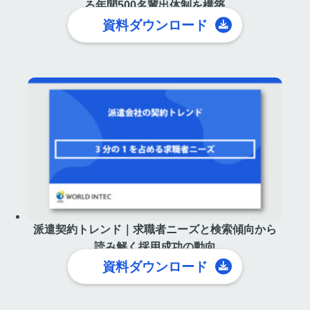
る年間500名輩出体制を構築
資料ダウンロード
派遣契約トレンド｜求職者ニーズと検索傾向から
読み解く採用成功の動向
資料ダウンロード