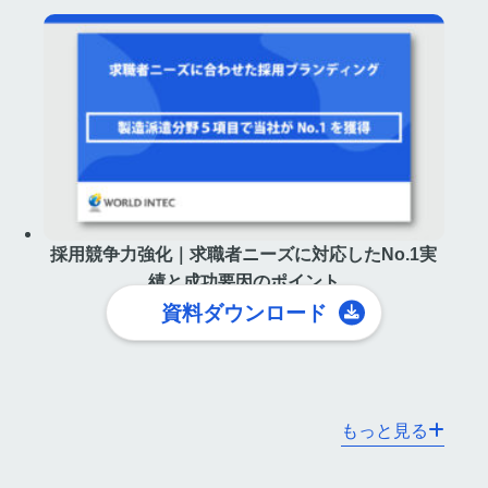
採用競争力強化｜求職者ニーズに対応したNo.1実
績と成功要因のポイント
資料ダウンロード
もっと見る