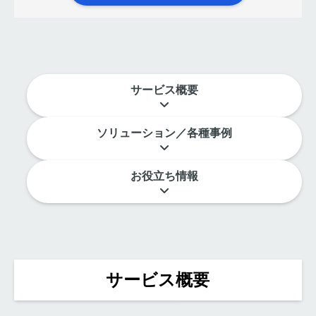
サービス概要
ソリューション／各種事例
お役立ち情報
サービス概要