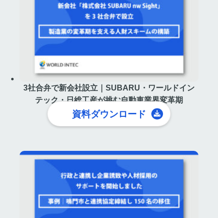
3社合弁で新会社設立｜SUBARU・ワールドイン
テック・日総工産が挑む自動車業界変革期
資料ダウンロード