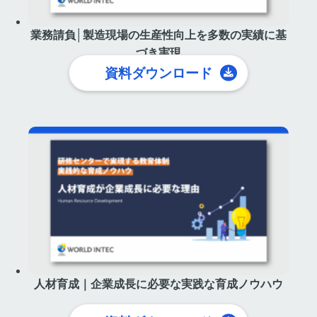
業務請負│製造現場の生産性向上を多数の実績に基
づき実現
資料ダウンロード
人材育成｜企業成長に必要な実践な育成ノウハウ