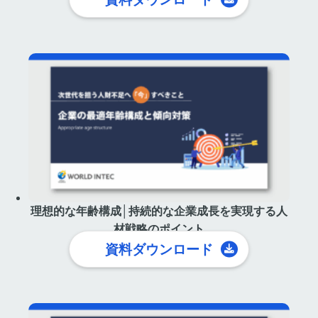
理想的な年齢構成│持続的な企業成長を実現する人
材戦略のポイント
資料ダウンロード