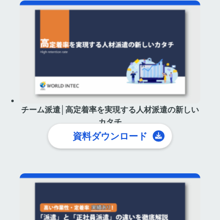
チーム派遣│高定着率を実現する人材派遣の新しい
カタチ
資料ダウンロード