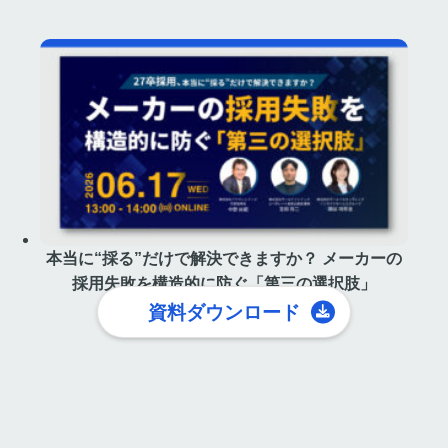
本当に“採る”だけで解決できますか？ メーカーの
採用失敗を構造的に防ぐ「第三の選択肢」
資料ダウンロード