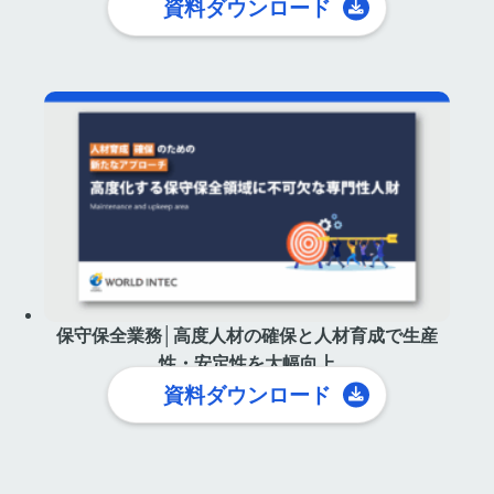
資料ダウンロード
保守保全業務│高度人材の確保と人材育成で生産
性・安定性を大幅向上
資料ダウンロード