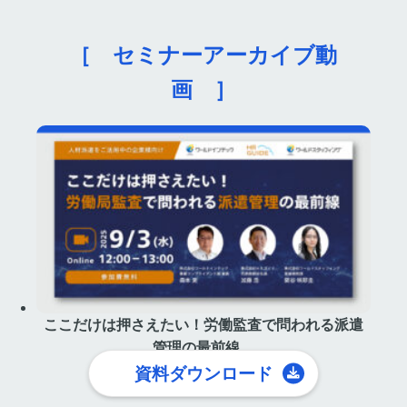
［ セミナーアーカイブ動
画 ］
ここだけは押さえたい！労働監査で問われる派遣
管理の最前線。
資料ダウンロード