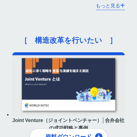
もっと見る
［ 構造改革を行いたい ］
Joint Venture（ジョイントベンチャー）│合弁会社
の成功戦略と事例
資料ダウンロード