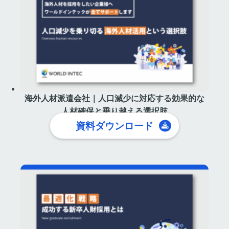
海外人材派遣会社｜人口減少に対応する効果的な
人材確保と乗り越える選択肢
資料ダウンロード