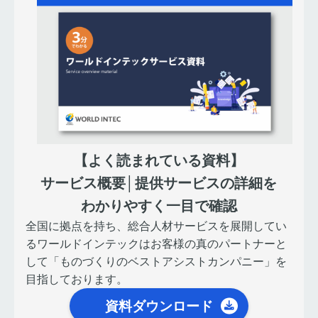
【よく読まれている資料】
サービス概要│提供サービスの詳細を
わかりやすく一目で確認
全国に拠点を持ち、総合人材サービスを展開してい
るワールドインテックはお客様の真のパートナーと
して「ものづくりのベストアシストカンパニー」を
目指しております。
資料ダウンロード