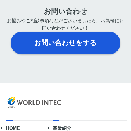
お問い合わせ
お悩みやご相談事項などがございましたら、お気軽にお
問い合わせください！
お問い合わせをする
HOME
事業紹介