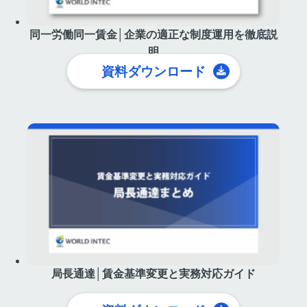
同一労働同一賃金│企業の適正な制度運用を徹底説
明
資料ダウンロード
局長通達│賃金基準変更と実務対応ガイド