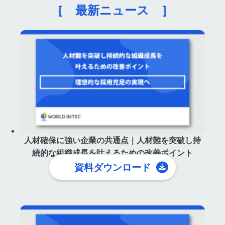
［ 最新ニュース ］
人材確保に強い企業の共通点｜人材難を突破し持
続的な組織成長を叶えるための改善ポイント
資料ダウンロード