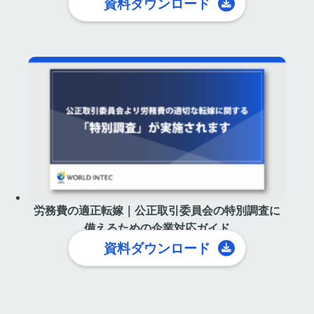
資料ダウンロード
労務費の適正転嫁｜公正取引委員会の特別調査に
備えるための企業対応ガイド
資料ダウンロード