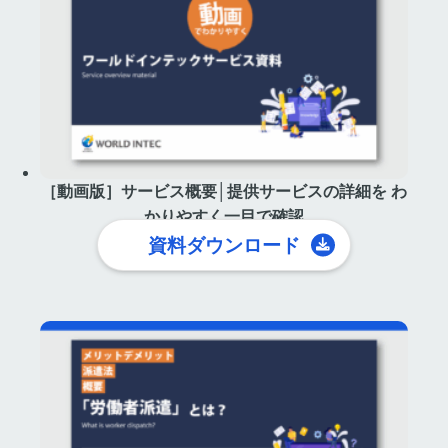
［動画版］サービス概要│提供サービスの詳細を わ
かりやすく一目で確認
資料ダウンロード