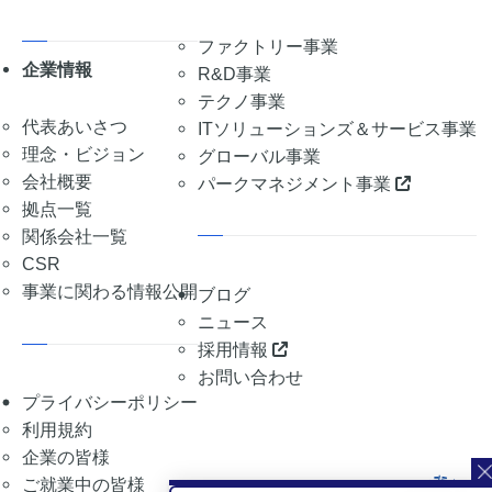
ファクトリー事業
企業情報
R&D事業
テクノ事業
代表あいさつ
ITソリューションズ＆サービス事業
理念・ビジョン
グローバル事業
会社概要
パークマネジメント事業
拠点一覧
関係会社一覧
CSR
事業に関わる情報公開
ブログ
ニュース
採用情報
お問い合わせ
プライバシーポリシー
利用規約
企業の皆様
ご就業中の皆様