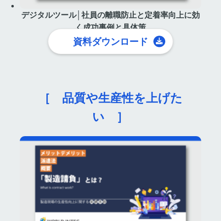
デジタルツール│社員の離職防止と定着率向上に効
く成功事例と具体策
資料ダウンロード
［ 品質や生産性を上げた
い ］