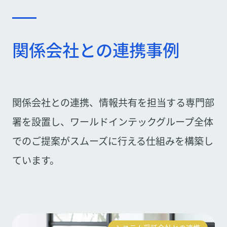
関係会社との連携事例
関係会社との連携、情報共有を担当する専門部
署を設置し、ワールドインテックグループ全体
でのご提案がスムーズに行える仕組みを構築し
ています。