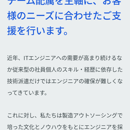
様のニーズに合わせたご支
援を行います。
近年、ITエンジニアへの需要が高まり続けるな
か従来型の社員個人のスキル・経歴に依存した
技術派遣だけではエンジニアの確保が難しくな
ってきています。
これに対し、私たちは製造アウトソーシングで
培った文化とノウハウをもとにエンジニアを採