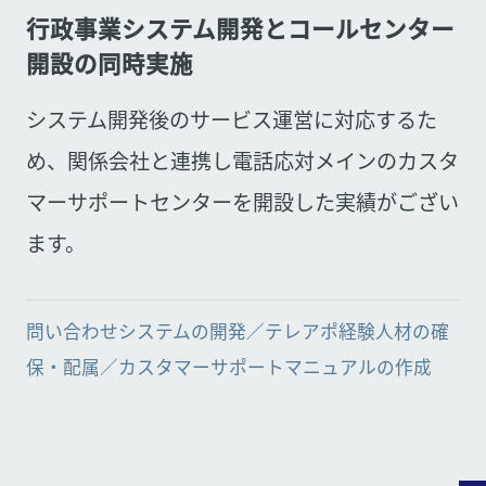
行政事業システム開発とコールセンター
開設の同時実施
システム開発後のサービス運営に対応するた
め、関係会社と連携し電話応対メインのカスタ
マーサポートセンターを開設した実績がござい
ます。
問い合わせシステムの開発／テレアポ経験人材の確
保・配属／カスタマーサポートマニュアルの作成