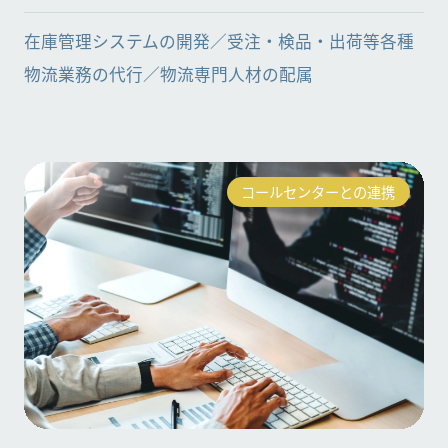
在庫管理システムの開発／受注・検品・出荷等各種
物流業務の代行／物流専門人材の配属
コールセンターとの連携