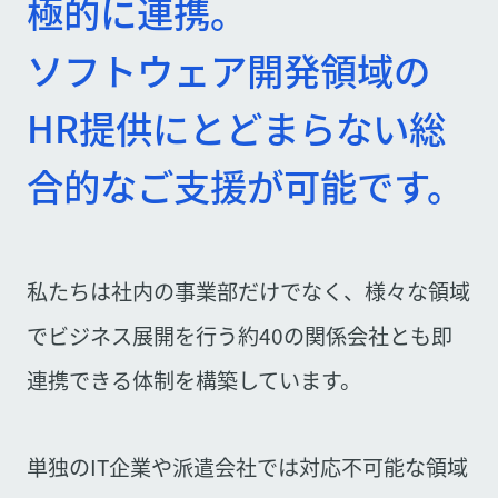
極的に連携。
ソフトウェア開発領域の
HR提供にとどまらない総
合的なご支援が可能です。
私たちは社内の事業部だけでなく、様々な領域
でビジネス展開を行う約40の関係会社とも即
連携できる体制を構築しています。
単独のIT企業や派遣会社では対応不可能な領域