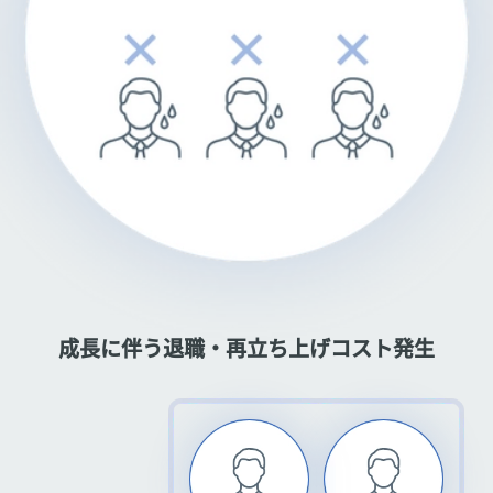
成長に伴う退職・再立ち上げコスト発生