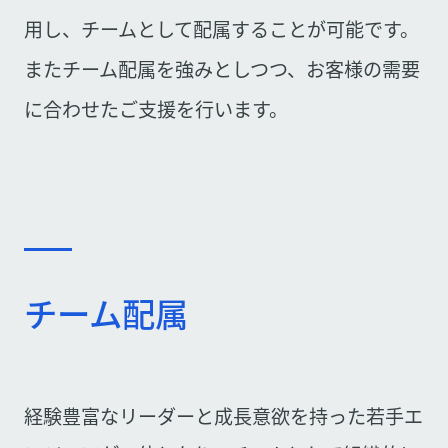
用し、チームとして配属することが可能です。
またチーム配属を強みとしつつ、お客様の需要
に合わせたご支援を行います。
チーム配属
経験豊富なリーダーと成長意欲を持った若手エ