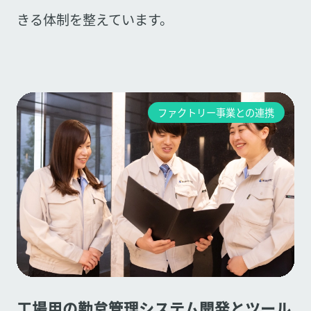
きる体制を整えています。
ファクトリー事業との連携
工場用の勤怠管理システム開発とツール