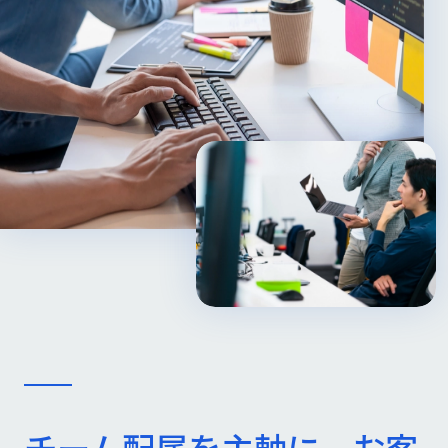
チーム配属を主軸に、お客