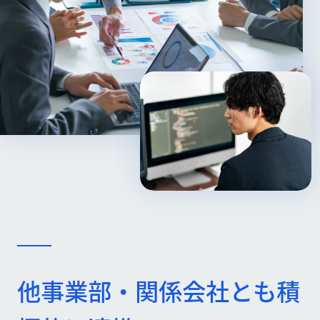
他事業部・関係会社とも積