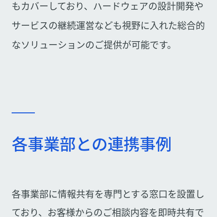
もカバーしており、ハードウェアの設計開発や
サービスの継続運営なども視野に入れた総合的
なソリューションのご提供が可能です。
各事業部との連携事例
各事業部に情報共有を専門とする窓口を設置し
ており、お客様からのご相談内容を即時共有で