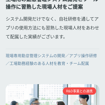
操作に習熟した現場人材をご提案
システム開発だけでなく、自社研修を通してア
プリの使用方法にも習熟した現場人材をあわせ
て配属した実績がございます。
現場専用勤怠管理システムの開発／アプリ操作研修
／工場勤務経験のある人材を教育・チーム配属
R&D事業との連携