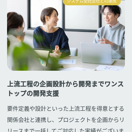
システム受託会社との連携
上流工程の企画設計から開発までワンス
トップの開発支援
要件定義や設計といった上流工程を得意とする
関係会社と連携し、プロジェクトを企画からリ
リースまで一括してご対応した実績がございま