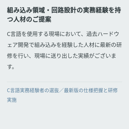
組み込み領域・回路設計の実務経験を持
つ人材のご提案
C言語を使用する現場において、過去ハードウ
ェア開発で組み込みを経験した人材に最新の研
修を行い、現場に送り出した実績がございま
す。
C言語実務経験者の選抜／最新版の仕様把握と研修
実施