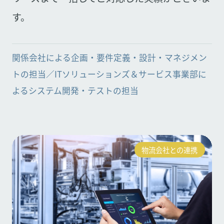
す。
関係会社による企画・要件定義・設計・マネジメン
トの担当／ITソリューションズ＆サービス事業部に
よるシステム開発・テストの担当
物流会社との連携