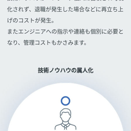
化されず、退職が発生した場合などに再立ち上
げのコストが発生。
またエンジニアへの指示や連絡も個別に必要と
なり、管理コストもかさみます。
技術ノウハウの属人化