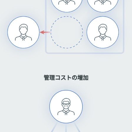
管理コストの増加