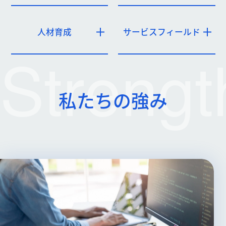
人材育成
サービスフィールド
Strengt
私たちの強み