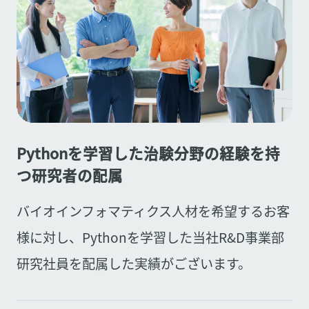
Pythonを学習した治験分野の経験を持
つ研究者の配属
バイオインフォマティクス人材を希望するお客
様に対し、Pythonを学習した当社R&D事業部
研究社員を配属した実績がございます。