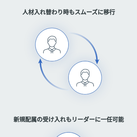
人材入れ替わり時もスムーズに移行
新規配属の受け入れもリーダーに一任可能