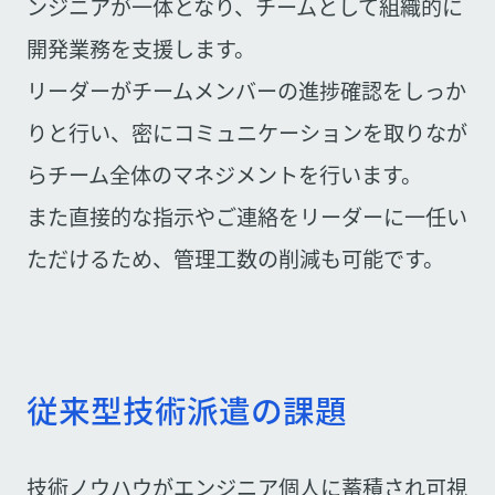
ンジニアが一体となり、チームとして組織的に
開発業務を支援します。
リーダーがチームメンバーの進捗確認をしっか
りと行い、密にコミュニケーションを取りなが
らチーム全体のマネジメントを行います。
また直接的な指示やご連絡をリーダーに一任い
ただけるため、管理工数の削減も可能です。
従来型技術派遣の課題
技術ノウハウがエンジニア個人に蓄積され可視