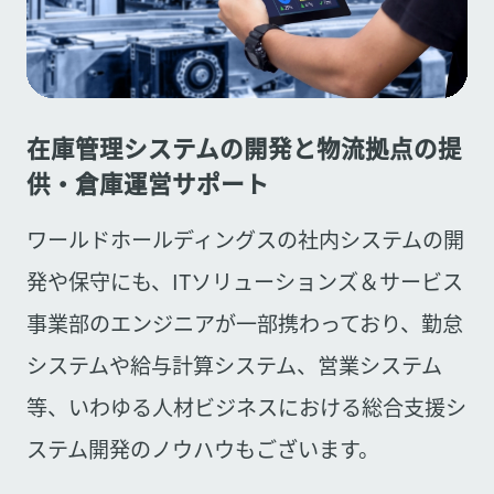
在庫管理システムの開発と物流拠点の提
供・倉庫運営サポート
ワールドホールディングスの社内システムの開
発や保守にも、ITソリューションズ＆サービス
事業部のエンジニアが一部携わっており、勤怠
システムや給与計算システム、営業システム
等、いわゆる人材ビジネスにおける総合支援シ
ステム開発のノウハウもございます。