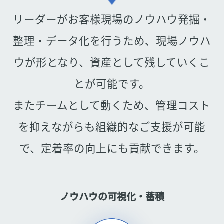
リーダーがお客様現場のノウハウ発掘・
整理・データ化を行うため、現場ノウハ
ウが形となり、資産として残していくこ
とが可能です。
またチームとして動くため、管理コスト
を抑えながらも組織的なご支援が可能
で、定着率の向上にも貢献できます。
ノウハウの可視化・蓄積