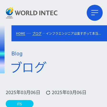
HOME
ブログ
インフラエンジニアは楽すぎって本当？理由や大変なこと・向いている人の特徴を解説
Blog
2025年03月06日
2025年03月06日
ITS