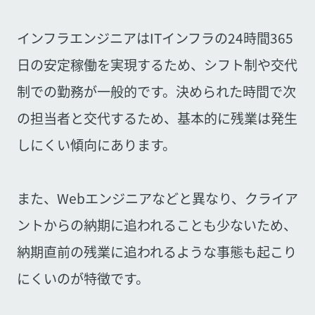
インフラエンジニアはITインフラの24時間365
日の安定稼働を実現するため、シフト制や交代
制での勤務が一般的です。決められた時間で次
の担当者と交代するため、基本的に残業は発生
しにくい傾向にあります。
また、Webエンジニアなどと異なり、クライア
ントからの納期に追われることも少ないため、
納期直前の残業に追われるような事態も起こり
にくいのが特徴です。