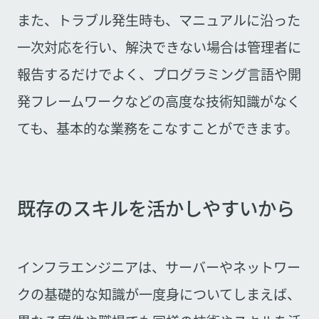
また、トラブル発生時も、マニュアルに沿った
一次対応を行い、解決できない場合は管理者に
報告するだけでよく、プログラミング言語や開
発フレームワークなどの高度な技術知識がなく
ても、基本的な業務をこなすことができます。
既存のスキルを活かしやすいから
インフラエンジニアは、サーバーやネットワー
クの基礎的な知識が一度身についてしまえば、