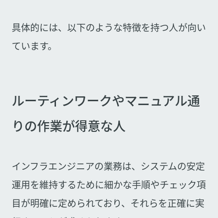
具体的には、以下のような特徴を持つ人が向い
ています。
ルーティンワークやマニュアル通
りの作業が得意な人
インフラエンジニアの業務は、システムの安定
運用を維持するために細かな手順やチェック項
目が明確に定められており、それらを正確に実