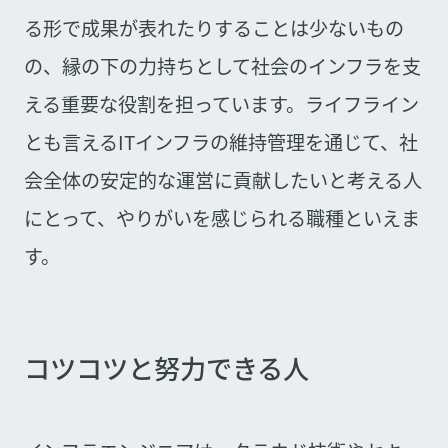
る形で成果が表れたりすることは少ないもの
の、縁の下の力持ちとして社会のインフラを支
える重要な役割を担っています。ライフライン
とも言えるITインフラの維持管理を通じて、社
会全体の安定的な運営に貢献したいと考える人
にとって、やりがいを感じられる職種といえま
す。
コツコツと努力できる人