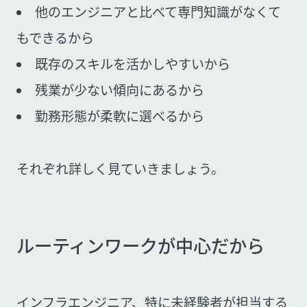
他のエンジニアと比べて専門知識がなくて
もできるから
既存のスキルを活かしやすいから
残業が少ない傾向にあるから
勤務形態が柔軟に選べるから
それぞれ詳しく見ていきましょう。
ルーティンワークが中心だから
インフラエンジニア、特に未経験者が担当する