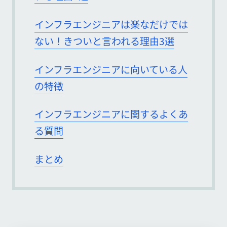
インフラエンジニアは楽なだけでは
ない！きついと言われる理由3選
インフラエンジニアに向いている人
の特徴
インフラエンジニアに関するよくあ
る質問
まとめ