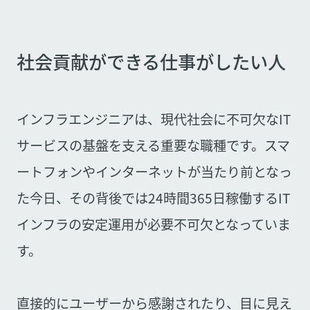
社会貢献ができる仕事がしたい人
インフラエンジニアは、現代社会に不可欠なIT
サービスの基盤を支える重要な職種です。スマ
ートフォンやインターネットが当たり前となっ
た今日、その背後では24時間365日稼働するIT
インフラの安定運用が必要不可欠となっていま
す。
直接的にユーザーから感謝されたり、目に見え