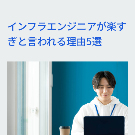
インフラエンジニアが楽す
ぎと言われる理由5選