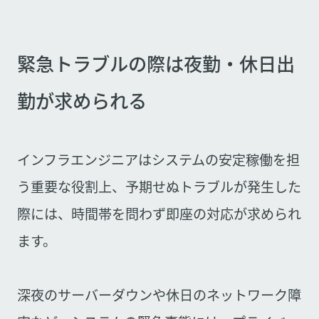
緊急トラブルの際は夜勤・休日出
勤が求められる
インフラエンジニアはシステムの安定稼働を担
う重要な役割上、予期せぬトラブルが発生した
際には、時間帯を問わず即座の対応が求められ
ます。
深夜のサーバーダウンや休日のネットワーク障