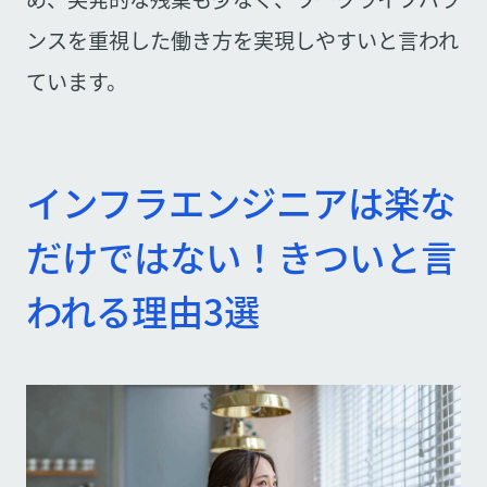
ンスを重視した働き方を実現しやすいと言われ
ています。
インフラエンジニアは楽な
だけではない！きついと言
われる理由3選