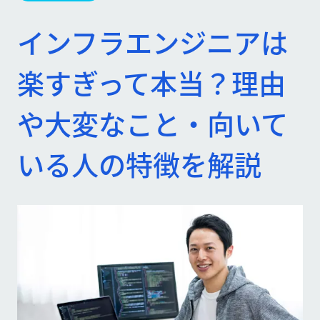
インフラエンジニアは
楽すぎって本当？理由
や大変なこと・向いて
いる人の特徴を解説