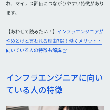
れ、マイナス評価につながりやすい特徴があり
ます。
【あわせて読みたい！】
インフラエンジニアが
やめとけと言われる理由7選！働くメリット・
向いている人の特徴も解説
インフラエンジニアに向い
ている人の特徴