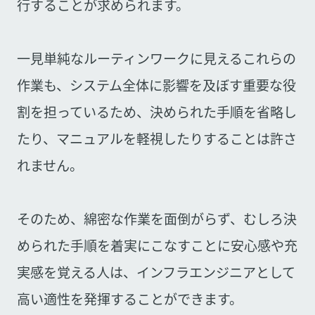
行することが求められます。
一見単純なルーティンワークに見えるこれらの
作業も、システム全体に影響を及ぼす重要な役
割を担っているため、決められた手順を省略し
たり、マニュアルを軽視したりすることは許さ
れません。
そのため、綿密な作業を面倒がらず、むしろ決
められた手順を着実にこなすことに安心感や充
実感を覚える人は、インフラエンジニアとして
高い適性を発揮することができます。