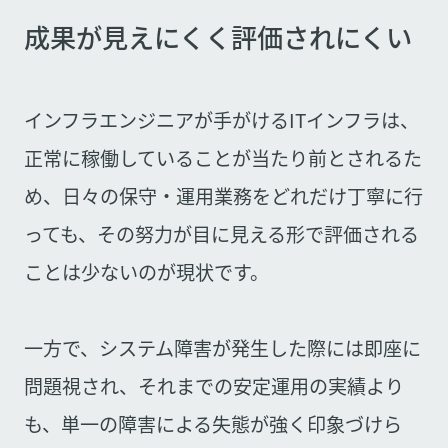
成果が見えにくく評価されにくい
インフラエンジニアが手がけるITインフラは、
正常に稼働していることが当たり前とされるた
め、日々の保守・運用業務をどれだけ丁寧に行
っても、その努力が目に見える形で評価される
ことは少ないのが現状です。
一方で、システム障害が発生した際には即座に
問題視され、それまでの安定運用の実績より
も、単一の障害による失態が強く印象づけら