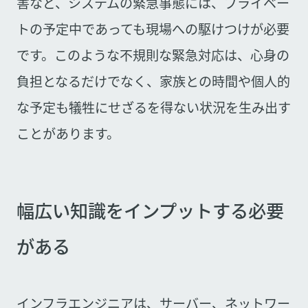
害など、システムの緊急事態には、プライベー
トの予定中であっても現場への駆けつけが必要
です。このような不規則な緊急対応は、心身の
負担となるだけでなく、家族との時間や個人的
な予定も犠牲にせざるを得ない状況を生み出す
ことがあります。
幅広い知識をインプットする必要
がある
インフラエンジニアは、サーバー、ネットワー