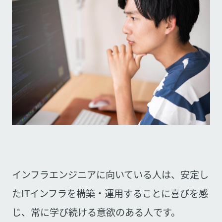
インフラエンジニアに向いている人は、安定し
たITインフラを構築・運用することに喜びを感
じ、常に学び続ける意欲のある人です。