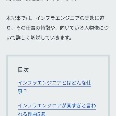
本記事では、インフラエンジニアの実態に迫
り、その仕事の特徴や、向いている人物像につ
いて詳しく解説していきます。
目次
インフラエンジニアとはどんな仕
事？
インフラエンジニアが楽すぎと言わ
れる理由5選