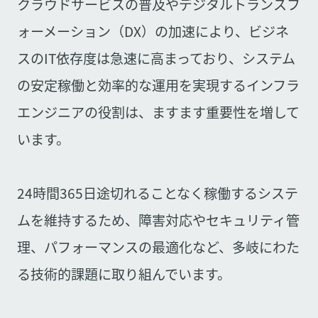
クラウドサービスの普及やデジタルトランスフ
ォーメーション（DX）の加速により、ビジネ
スのIT依存度は急速に高まっており、システム
の安定稼働と効率的な運用を実現するインフラ
エンジニアの役割は、ますます重要性を増して
います。
24時間365日途切れることなく稼働するシステ
ムを維持するため、障害対応やセキュリティ管
理、パフォーマンスの最適化など、多岐にわた
る技術的課題に取り組んでいます。