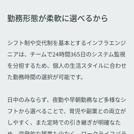
勤務形態が柔軟に選べるから
シフト制や交代制を基本とするインフラエンジ
ニアは、チームで24時間365日のシステム監視
を分担するため、個人の生活スタイルに合わせ
た勤務時間の選択が可能です。
日中のみならず、夜勤や早朝勤務など多様なシ
フトから選べることで、育児や副業との両立が
しやすく、また定時での引き継ぎが明確なた
め、突発的な残業も少なく、ワークライフバラ