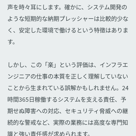
声を時々耳にします。確かに、システム開発の
ような短期的な納期プレッシャーは比較的少な
く、安定した環境で働けるという特徴はありま
す。
しかし、この「楽」という評価は、インフラエ
ンジニアの仕事の本質を正しく理解していない
ことから生まれている誤解かもしれません。24
時間365日稼働するシステムを支える責任、予
期せぬ障害への対応、セキュリティ脅威への継
続的な警戒など、実際の業務には高度な専門知
識と強い責任感が求められます。