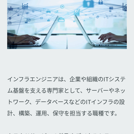
インフラエンジニアは、企業や組織のITシステ
ム基盤を支える専門家として、サーバーやネッ
トワーク、データベースなどのITインフラの設
計、構築、運用、保守を担当する職種です。