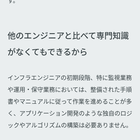
す。
他のエンジニアと比べて専門知識
がなくてもできるから
インフラエンジニアの初期段階、特に監視業務
や運用・保守業務においては、整備された手順
書やマニュアルに従って作業を進めることが多
く、アプリケーション開発のような独自のロジ
ックやアルゴリズムの構築は必要ありません。