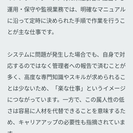
運用・保守や監視業務では、明確なマニュアル
に沿って定時に決められた手順で作業を行うこ
とが主な仕事です。
システムに問題が発生した場合でも、自身で対
応するのではなく管理者への報告で済むことが
多く、高度な専門知識やスキルが求められるこ
とは少ないため、「楽な仕事」というイメージ
につながっています。一方で、この属人性の低
さは容易に人材を代替できることを意味するた
め、キャリアアップの必要性も指摘されていま