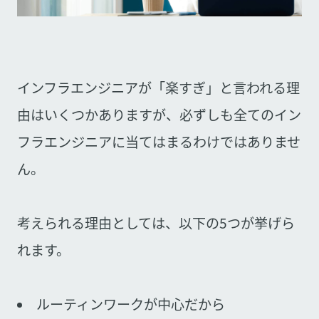
インフラエンジニアが「楽すぎ」と言われる理
由はいくつかありますが、必ずしも全てのイン
フラエンジニアに当てはまるわけではありませ
ん。
考えられる理由としては、以下の5つが挙げら
れます。
ルーティンワークが中心だから