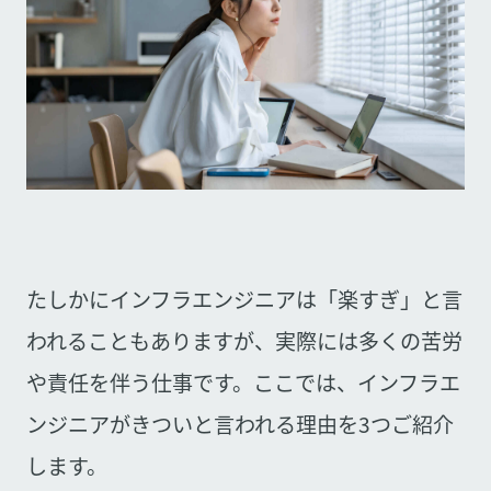
たしかにインフラエンジニアは「楽すぎ」と言
われることもありますが、実際には多くの苦労
や責任を伴う仕事です。ここでは、インフラエ
ンジニアがきついと言われる理由を3つご紹介
します。