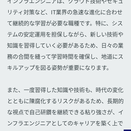
インフラエンジニアは、クラウド技術やセキュ
リティ対策など、IT業界の急速な進化に合わせ
て継続的な学習が必要な職種です。特に、シス
テムの安定運用を担保しながら、新しい技術や
知識を習得していく必要があるため、日々の業
務の合間を縫って学習時間を確保し、地道にス
キルアップを図る姿勢が重要になります。
また、一度習得した知識や技術も、時代の変化
とともに陳腐化するリスクがあるため、長期的
な視点で自己研鑽を継続できる粘り強さが、イ
ンフラエンジニアとしてのキャリアを築く上で