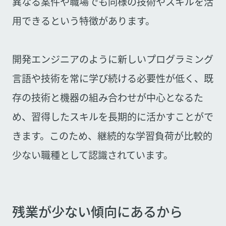
異なる案件や職場でも同様の技術やスキルを活
用できるという特徴があります。
開発エンジニアのように新しいプログラミング
言語や技術を常に学び続ける必要性が低く、既
存の技術と機器の組み合わせが中心となるた
め、習得したスキルを長期的に活かすことがで
きます。このため、継続的な学習負荷が比較的
少ない職種として認識されています。
残業が少ない傾向にあるから