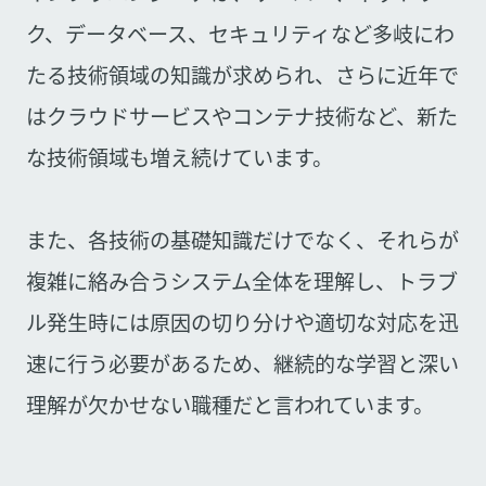
ク、データベース、セキュリティなど多岐にわ
たる技術領域の知識が求められ、さらに近年で
はクラウドサービスやコンテナ技術など、新た
な技術領域も増え続けています。
また、各技術の基礎知識だけでなく、それらが
複雑に絡み合うシステム全体を理解し、トラブ
ル発生時には原因の切り分けや適切な対応を迅
速に行う必要があるため、継続的な学習と深い
理解が欠かせない職種だと言われています。