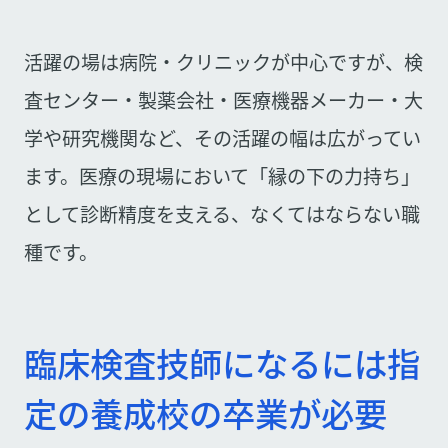
活躍の場は病院・クリニックが中心ですが、検
査センター・製薬会社・医療機器メーカー・大
学や研究機関など、その活躍の幅は広がってい
ます。医療の現場において「縁の下の力持ち」
として診断精度を支える、なくてはならない職
種です。
臨床検査技師になるには指
定の養成校の卒業が必要