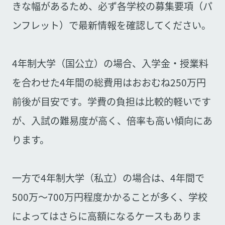
きな幅があるため、必ず各学校の募集要項（パ
ンフレット）で最新情報を確認してください。
4年制大学（国公立）の場合、入学金・授業料
を合わせた4年間の総費用はおおむね250万円
前後が目安です。学費の負担は比較的軽いです
が、入試の難易度が高く、倍率も高い傾向にあ
ります。
一方で4年制大学（私立）の場合は、4年間で
500万〜700万円程度かかることが多く、学校
によってはさらに高額になるケースもありま