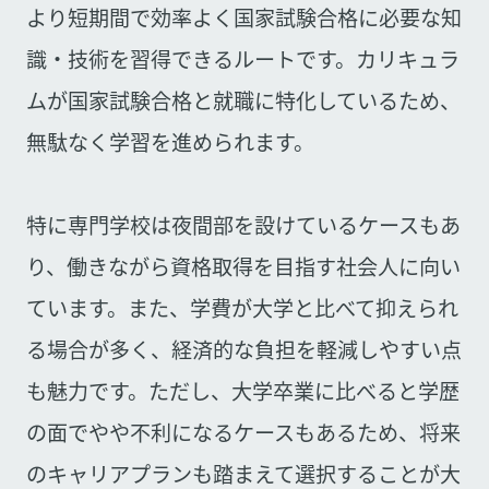
より短期間で効率よく国家試験合格に必要な知
識・技術を習得できるルートです。カリキュラ
ムが国家試験合格と就職に特化しているため、
無駄なく学習を進められます。
特に専門学校は夜間部を設けているケースもあ
り、働きながら資格取得を目指す社会人に向い
ています。また、学費が大学と比べて抑えられ
る場合が多く、経済的な負担を軽減しやすい点
も魅力です。ただし、大学卒業に比べると学歴
の面でやや不利になるケースもあるため、将来
のキャリアプランも踏まえて選択することが大