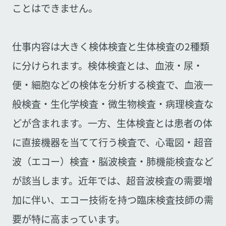
ことはできません。
仕事内容は大きく検体検査と生体検査の2種類
に分けられます。検体検査とは、血液・尿・
便・細胞などの検体を分析する検査で、血液一
般検査・生化学検査・微生物検査・病理検査な
どが含まれます。一方、生体検査とは患者の体
に直接機器を当てて行う検査で、心電図・超音
波（エコー）検査・脳波検査・肺機能検査など
が該当します。近年では、超音波検査の需要増
加に伴い、エコー技術を持つ臨床検査技師の需
要が特に高まっています。