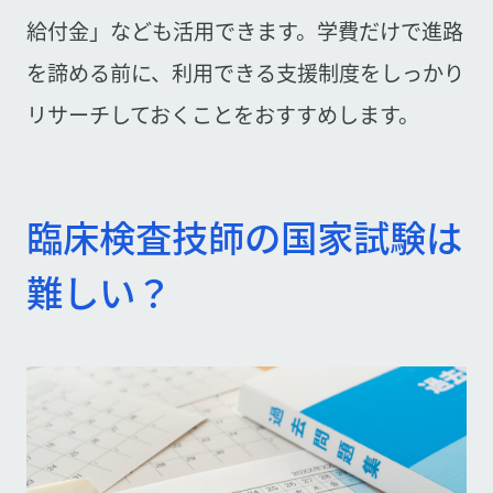
給付金」なども活用できます。学費だけで進路
を諦める前に、利用できる支援制度をしっかり
リサーチしておくことをおすすめします。
臨床検査技師の国家試験は
難しい？