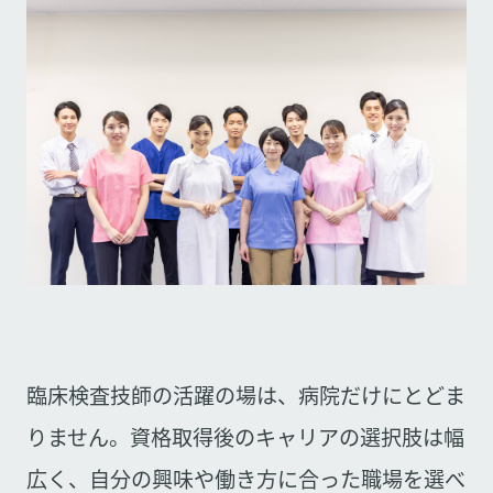
臨床検査技師の活躍の場は、病院だけにとどま
りません。資格取得後のキャリアの選択肢は幅
広く、自分の興味や働き方に合った職場を選べ