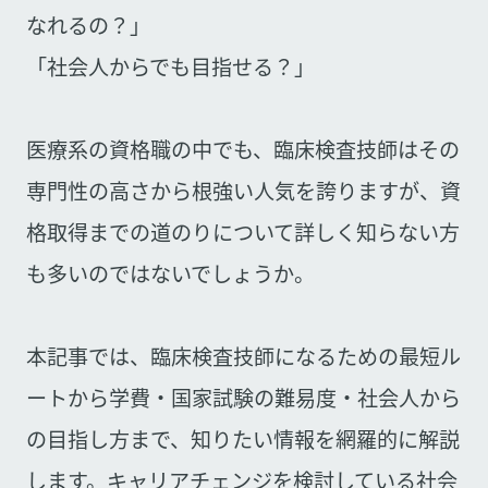
なれるの？」
「社会人からでも目指せる？」
医療系の資格職の中でも、臨床検査技師はその
専門性の高さから根強い人気を誇りますが、資
格取得までの道のりについて詳しく知らない方
も多いのではないでしょうか。
本記事では、臨床検査技師になるための最短ル
ートから学費・国家試験の難易度・社会人から
の目指し方まで、知りたい情報を網羅的に解説
します。キャリアチェンジを検討している社会