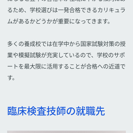
るため、学校選びは一発合格できるカリキュラ
ムがあるかどうかが重要になってきます。
多くの養成校では在学中から国家試験対策の授
業や模擬試験が充実しているので、学校のサポ
ートを最大限に活用することが合格への近道で
す。
臨床検査技師の就職先