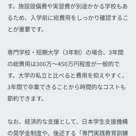
す。施設設備費や実習費が別途かかる学校もあ
るため、入学前に総費用をしっかり確認するこ
とが重要です。
専門学校・短期大学（3年制）の場合、3年間
の総費用は300万〜450万円程度が一般的で
す。大学の私立と比べると費用を抑えやすく、
3年間で卒業できることから時間的なコストも
節約できます。
なお、経済的な支援として、日本学生支援機構
の奨学金制度や、後述する「専門実践教育訓練