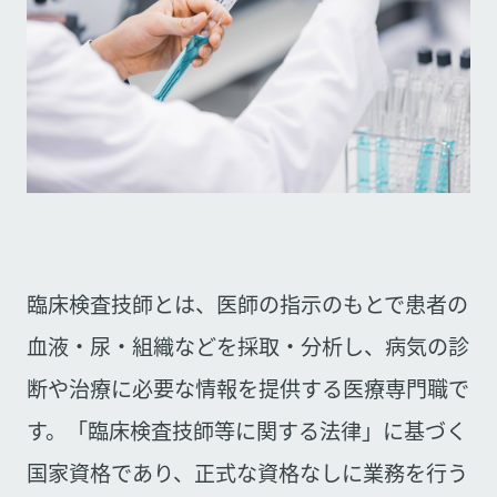
臨床検査技師とは、医師の指示のもとで患者の
血液・尿・組織などを採取・分析し、病気の診
断や治療に必要な情報を提供する医療専門職で
す。「臨床検査技師等に関する法律」に基づく
国家資格であり、正式な資格なしに業務を行う