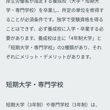
厚生労働省が指定する養成校（大学・短期大
学・専門学校）を卒業し、所定の単位を修得す
ることが必須条件です。独学で受験資格を得る
ことはできず、必ず養成校に入学・卒業する必
要があります。養成校は主に「4年制大学」と
「短期大学・専門学校」の2種類があり、それ
ぞれにメリット・デメリットがあります。
短期大学・専門学校
短期大学（3年制）や専門学校（3年制）は、