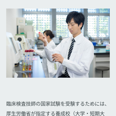
臨床検査技師の国家試験を受験するためには、
厚生労働省が指定する養成校（大学・短期大