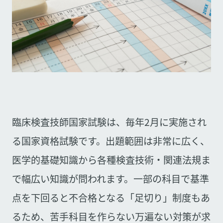
臨床検査技師国家試験は、毎年2月に実施され
る国家資格試験です。出題範囲は非常に広く、
医学的基礎知識から各種検査技術・関連法規ま
で幅広い知識が問われます。一部の科目で基準
点を下回ると不合格となる「足切り」制度もあ
るため、苦手科目を作らない万遍ない対策が求