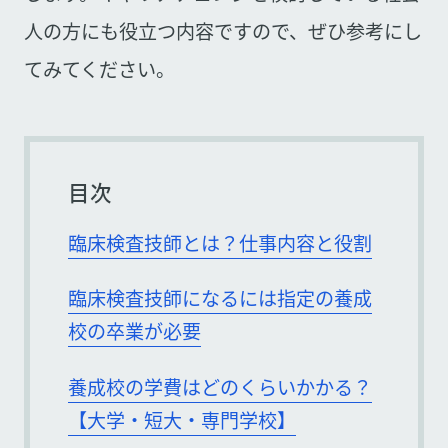
人の方にも役立つ内容ですので、ぜひ参考にし
てみてください。
目次
臨床検査技師とは？仕事内容と役割
臨床検査技師になるには指定の養成
校の卒業が必要
養成校の学費はどのくらいかかる？
【大学・短大・専門学校】