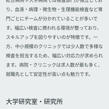
り、血液・病理・微生物・生理機能検査など専
門ごとにチームが分かれていることが多いで
す。幅広い検査に携われる環境が整っており、
スキルアップを図りやすいのが特徴です。一
方、中小規模のクリニックでは少人数で多様な
検査を担当するため、幅広い対応力が求められ
ます。病院・クリニックは求人数が最も多く、
就職先として安定性が高い点も魅力です。
大学研究室・研究所