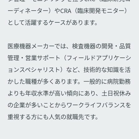
ーディネーター）やCRA（臨床開発モニター）
として活躍するケースがあります。
医療機器メーカーでは、検査機器の開発・品質
管理・営業サポート（フィールドアプリケーシ
ョンスペシャリスト）など、技術的な知識を活
かした職種が多くあります。一般的に病院勤務
よりも年収水準が高い傾向にあり、土日祝休み
の企業が多いことからワークライフバランスを
重視する方にも人気の就職先です。