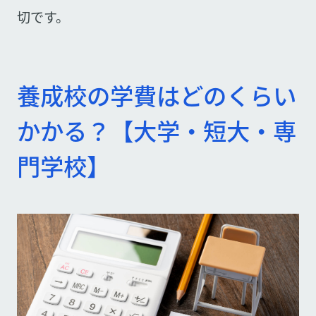
切です。
養成校の学費はどのくらい
かかる？【大学・短大・専
門学校】