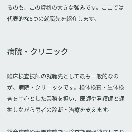
るのも、この資格の大きな強みです。ここでは
代表的な5つの就職先を紹介します。
病院・クリニック
臨床検査技師の就職先として最も一般的なの
が、病院・クリニックです。検体検査・生体検
査を中心とした業務を担い、医師や看護師と連
携しながら患者の診断・治療を支えます。
総合病院や大学病院では検査部門が独立してお