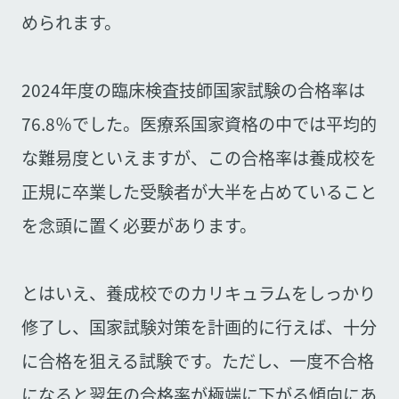
められます。
2024年度の臨床検査技師国家試験の合格率は
76.8％でした。医療系国家資格の中では平均的
な難易度といえますが、この合格率は養成校を
正規に卒業した受験者が大半を占めていること
を念頭に置く必要があります。
とはいえ、養成校でのカリキュラムをしっかり
修了し、国家試験対策を計画的に行えば、十分
に合格を狙える試験です。ただし、一度不合格
になると翌年の合格率が極端に下がる傾向にあ