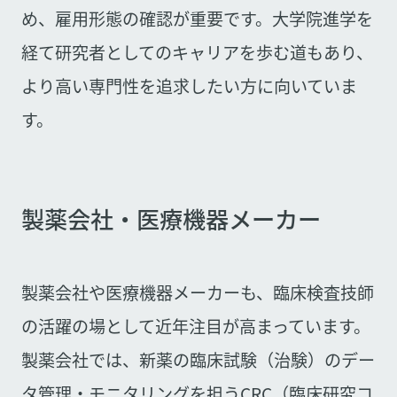
め、雇用形態の確認が重要です。大学院進学を
経て研究者としてのキャリアを歩む道もあり、
より高い専門性を追求したい方に向いていま
す。
製薬会社・医療機器メーカー
製薬会社や医療機器メーカーも、臨床検査技師
の活躍の場として近年注目が高まっています。
製薬会社では、新薬の臨床試験（治験）のデー
タ管理・モニタリングを担うCRC（臨床研究コ