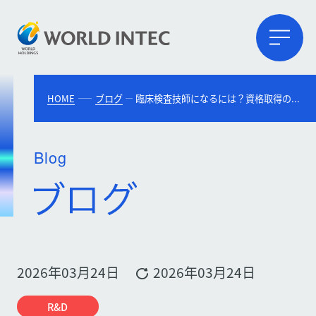
HOME
ブログ
臨床検査技師になるには？資格取得の最短ルート・学費・試験の難易度を徹底解説
Blog
2026年03月24日
2026年03月24日
R&D