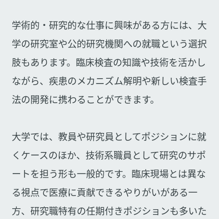
学術的・研究的な仕事に興味がある方には、大
学の研究室や公的研究機関への就職という選択
肢もあります。臨床検査の知識や技術を活かし
ながら、疾患のメカニズム解明や新しい検査手
法の開発に携わることができます。
大学では、教員や研究員としてポジションに就
くケースのほか、技術系職員として研究のサポ
ートを担う形も一般的です。臨床現場とは異な
る視点で医療に貢献できるやりがいがある一
方、研究職特有の任期付きポジションも多いた