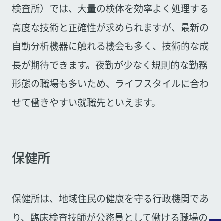
検査所）では、大量の検体を効率よく処理する
高度な技術と正確性が求められますが、最新の
自動分析機器に触れる機会も多く、技術的な成
長が期待できます。夜勤が少なく規則的な勤務
形態の職場も多いため、ライフスタイルに合わ
せて働きやすい就職先といえます。
保健所
保健所は、地域住民の健康を守る行政機関であ
り、臨床検査技師が公務員として働ける職場の