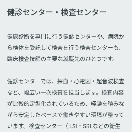
健診センター・検査センター
健康診断を専門に行う健診センターや、病院か
ら検体を受託して検査を行う検査センターも、
臨床検査技師の主要な就職先のひとつです。
健診センターでは、採血・心電図・超音波検査
など、幅広い一次検査を担当します。検査内容
が比較的定型化されているため、経験を積みな
がら安定したペースで働きやすい環境が整って
います。検査センター（ LSI・SRLなどの衛生