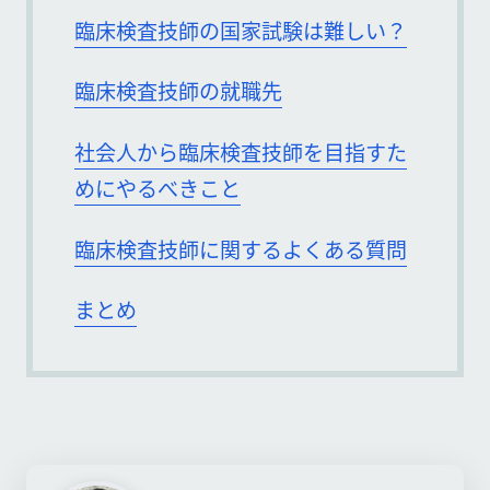
臨床検査技師の国家試験は難しい？
臨床検査技師の就職先
社会人から臨床検査技師を目指すた
めにやるべきこと
臨床検査技師に関するよくある質問
まとめ