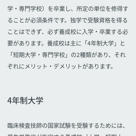
学・専門学校）を卒業し、所定の単位を修得す
ることが必須条件です。独学で受験資格を得る
ことはできず、必ず養成校に入学・卒業する必
要があります。養成校は主に「4年制大学」と
「短期大学・専門学校」の2種類があり、それ
ぞれにメリット・デメリットがあります。
4年制大学
臨床検査技師の国家試験を受験するためには、