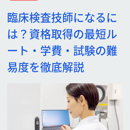
臨床検査技師になるに
は？資格取得の最短ル
ート・学費・試験の難
易度を徹底解説