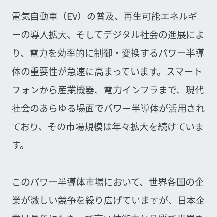
電気自動車（EV）の普及、再生可能エネルギ
ーの導入拡大、そしてデジタル社会の進展によ
り、電力を効率的に制御・変換するパワー半導
体の重要性が急速に高まっています。スマート
フォンから産業機器、電力インフラまで、現代
社会のあらゆる場面でパワー半導体が活用され
ており、その市場規模は年々拡大を続けていま
す。
このパワー半導体市場において、世界各国の企
業が激しい競争を繰り広げていますが、日本企