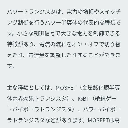
パワートランジスタは、電力の増幅やスイッチ
ング制御を行うパワー半導体の代表的な種類で
す。小さな制御信号で大きな電力を制御できる
特徴があり、電流の流れをオン・オフで切り替
えたり、電流量を調整したりすることができま
す。
主な種類としては、MOSFET（金属酸化膜半導
体電界効果トランジスタ）、IGBT（絶縁ゲー
トバイポーラトランジスタ）、パワーバイポー
ラトランジスタなどがあります。MOSFETは高