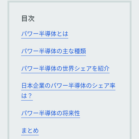
目次
パワー半導体とは
パワー半導体の主な種類
パワー半導体の世界シェアを紹介
日本企業のパワー半導体のシェア率
は？
パワー半導体の将来性
まとめ