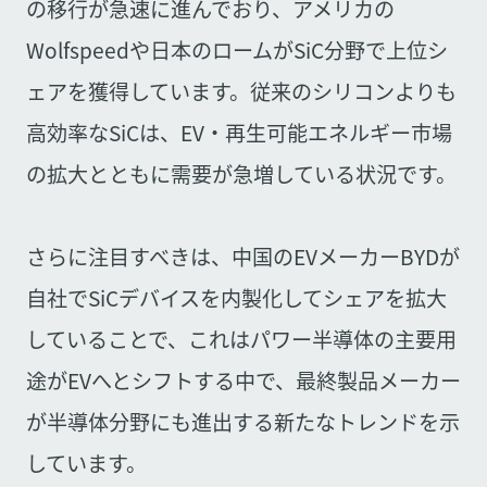
の移行が急速に進んでおり、アメリカの
Wolfspeedや日本のロームがSiC分野で上位シ
ェアを獲得しています。従来のシリコンよりも
高効率なSiCは、EV・再生可能エネルギー市場
の拡大とともに需要が急増している状況です。
さらに注目すべきは、中国のEVメーカーBYDが
自社でSiCデバイスを内製化してシェアを拡大
していることで、これはパワー半導体の主要用
途がEVへとシフトする中で、最終製品メーカー
が半導体分野にも進出する新たなトレンドを示
しています。