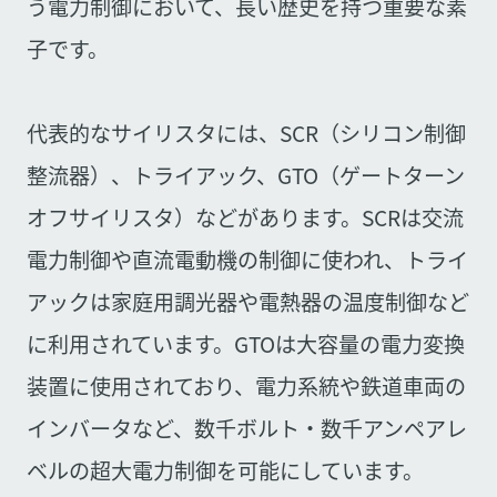
う電力制御において、長い歴史を持つ重要な素
子です。
代表的なサイリスタには、SCR（シリコン制御
整流器）、トライアック、GTO（ゲートターン
オフサイリスタ）などがあります。SCRは交流
電力制御や直流電動機の制御に使われ、トライ
アックは家庭用調光器や電熱器の温度制御など
に利用されています。GTOは大容量の電力変換
装置に使用されており、電力系統や鉄道車両の
インバータなど、数千ボルト・数千アンペアレ
ベルの超大電力制御を可能にしています。