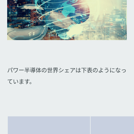
パワー半導体の世界シェアは下表のようになっ
ています。