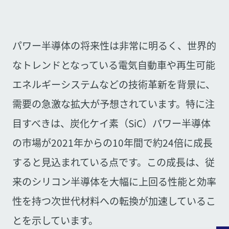
パワー半導体の将来性は非常に明るく、世界的
なトレンドとなっている電気自動車や再生可能
エネルギーシステムなどの技術革新を背景に、
需要の急激な拡大が予想されています。特に注
目すべきは、炭化ケイ素（SiC）パワー半導体
の市場が2021年からの10年間で約24倍に成長
すると見込まれている点です。この成長は、従
来のシリコン半導体を大幅に上回る性能と効率
性を持つ次世代材料への転換が加速しているこ
とを示しています。