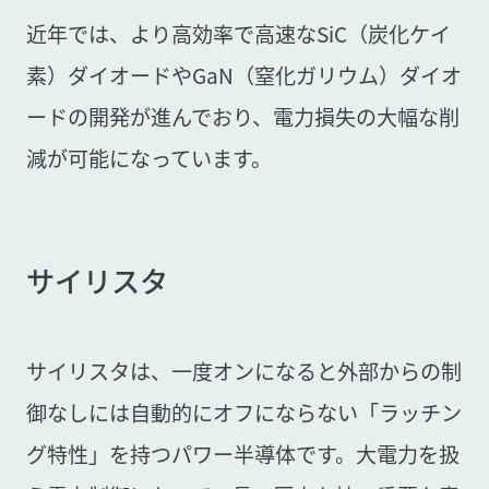
近年では、より高効率で高速なSiC（炭化ケイ
素）ダイオードやGaN（窒化ガリウム）ダイオ
ードの開発が進んでおり、電力損失の大幅な削
減が可能になっています。
サイリスタ
サイリスタは、一度オンになると外部からの制
御なしには自動的にオフにならない「ラッチン
グ特性」を持つパワー半導体です。大電力を扱