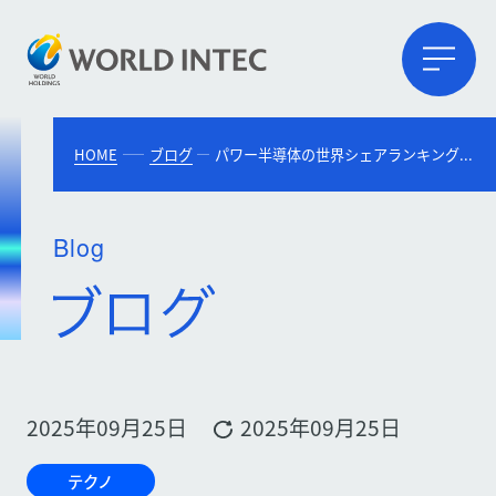
HOME
ブログ
パワー半導体の世界シェアランキング！日本企業の強みや将来性も解説
Blog
2025年09月25日
2025年09月25日
テクノ