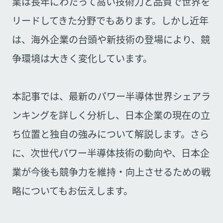
業は長年にわたって高い技術力と品質で世界を
リードしてきた分野でもあります。しかし近年
は、海外企業の台頭や新技術の登場により、競
争環境は大きく変化しています。
本記事では、最新のパワー半導体世界シェアラ
ンキングを詳しく分析し、日本企業の現在の立
ち位置と独自の強みについて解説します。さら
に、次世代パワー半導体技術の動向や、日本企
業が今後も競争力を維持・向上させるための戦
略についてもお伝えします。