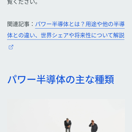
覧ください。
関連記事：
パワー半導体とは？用途や他の半導
体との違い、世界シェアや将来性について解説
パワー半導体の主な種類