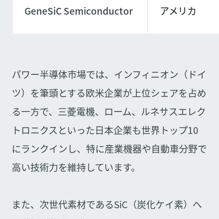
GeneSiC Semiconductor
アメリカ
パワー半導体市場では、インフィニオン（ドイ
ツ）を筆頭とする欧米企業が上位シェアを占め
る一方で、三菱電機、ローム、ルネサスエレク
トロニクスといった日本企業も世界トップ10
にランクインし、特に産業機器や自動車分野で
高い技術力を維持しています。
また、次世代素材であるSiC（炭化ケイ素）へ