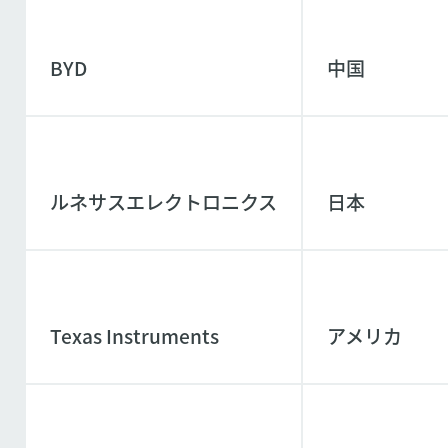
BYD
中国
ルネサスエレクトロニクス
日本
Texas Instruments
アメリカ