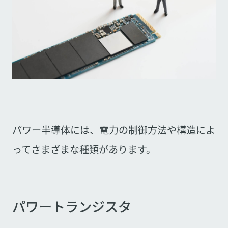
パワー半導体には、電力の制御方法や構造によ
ってさまざまな種類があります。
パワートランジスタ