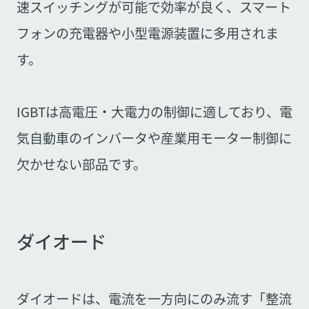
速スイッチングが可能で効率が良く、スマート
フォンの充電器や小型電源装置に多用されま
す。
IGBTは高電圧・大電力の制御に適しており、電
気自動車のインバータや産業用モーター制御に
欠かせない部品です。
ダイオード
ダイオードは、電流を一方向にのみ流す「整流