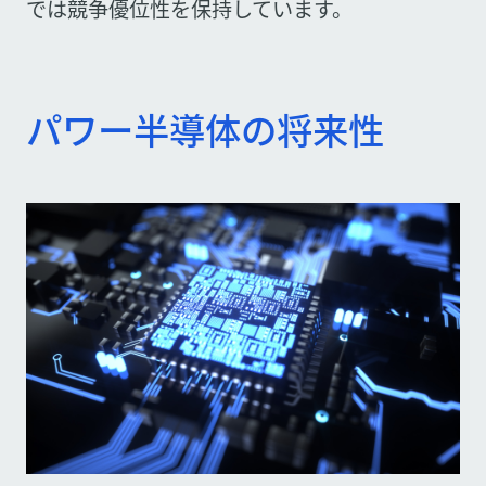
では競争優位性を保持しています。
パワー半導体の将来性