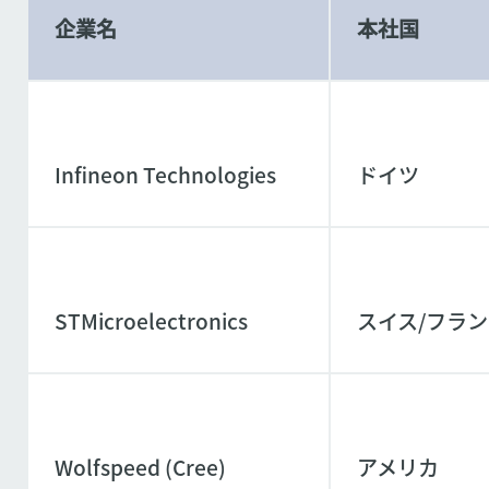
企業名
本社国
Infineon Technologies
ドイツ
STMicroelectronics
スイス/フラ
Wolfspeed (Cree)
アメリカ