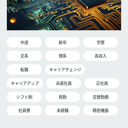
中途
新卒
学歴
文系
理系
高収入
転職
キャリアチェンジ
キャリアアップ
派遣社員
正社員
シフト制
夜勤
交替勤務
社員寮
未経験
精密機器