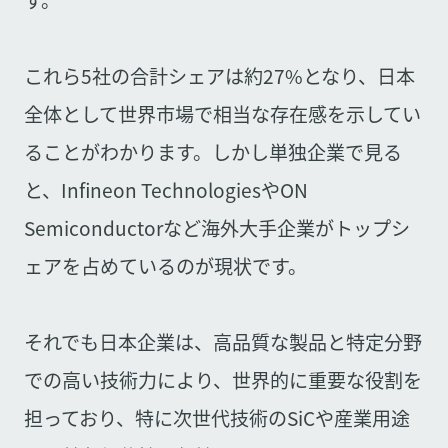
す。
これら5社の合計シェアは約27%となり、日本
全体として世界市場で相当な存在感を示してい
ることがわかります。しかし単独企業で見る
と、Infineon TechnologiesやON
Semiconductorなど海外大手企業がトップシ
ェアを占めているのが現状です。
それでも日本企業は、高品質な製品と特定分野
での高い技術力により、世界的に重要な役割を
担っており、特に次世代技術のSiCや産業用途