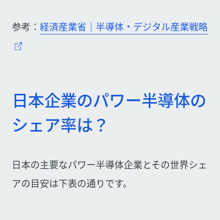
参考：
経済産業省｜半導体・デジタル産業戦略
日本企業のパワー半導体の
シェア率は？
日本の主要なパワー半導体企業とその世界シェ
アの目安は下表の通りです。