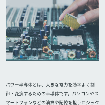
パワー半導体とは、大きな電力を効率よく制
御・変換するための半導体です。パソコンやス
マートフォンなどの演算や記憶を担うロジック