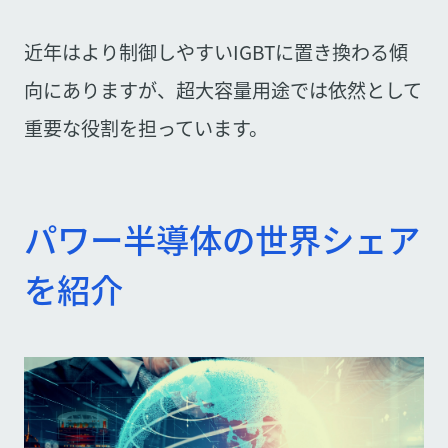
近年はより制御しやすいIGBTに置き換わる傾
向にありますが、超大容量用途では依然として
重要な役割を担っています。
パワー半導体の世界シェア
を紹介