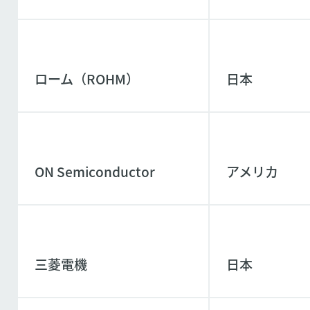
ローム（ROHM）
日本
ON Semiconductor
アメリカ
三菱電機
日本