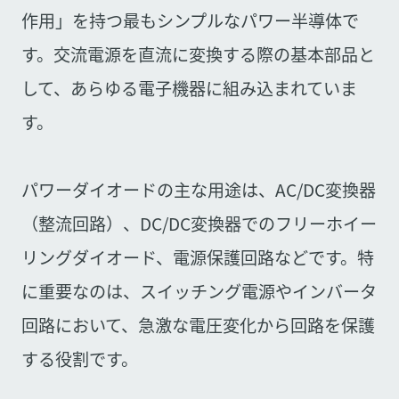
作用」を持つ最もシンプルなパワー半導体で
す。交流電源を直流に変換する際の基本部品と
して、あらゆる電子機器に組み込まれていま
す。
パワーダイオードの主な用途は、AC/DC変換器
（整流回路）、DC/DC変換器でのフリーホイー
リングダイオード、電源保護回路などです。特
に重要なのは、スイッチング電源やインバータ
回路において、急激な電圧変化から回路を保護
する役割です。