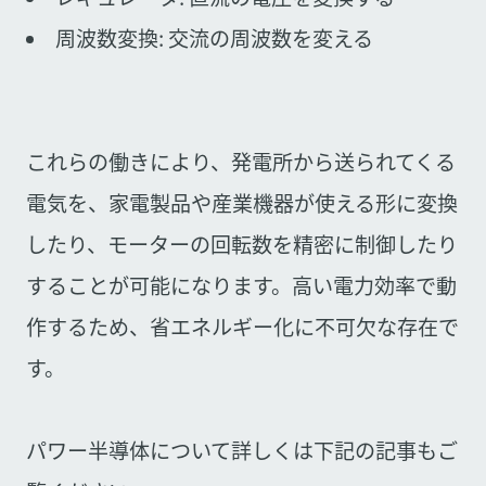
周波数変換: 交流の周波数を変える
これらの働きにより、発電所から送られてくる
電気を、家電製品や産業機器が使える形に変換
したり、モーターの回転数を精密に制御したり
することが可能になります。高い電力効率で動
作するため、省エネルギー化に不可欠な存在で
す。
パワー半導体について詳しくは下記の記事もご