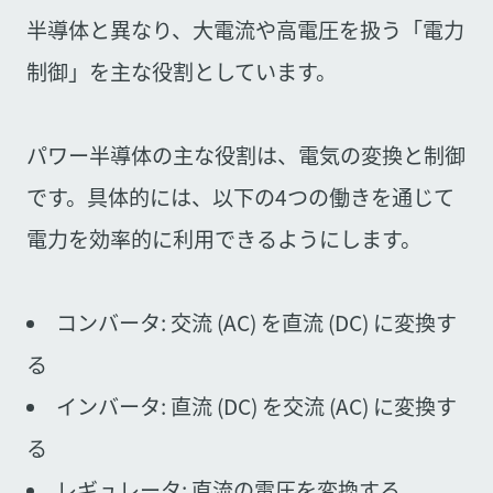
半導体と異なり、大電流や高電圧を扱う「電力
制御」を主な役割としています。
パワー半導体の主な役割は、電気の変換と制御
です。具体的には、以下の4つの働きを通じて
電力を効率的に利用できるようにします。
コンバータ: 交流 (AC) を直流 (DC) に変換す
る
インバータ: 直流 (DC) を交流 (AC) に変換す
る
レギュレータ: 直流の電圧を変換する