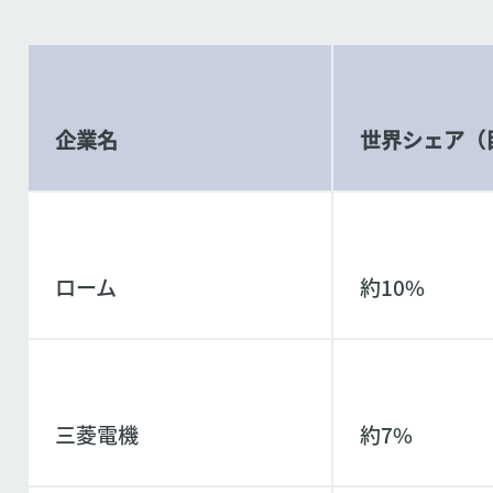
企業名
世界シェア（
ローム
約10%
三菱電機
約7%