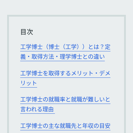
目次
工学博士（博士（工学））とは？定
義・取得方法・理学博士との違い
工学博士を取得するメリット・デメ
リット
工学博士の就職率と就職が難しいと
言われる理由
工学博士の主な就職先と年収の目安