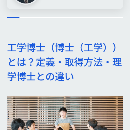
工学博士（博士（工学））
とは？定義・取得方法・理
学博士との違い