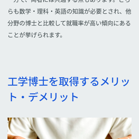
らも数学・理科・英語の知識が必要とされ、他
分野の博士と比較して就職率が高い傾向にある
ことが挙げられます。
工学博士を取得するメリッ
ト・デメリット