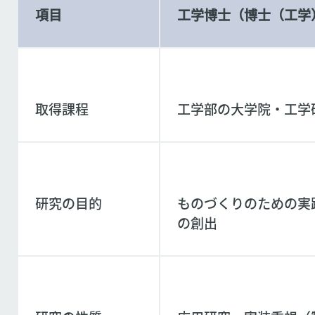
項目
工学博士（博士（工学
取得課程
工学部の大学院・工学
研究の目的
ものづくりのための実
の創出