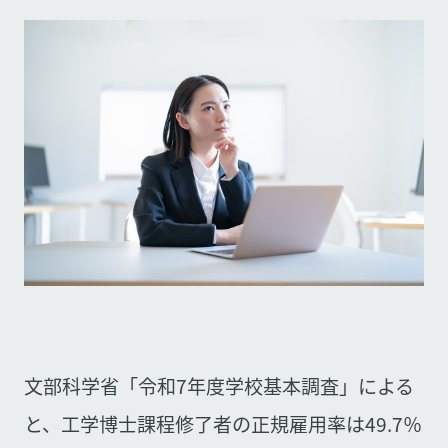
文部科学省「令和7年度学校基本調査」による
と、工学博士課程修了者の正規雇用率は49.7％