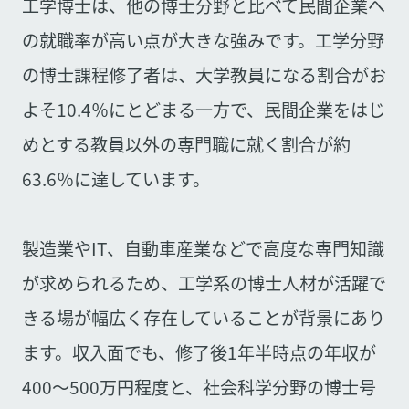
工学博士は、他の博士分野と比べて民間企業へ
の就職率が高い点が大きな強みです。工学分野
の博士課程修了者は、大学教員になる割合がお
よそ10.4％にとどまる一方で、民間企業をはじ
めとする教員以外の専門職に就く割合が約
63.6％に達しています。
製造業やIT、自動車産業などで高度な専門知識
が求められるため、工学系の博士人材が活躍で
きる場が幅広く存在していることが背景にあり
ます。収入面でも、修了後1年半時点の年収が
400〜500万円程度と、社会科学分野の博士号