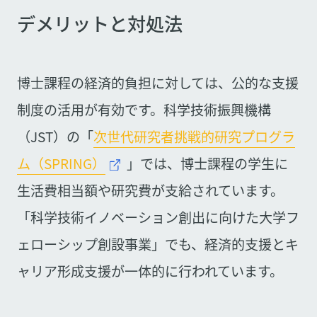
デメリットと対処法
博士課程の経済的負担に対しては、公的な支援
制度の活用が有効です。科学技術振興機構
（JST）の「
次世代研究者挑戦的研究プログラ
ム（SPRING）
」では、博士課程の学生に
生活費相当額や研究費が支給されています。
「科学技術イノベーション創出に向けた大学フ
ェローシップ創設事業」でも、経済的支援とキ
ャリア形成支援が一体的に行われています。