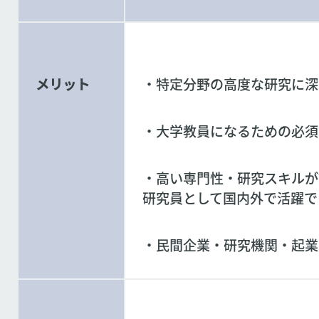
メリット
・特定分野の高度な研究に深
・大学教員になるための必須
・高い専門性・研究スキルが
研究員として国内外で活躍で
・民間企業・研究機関・起業