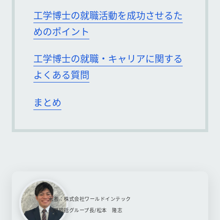
工学博士の就職活動を成功させるた
めのポイント
工学博士の就職・キャリアに関する
よくある質問
まとめ
著者：株式会社ワールドインテック
採用統括グループ長/松本 隆志