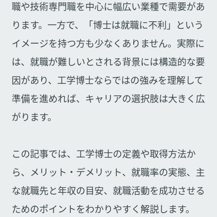
職や技術専門職を中心に幅広い業種で需要があ
ります。一方で、「博士は就職に不利」という
イメージを持つ方も少なくありません。実際に
は、就職が難しいとされる背景には構造的な要
因があり、工学博士ならではの強みを理解して
準備を進めれば、キャリアの選択肢は大きく広
がります。
この記事では、工学博士の定義や取得方法か
ら、メリット・デメリット、就職率の実態、主
な就職先と年収の目安、就職活動を成功させる
ためのポイントをわかりやすく解説します。