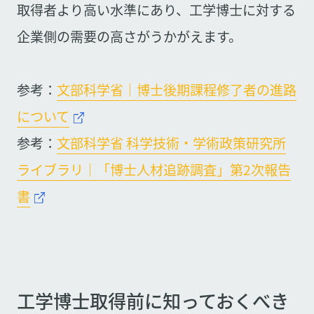
取得者より高い水準にあり、工学博士に対する
企業側の需要の高さがうかがえます。
参考：
文部科学省｜博士後期課程修了者の進路
について
参考：
文部科学省 科学技術・学術政策研究所
ライブラリ｜「博士人材追跡調査」第2次報告
書
工学博士取得前に知っておくべき