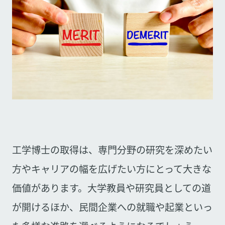
工学博士の取得は、専門分野の研究を深めたい
方やキャリアの幅を広げたい方にとって大きな
価値があります。大学教員や研究員としての道
が開けるほか、民間企業への就職や起業といっ