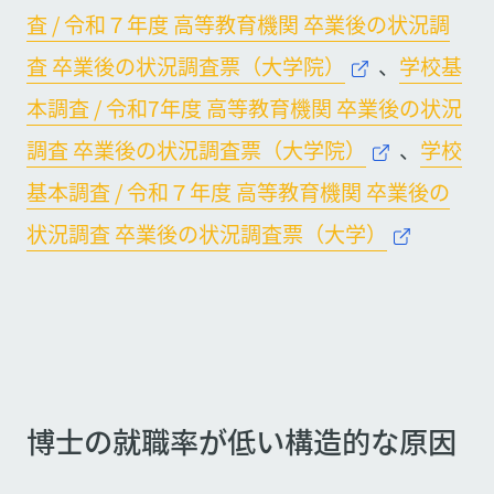
査 / 令和７年度 高等教育機関 卒業後の状況調
査 卒業後の状況調査票（大学院）
、
学校基
本調査 / 令和7年度 高等教育機関 卒業後の状況
調査 卒業後の状況調査票（大学院）
、
学校
基本調査 / 令和７年度 高等教育機関 卒業後の
状況調査 卒業後の状況調査票（大学）
博士の就職率が低い構造的な原因