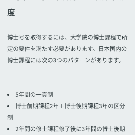
度
博士号を取得するには、大学院の博士課程で所
定の要件を満たす必要があります。日本国内の
博士課程には次の3つのパターンがあります。
5年間の一貫制
博士前期課程2年＋博士後期課程3年の区分
制
2年間の修士課程修了後に3年間の博士後期