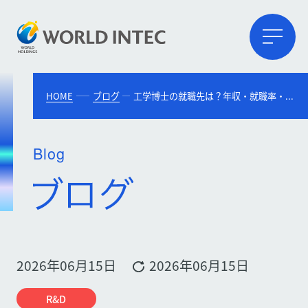
HOME
ブログ
工学博士の就職先は？年収・就職率・取得メリットをわかりやすく解説
Blog
2026年06月15日
2026年06月15日
R&D