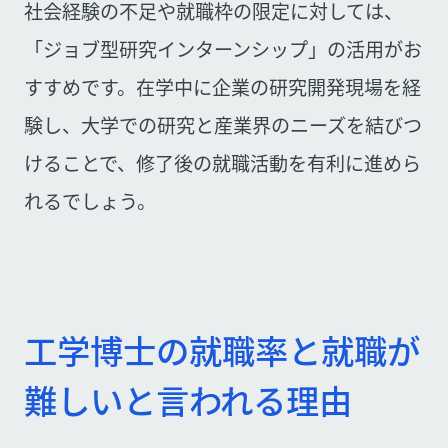
社会経験の不足や就職枠の限定に対しては、
「ジョブ型研究インターンシップ」の活用がお
すすめです。在学中に企業の研究開発現場を経
験し、大学での研究と産業界のニーズを結びつ
けることで、修了後の就職活動を有利に進めら
れるでしょう。
工学博士の就職率と就職が
難しいと言われる理由