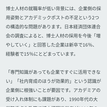
博士人材の就職率が低い背景には、企業側の採
用姿勢とアカデミックポストの不足という2つ
の構造的な問題があります。日本経済団体連合
会の調査によると、博士人材の採用を今後「増
やしていく」と回答した企業は新卒で16％、
経験者で15％にとどまっています。
「専門知識があっても企業ですぐに活用できな
い」「社内育成のほうが効果的」という認識が
企業側に根強いことが要因です。アカデミアの
受け入れ体制にも課題があり、1990年代の大