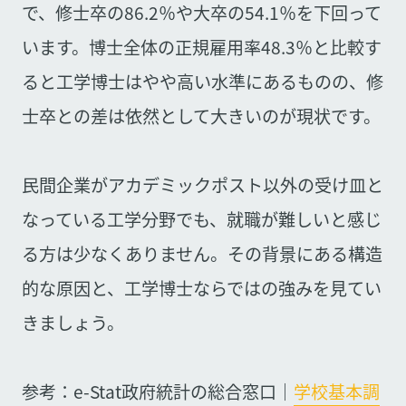
で、修士卒の86.2％や大卒の54.1％を下回って
います。博士全体の正規雇用率48.3％と比較す
ると工学博士はやや高い水準にあるものの、修
士卒との差は依然として大きいのが現状です。
民間企業がアカデミックポスト以外の受け皿と
なっている工学分野でも、就職が難しいと感じ
る方は少なくありません。その背景にある構造
的な原因と、工学博士ならではの強みを見てい
きましょう。
参考：e-Stat政府統計の総合窓口｜
学校基本調