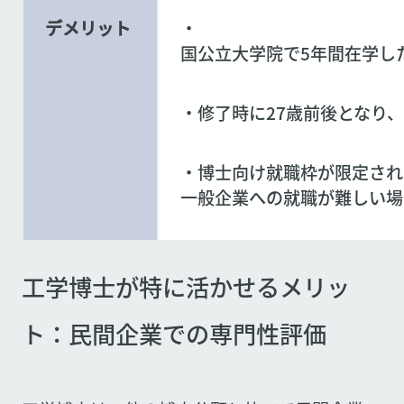
デメリット
・
国公立大学院で5年間在学し
・修了時に27歳前後となり
・博士向け就職枠が限定され
一般企業への就職が難しい場
工学博士が特に活かせるメリッ
ト：民間企業での専門性評価