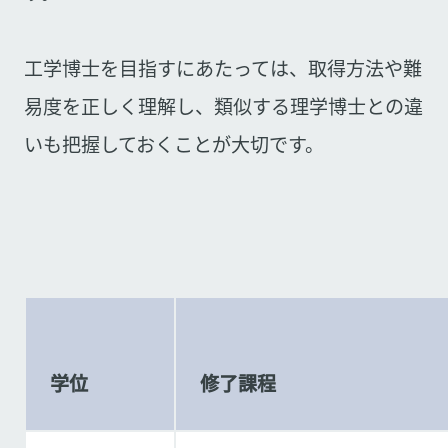
工学博士を目指すにあたっては、取得方法や難
易度を正しく理解し、類似する理学博士との違
いも把握しておくことが大切です。
学位
修了課程