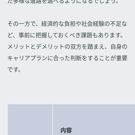
た多様な進路を選べるようになるでしょう。
その一方で、経済的な負担や社会経験の不足な
ど、事前に把握しておくべき課題もあります。
メリットとデメリットの双方を踏まえ、自身の
キャリアプランに合った判断をすることが重要
です。
内容