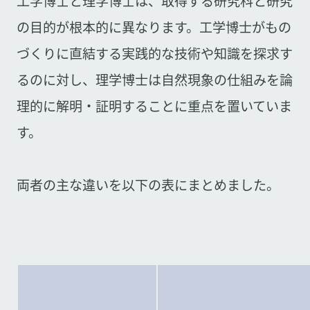
工学博士と理学博士は、取得する研究科と研究
の目的が根本的に異なります。工学博士がもの
づくりに直結する実践的な技術や知識を探求す
るのに対し、理学博士は自然現象の仕組みを論
理的に解明・証明することに重点を置いていま
す。
両者の主な違いを以下の表にまとめました。