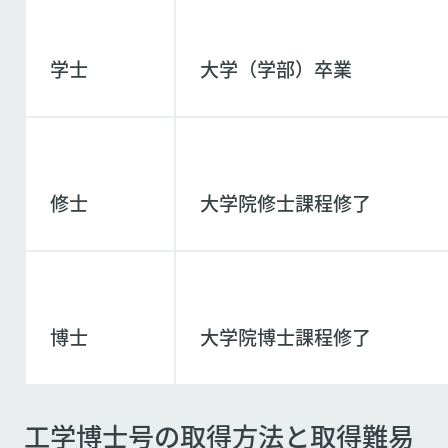
学士
大学（学部）卒業
修士
大学院修士課程修了
博士
大学院博士課程修了
工学博士号の取得方法と取得難易