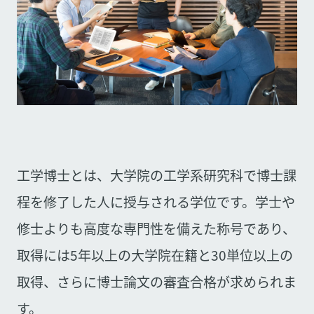
工学博士とは、大学院の工学系研究科で博士課
程を修了した人に授与される学位です。学士や
修士よりも高度な専門性を備えた称号であり、
取得には5年以上の大学院在籍と30単位以上の
取得、さらに博士論文の審査合格が求められま
す。