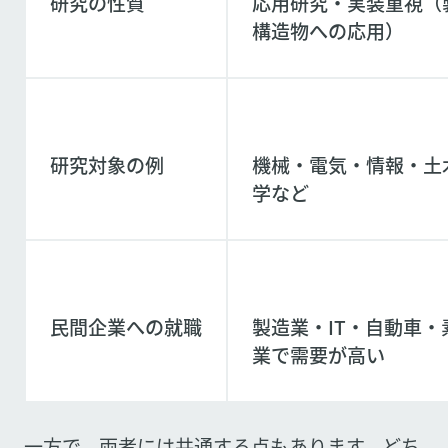
研究の性質
応用研究・実装重視（
構造物への応用）
研究対象の例
機械・電気・情報・土
学など
民間企業への就職
製造業・IT・自動車
業で需要が高い
一方で、両者には共通する点もあります。どち