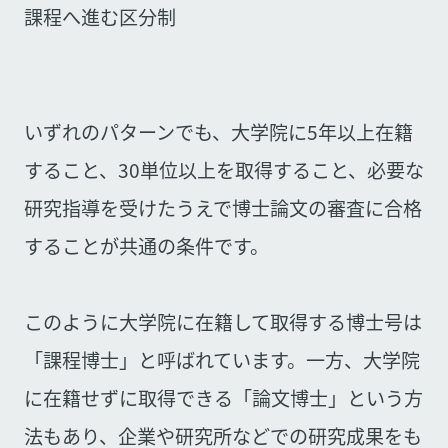
課程へ進む区分制
いずれのパターンでも、大学院に5年以上在籍
すること、30単位以上を取得すること、必要な
研究指導を受けたうえで博士論文の審査に合格
することが共通の条件です。
このように大学院に在籍して取得する博士号は
「課程博士」と呼ばれています。一方、大学院
に在籍せずに取得できる「論文博士」という方
法もあり、企業や研究所などでの研究成果をも