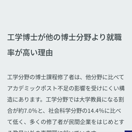
工学博士が他の博士分野より就職
率が高い理由
工学分野の博士課程修了者は、他分野に比べて
アカデミックポスト不足の影響を受けにくい構
造にあります。工学分野では大学教員になる割
合が約7.0％と、社会科学分野の14.4％に比べ
て低く、多くの修了者が民間企業をはじめとす