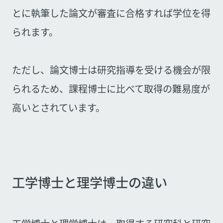
とに執筆した論文が審査に合格すれば学位を得
られます。
ただし、論文博士は研究指導を受ける機会が限
られるため、課程博士に比べて取得の難易度が
高いとされています。
工学博士と理学博士の違い