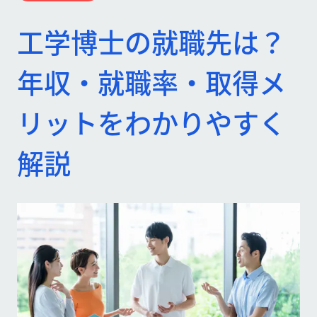
工学博士の就職先は？
年収・就職率・取得メ
リットをわかりやすく
解説