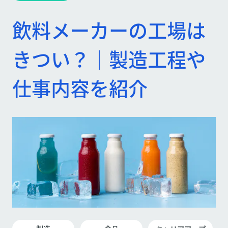
飲料メーカーの工場は
きつい？｜製造工程や
仕事内容を紹介