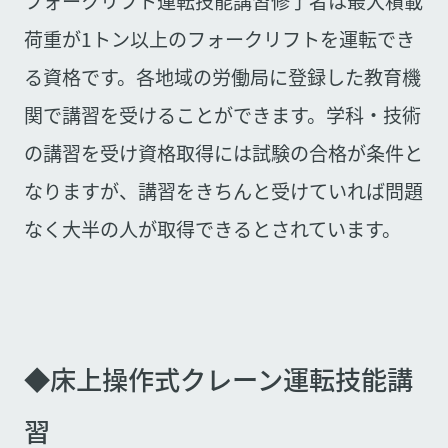
フォークリフト運転技能講習修了者は最大積載
荷重が1トン以上のフォークリフトを運転でき
る資格です。各地域の労働局に登録した教育機
関で講習を受けることができます。学科・技術
の講習を受け資格取得には試験の合格が条件と
なりますが、講習をきちんと受けていれば問題
なく大半の人が取得できるとされています。
◆床上操作式クレーン運転技能講
習