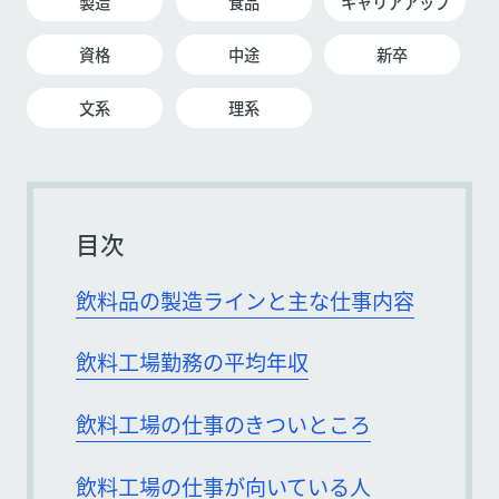
製造
食品
キャリアアップ
資格
中途
新卒
文系
理系
目次
飲料品の製造ラインと主な仕事内容
飲料工場勤務の平均年収
飲料工場の仕事のきついところ
飲料工場の仕事が向いている人