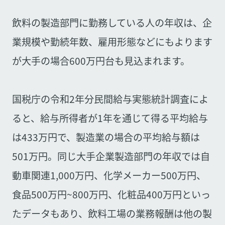
飲料の製造部門に勤務している人の年収は、企
業規模や勤続年数、雇用形態などにもよります
が大手の場合600万円台も見込まれます。
国税庁の令和2年分民間給与実態統計調査によ
ると、給与所得者が1年を通じて得る平均給与
は433万円で、製造業の場合の平均給与額は
501万円。同じ大手企業製造部門の年収では自
動車関連1,000万円、化学メーカー500万円、
食品500万円~800万円、化粧品400万円といっ
たデータもあり、飲料工場の業務報酬は他の製