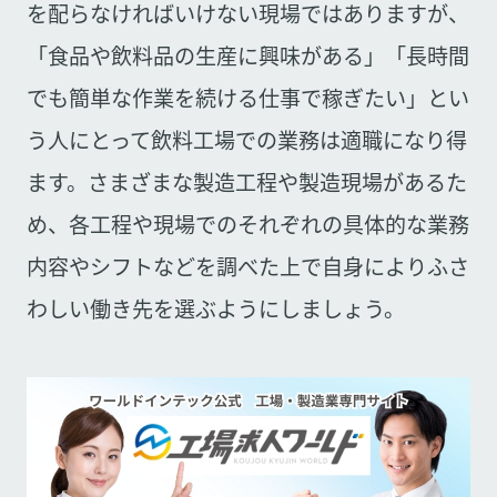
を配らなければいけない現場ではありますが、
「食品や飲料品の生産に興味がある」「長時間
でも簡単な作業を続ける仕事で稼ぎたい」とい
う人にとって飲料工場での業務は適職になり得
ます。さまざまな製造工程や製造現場があるた
め、各工程や現場でのそれぞれの具体的な業務
内容やシフトなどを調べた上で自身によりふさ
わしい働き先を選ぶようにしましょう。