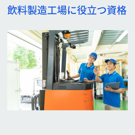
飲料製造工場に役立つ資格