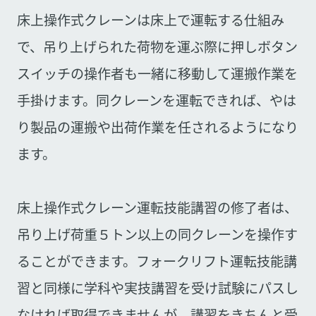
床上操作式クレーンは床上で運転する仕組み
で、吊り上げられた荷物を運ぶ際に押しボタン
スイッチの操作者も一緒に移動して運搬作業を
手掛けます。同クレーンを運転できれば、やは
り製品の運搬や出荷作業を任されるようになり
ます。
床上操作式クレーン運転技能講習の修了者は、
吊り上げ荷重５トン以上の同クレーンを操作す
ることができます。フォークリフト運転技能講
習と同様に学科や実技講習を受け試験にパスし
なければ取得できませんが、講習をきちんと受