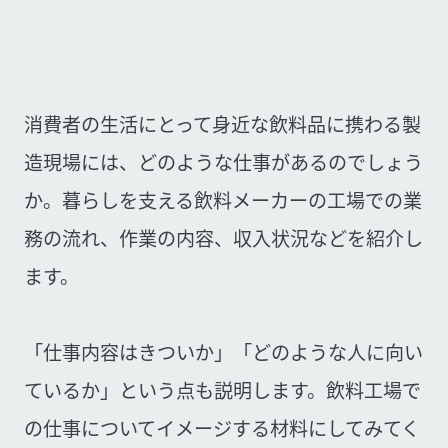
消費者の生活にとって身近な飲料品に携わる製
造現場には、どのような仕事があるのでしょう
か。暮らしを支える飲料メーカーの工場での業
務の流れ、作業の内容、収入状況などを紹介し
ます。
「仕事内容はきついか」「どのような人に向い
ているか」という点も説明します。飲料工場で
の仕事についてイメージする材料にしてみてく