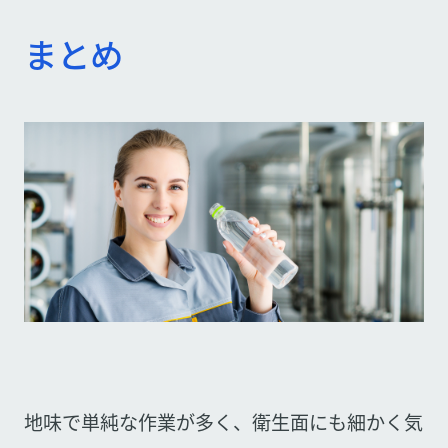
まとめ
地味で単純な作業が多く、衛生面にも細かく気