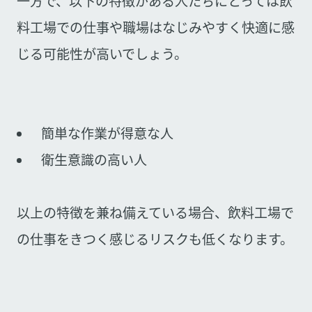
一方で、以下の特徴がある人たちにとっては飲
料工場での仕事や職場はなじみやすく快適に感
じる可能性が高いでしょう。
簡単な作業が得意な人
衛生意識の高い人
以上の特徴を兼ね備えている場合、飲料工場で
の仕事をきつく感じるリスクも低くなります。