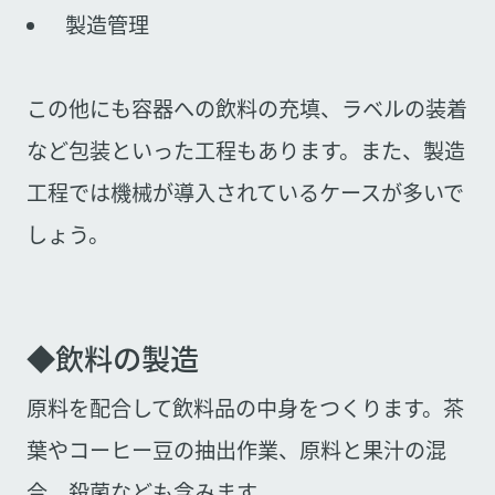
製造管理
この他にも容器への飲料の充填、ラベルの装着
など包装といった工程もあります。また、製造
工程では機械が導入されているケースが多いで
しょう。
◆飲料の製造
原料を配合して飲料品の中身をつくります。茶
葉やコーヒー豆の抽出作業、原料と果汁の混
合、殺菌なども含みます。