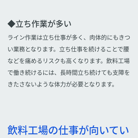
◆立ち作業が多い
ライン作業は立ち仕事が多く、肉体的にもきつ
い業務となります。立ち仕事を続けることで腰
などを痛めるリスクも高くなります。飲料工場
で働き続けるには、長時間立ち続けても支障を
きたさないような体力が必要となります。
飲料工場の仕事が向いてい