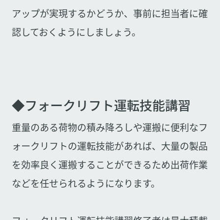
アップが実現するかどうか、事前に担当者に確
認しておくようにしましょう。
◆フォークリフト運転技能講習
重量のある荷物の積み降ろしや運搬に便利なフ
ォークリフトの運転技能があれば、大量の製品
を効率良く運搬することができるため出荷作業
などを任せられるようになります。