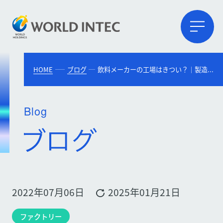
HOME
ブログ
飲料メーカーの工場はきつい？｜製造工程や仕事内容を紹介
Blog
2022年07月06日
2025年01月21日
ファクトリー