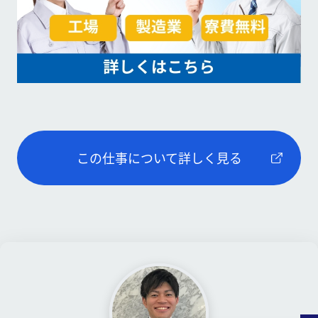
この仕事について詳しく見る