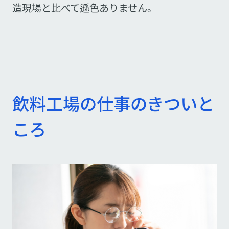
造現場と比べて遜色ありません。
飲料工場の仕事のきついと
ころ