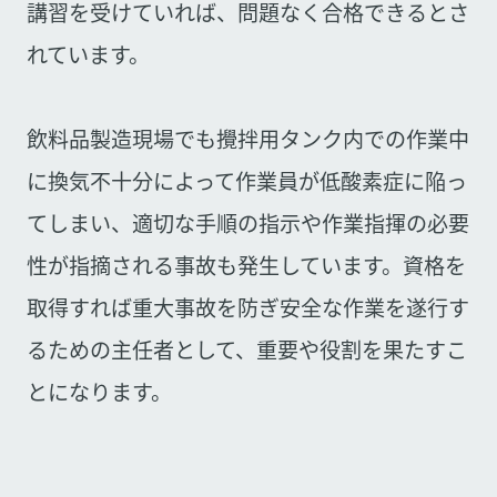
講習を受けていれば、問題なく合格できるとさ
れています。
飲料品製造現場でも攪拌用タンク内での作業中
に換気不十分によって作業員が低酸素症に陥っ
てしまい、適切な手順の指示や作業指揮の必要
性が指摘される事故も発生しています。資格を
取得すれば重大事故を防ぎ安全な作業を遂行す
るための主任者として、重要や役割を果たすこ
とになります。