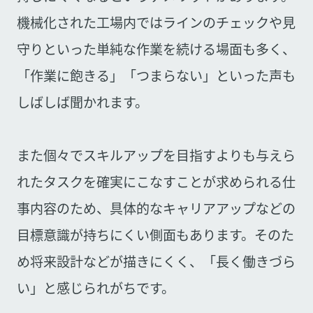
機械化された工場内ではラインのチェックや見
守りといった単純な作業を続ける場面も多く、
「作業に飽きる」「つまらない」といった声も
しばしば聞かれます。
また個々でスキルアップを目指すよりも与えら
れたタスクを確実にこなすことが求められる仕
事内容のため、具体的なキャリアアップなどの
目標意識が持ちにくい側面もあります。そのた
め将来設計などが描きにくく、「長く働きづら
い」と感じられがちです。