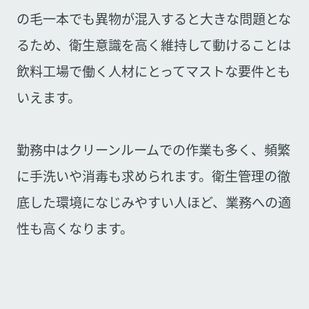
の毛一本でも異物が混入すると大きな問題とな
るため、衛生意識を高く維持して動けることは
飲料工場で働く人材にとってマストな要件とも
いえます。
勤務中はクリーンルームでの作業も多く、頻繁
に手洗いや消毒も求められます。衛生管理の徹
底した環境になじみやすい人ほど、業務への適
性も高くなります。