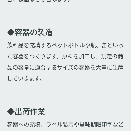
◆容器の製造
飲料品を充填するペットボトルや瓶、缶といっ
た容器をつくります。原料を加工し、規定の商
品の容量に適合するサイズの容器を大量に生産
していきます。
◆出荷作業
容器への充填、ラベル装着や賞味期限印字など