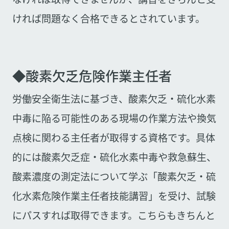
ければ問題なく合格できるとされています。
◆酸素欠乏危険作業主任者
労働安全衛生法に基づき、酸素欠乏・硫化水素
中毒に陥る可能性のある現場の作業方法や換気
点検に関わる主任者が取得する資格です。具体
的には酸素欠乏症・硫化水素中毒や救急蘇生、
酸素濃度の測定法について学ぶ「酸素欠乏・硫
化水素危険作業主任者技能講習」を受け、試験
にパスすれば取得できます。こちらもきちんと