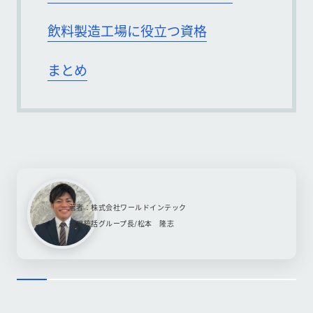
飲料製造工場に役立つ資格
まとめ
著者：株式会社ワールドインテック
採用統括グループ長/松本 隆志