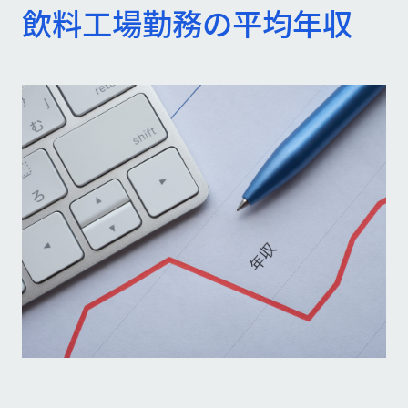
飲料工場勤務の平均年収