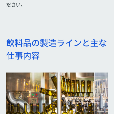
ださい。
飲料品の製造ラインと主な
仕事内容