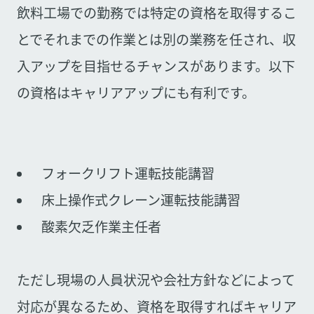
飲料工場での勤務では特定の資格を取得するこ
とでそれまでの作業とは別の業務を任され、収
入アップを目指せるチャンスがあります。以下
の資格はキャリアアップにも有利です。
フォークリフト運転技能講習
床上操作式クレーン運転技能講習
酸素欠乏作業主任者
ただし現場の人員状況や会社方針などによって
対応が異なるため、資格を取得すればキャリア