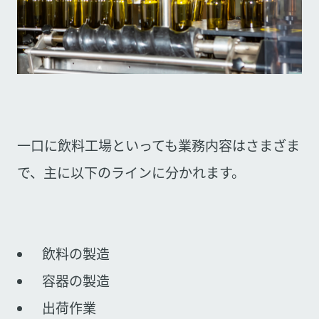
一口に飲料工場といっても業務内容はさまざま
で、主に以下のラインに分かれます。
飲料の製造
容器の製造
出荷作業