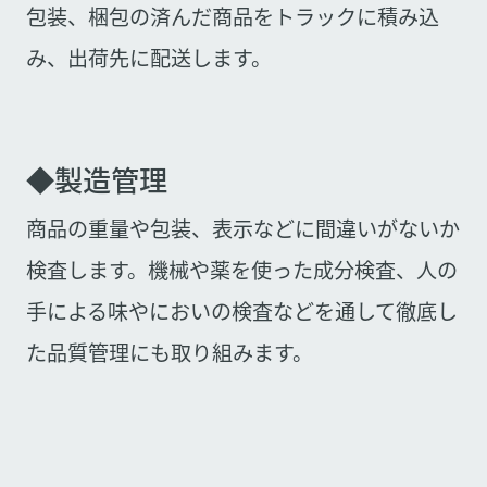
包装、梱包の済んだ商品をトラックに積み込
み、出荷先に配送します。
◆製造管理
商品の重量や包装、表示などに間違いがないか
検査します。機械や薬を使った成分検査、人の
手による味やにおいの検査などを通して徹底し
た品質管理にも取り組みます。