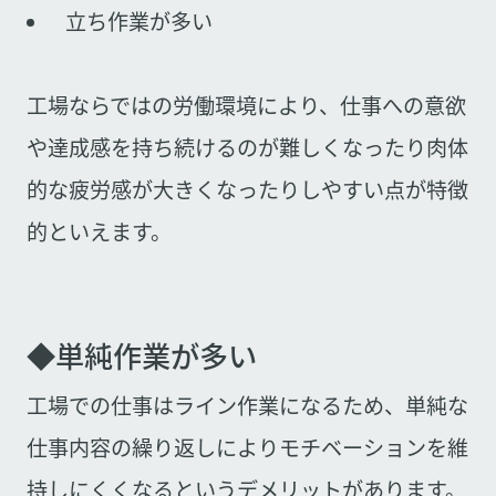
立ち作業が多い
工場ならではの労働環境により、仕事への意欲
や達成感を持ち続けるのが難しくなったり肉体
的な疲労感が大きくなったりしやすい点が特徴
的といえます。
◆単純作業が多い
工場での仕事はライン作業になるため、単純な
仕事内容の繰り返しによりモチベーションを維
持しにくくなるというデメリットがあります。