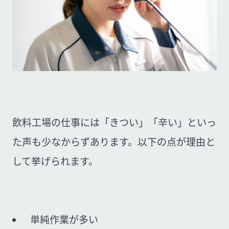
飲料工場の仕事には「きつい」「辛い」といっ
た声も少なからずあります。以下の点が理由と
して挙げられます。
単純作業が多い