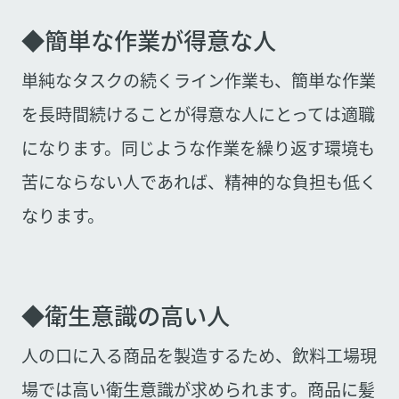
◆簡単な作業が得意な人
単純なタスクの続くライン作業も、簡単な作業
を長時間続けることが得意な人にとっては適職
になります。同じような作業を繰り返す環境も
苦にならない人であれば、精神的な負担も低く
なります。
◆衛生意識の高い人
人の口に入る商品を製造するため、飲料工場現
場では高い衛生意識が求められます。商品に髪