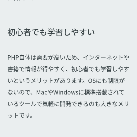
初心者でも学習しやすい
PHP自体は需要が高いため、インターネットや
書籍で情報が得やすく、初心者でも学習しやす
いというメリットがあります。OSにも制限が
ないので、MacやWindowsに標準搭載されて
いるツールで気軽に開発できるのも大きなメリ
ットです。