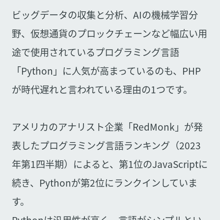
ビッグデータの収集と分析、AIの機械学習分
野、仮想通貨のプロックチェーンなど幅広い用
途で使用されているプログラミング言語
「Python」に人気が高まっているのも、PHP
が時代遅れと言われている理由の1つです。
アメリカのアナリスト企業「RedMonk」が発
表したプログラミング言語ランキング（2023
年第1四半期）によると、第1位のJavaScriptに
続き、Pythonが第2位にランクインしていま
す。