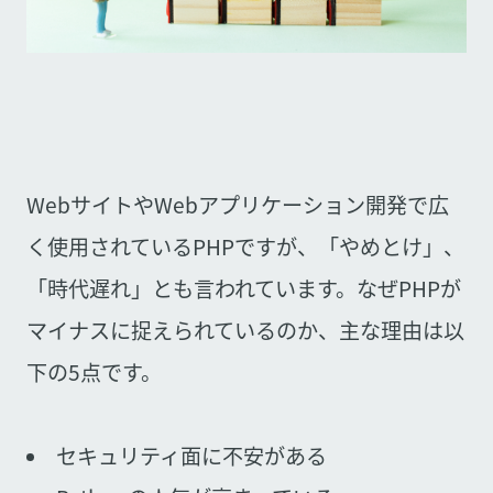
WebサイトやWebアプリケーション開発で広
く使用されているPHPですが、「やめとけ」、
「時代遅れ」とも言われています。なぜPHPが
マイナスに捉えられているのか、主な理由は以
下の5点です。
セキュリティ面に不安がある