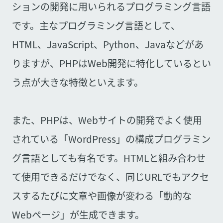
ションの開発に用いられるプログラミング言語
です。主なプログラミング言語として、
HTML、JavaScript、Python、Javaなどがあ
りますが、PHPはWeb開発に特化しているとい
う点が大きな特徴といえます。
また、PHPは、Webサイトの開発でよく使用
されている「WordPress」の構成プログラミン
グ言語としても有名です。HTMLと組み合わせ
て使用できるだけでなく、同じURLでもアクセ
スするたびに文章や画像が変わる「動的な
Webページ」が生成できます。