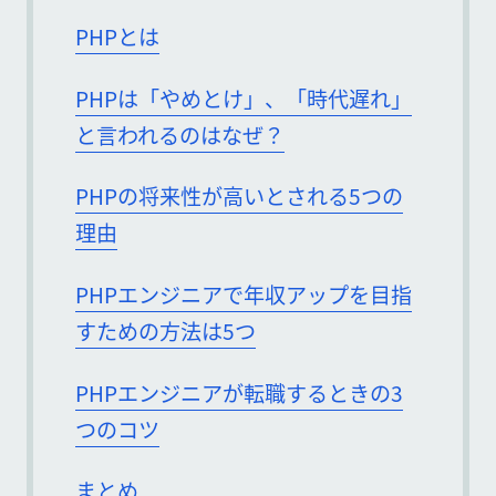
PHPとは
PHPは「やめとけ」、「時代遅れ」
と言われるのはなぜ？
PHPの将来性が高いとされる5つの
理由
PHPエンジニアで年収アップを目指
すための方法は5つ
PHPエンジニアが転職するときの3
つのコツ
まとめ