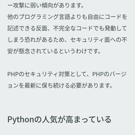
ー攻撃に弱い傾向があります。
他のプログラミング言語よりも自由にコードを
記述できる反面、不完全なコードでも発動して
しまう恐れがあるため、セキュリティ面への不
安が懸念されているというわけです。
PHPのセキュリティ対策として、PHPのバージ
ョンを最新に保ち続ける必要があります。
Pythonの人気が高まっている