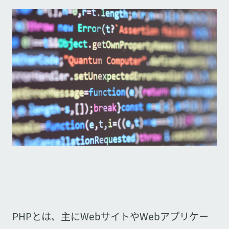
PHPとは、主にWebサイトやWebアプリケー