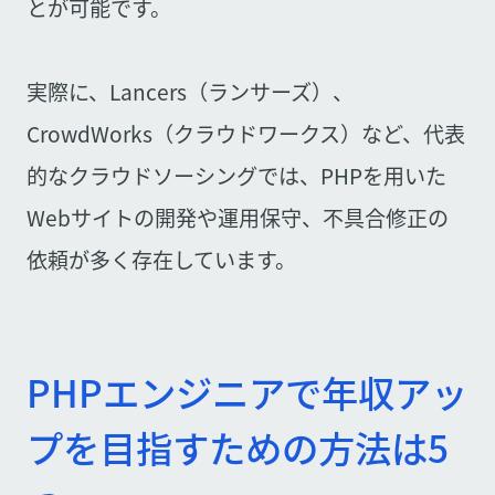
とが可能です。
実際に、Lancers（ランサーズ）、
CrowdWorks（クラウドワークス）など、代表
的なクラウドソーシングでは、PHPを用いた
Webサイトの開発や運用保守、不具合修正の
依頼が多く存在しています。
PHPエンジニアで年収アッ
プを目指すための方法は5