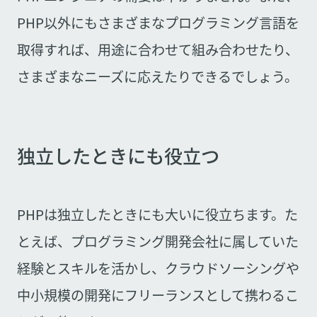
PHP以外にもさまざまなプログラミング言語を
取得すれば、用途に合わせて組み合わせたり、
さまざまなニーズに応えたりできるでしょう。
独立したときにも役立つ
PHPは独立したときにも大いに役立ちます。た
とえば、プログラミング開発会社に属していた
経験とスキルを活かし、クラウドソーシングや
中小規模の開発にフリーランスとして携わるこ