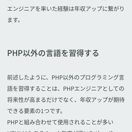
エンジニアを率いた経験は年収アップに繋がり
ます。
PHP以外の言語を習得する
前述したように、PHP以外のプログラミング言
語を習得することは、PHPエンジニアとしての
将来性が高まるだけでなく、年収アップが期待
できる要素の1つです。
PHPと組み合わせて使用されることが多い