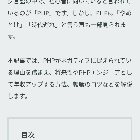
グ言語の中で、初心者に向いていると言われて
いるのが「PHP」です。しかし、PHPは「やめ
とけ」「時代遅れ」と言う声も一部見られま
す。
本記事では、PHPがネガティブに捉えられてい
る理由を踏まえ、将来性やPHPエンジニアとし
て年収アップする方法、転職のコツなどを解説
します。
目次