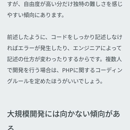
すが、自由度が高い分だけ独特の難しさを感じ
やすい傾向にあります。
前述したように、コードをしっかり記述しなけ
ればエラーが発生したり、エンジニアによって
記述の仕方が変わったりするからです。複数人
で開発を行う場合は、PHPに関するコーディン
グルールを定めたほうがいいでしょう。
大規模開発には向かない傾向があ
る