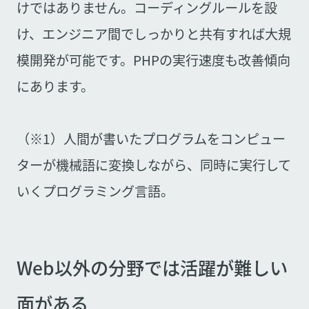
けではありません。コーディングルールを設
け、エンジニア間でしっかりと共有すれば大規
模開発が可能です。PHPの実行速度も改善傾向
にあります。
（※1）人間が書いたプログラムをコンピュー
ターが機械語に変換しながら、同時に実行して
いくプログラミング言語。
Web以外の分野では活躍が難しい
面がある