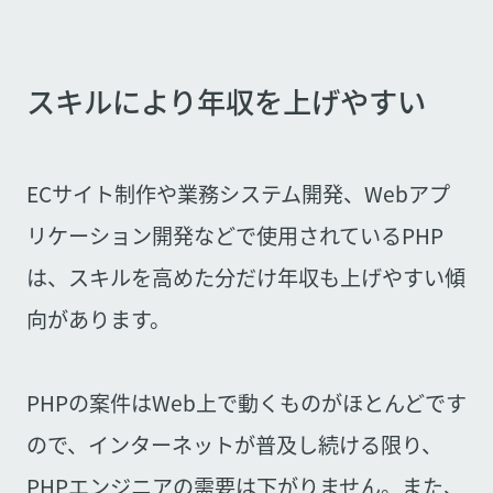
スキルにより年収を上げやすい
ECサイト制作や業務システム開発、Webアプ
リケーション開発などで使用されているPHP
は、スキルを高めた分だけ年収も上げやすい傾
向があります。
PHPの案件はWeb上で動くものがほとんどです
ので、インターネットが普及し続ける限り、
PHPエンジニアの需要は下がりません。また、