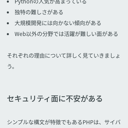
Pythonの人気が高まっている
独特の難しさがある
大規模開発には向かない傾向がある
Web以外の分野では活躍が難しい面がある
それぞれの理由について詳しく見ていきましょ
う。
セキュリティ面に不安がある
シンプルな構文が特徴でもあるPHPは、サイバ