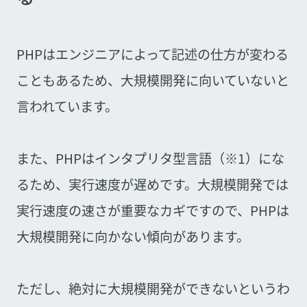
PHPはエンジニアによって記述の仕方が変わる
こともあるため、大規模開発に向いていないと
言われています。
また、PHPはインタプリタ型言語（※1）にな
るため、実行速度が遅めです。大規模開発では
実行速度の速さが重要なカギですので、PHPは
大規模開発に向かない傾向があります。
ただし、絶対に大規模開発ができないというわ