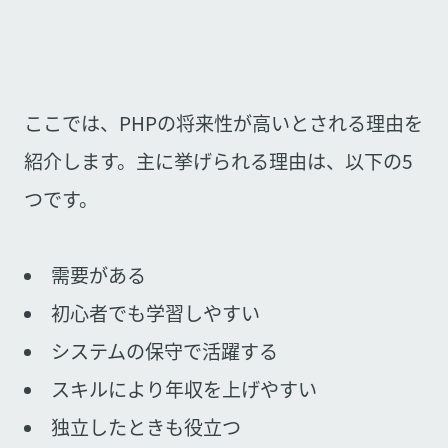
ここでは、PHPの将来性が高いとされる理由を
紹介します。主に挙げられる理由は、以下の5
つです。
需要がある
初心者でも学習しやすい
システムの保守で活躍する
スキルにより年収を上げやすい
独立したときも役立つ