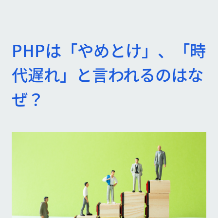
PHPは「やめとけ」、「時
代遅れ」と言われるのはな
ぜ？