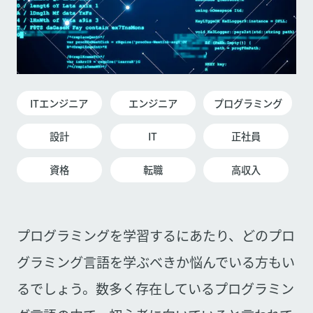
ITエンジニア
エンジニア
プログラミング
設計
IT
正社員
資格
転職
高収入
プログラミングを学習するにあたり、どのプロ
グラミング言語を学ぶべきか悩んでいる方もい
るでしょう。数多く存在しているプログラミン