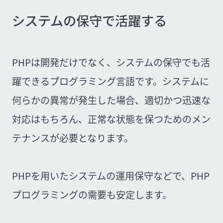
システムの保守で活躍する
PHPは開発だけでなく、システムの保守でも活
躍できるプログラミング言語です。システムに
何らかの異常が発生した場合、適切かつ迅速な
対応はもちろん、正常な状態を保つためのメン
テナンスが必要となります。
PHPを用いたシステムの運用保守などで、PHP
プログラミングの需要も安定します。