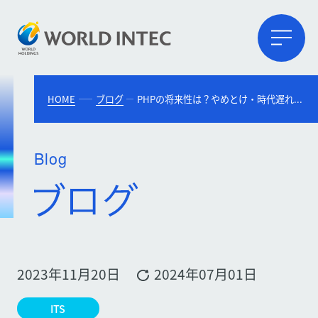
HOME
ブログ
PHPの将来性は？やめとけ・時代遅れと言われるのはなぜ？需要の高さを解説
Blog
2023年11月20日
2024年07月01日
ITS