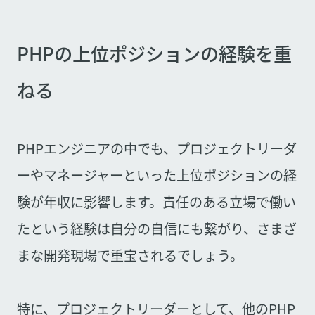
PHPの上位ポジションの経験を重
ねる
PHPエンジニアの中でも、プロジェクトリーダ
ーやマネージャーといった上位ポジションの経
験が年収に影響します。責任のある立場で働い
たという経験は自分の自信にも繋がり、さまざ
まな開発現場で重宝されるでしょう。
特に、プロジェクトリーダーとして、他のPHP