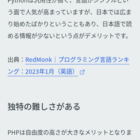
Pythonは汎用性が高く、言語がシンプルとい
う面で人気が高まっていますが、日本では広ま
り始めたばかりということもあり、日本語で読
める情報が少ないという点がデメリットです。
出典：
RedMonk｜プログラミング言語ランキ
ング：2023年1月（英語）
独特の難しさがある
PHPは自由度の高さが大きなメリットとなりま