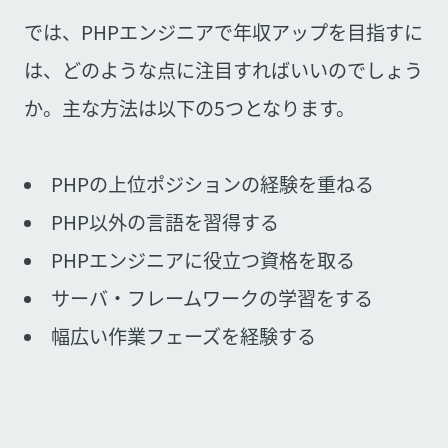
では、PHPエンジニアで年収アップを目指すに
は、どのような点に注目すればいいのでしょう
か。主な方法は以下の5つとなります。
PHPの上位ポジションの経験を重ねる
PHP以外の言語を習得する
PHPエンジニアに役立つ資格を取る
サーバ・フレームワークの学習をする
幅広い作業フェーズを経験する