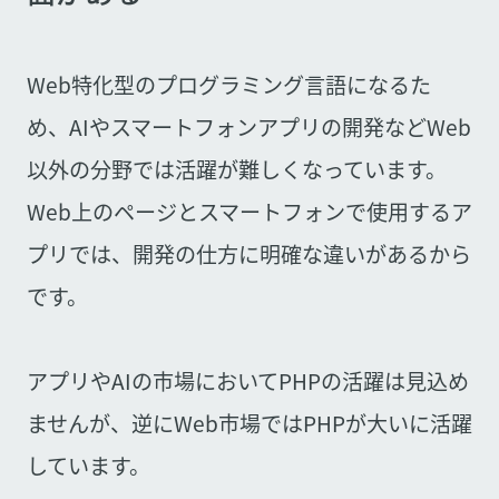
Web特化型のプログラミング言語になるた
め、AIやスマートフォンアプリの開発などWeb
以外の分野では活躍が難しくなっています。
Web上のページとスマートフォンで使用するア
プリでは、開発の仕方に明確な違いがあるから
です。
アプリやAIの市場においてPHPの活躍は見込め
ませんが、逆にWeb市場ではPHPが大いに活躍
しています。