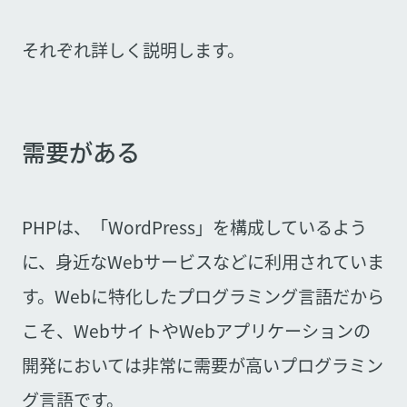
それぞれ詳しく説明します。
需要がある
PHPは、「WordPress」を構成しているよう
に、身近なWebサービスなどに利用されていま
す。Webに特化したプログラミング言語だから
こそ、WebサイトやWebアプリケーションの
開発においては非常に需要が高いプログラミン
グ言語です。