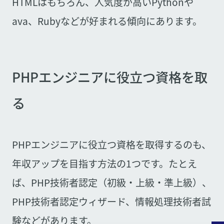
HTMLはもちろん、人気度が高いPythonや
ava、Rubyなどが好まれる傾向にあります。
PHPエンジニアに役立つ資格を取
る
PHPエンジニアに役立つ資格を取得するのも、
年収アップを目指す方法の1つです。たとえ
ば、PHP技術者認定（初級・上級・準上級）、
PHP技術者認定ウィザード、情報処理技術者試
験などがあります。