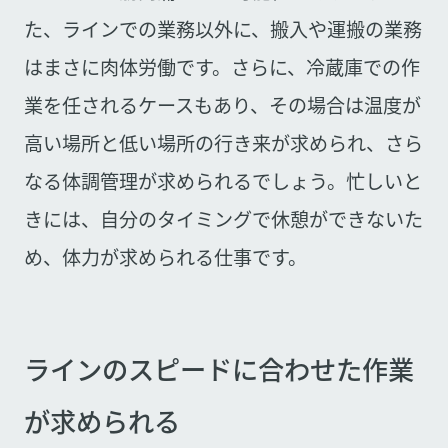
た、ラインでの業務以外に、搬入や運搬の業務
はまさに肉体労働です。さらに、冷蔵庫での作
業を任されるケースもあり、その場合は温度が
高い場所と低い場所の行き来が求められ、さら
なる体調管理が求められるでしょう。忙しいと
きには、自分のタイミングで休憩ができないた
め、体力が求められる仕事です。
ラインのスピードに合わせた作業
が求められる