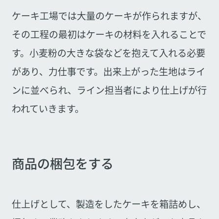
ケーキ工場では大量のケーキが作られますが、
その工程の最初はケーキの材料を入れることで
す。小麦粉の大きな袋などを抱えて入れる必要
があり、力仕事です。出来上がった生地はライ
ンに並べられ、ライン担当者により仕上げが行
われていきます。
商品の梱包をする
仕上げとして、製造をしたケーキを箱詰めし、