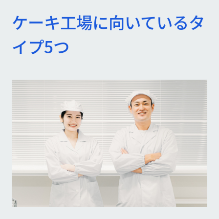
ケーキ工場に向いているタ
イプ5つ