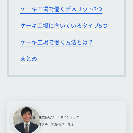
ケーキ工場で働くデメリット3つ
ケーキ工場に向いているタイプ5つ
ケーキ工場で働く方法とは？
まとめ
著者：株式会社ワールドインテック
採用統括グループ長/松本 隆志