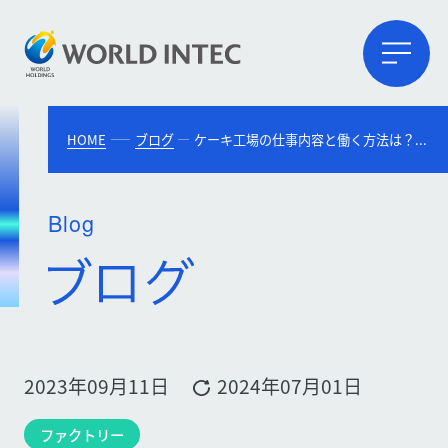
HOME
ブログ
ケーキ工場の仕事内容と働く方法は？ケーキ作りに向いているタイプ5つ
Blog
2023年09月11日
2024年07月01日
ファクトリー