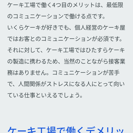
ケーキ工場で働く4つ目のメリットは、最低限
のコミュニケーションで働ける点です。
いくらケーキが好きでも、個人経営のケーキ屋
ではお客とのコミュニケーションが必須です。
それに対して、ケーキ工場ではひたすらケーキ
の製造に携わるため、当然のことながら接客業
務はありません。コミュニケーションが苦手
で、人間関係がストレスになる人にとって向い
ている仕事といえるでしょう。
ケーキ工場で働くデメリッ