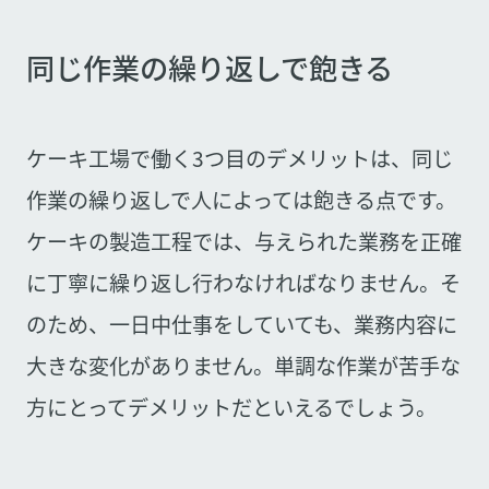
同じ作業の繰り返しで飽きる
ケーキ工場で働く3つ目のデメリットは、同じ
作業の繰り返しで人によっては飽きる点です。
ケーキの製造工程では、与えられた業務を正確
に丁寧に繰り返し行わなければなりません。そ
のため、一日中仕事をしていても、業務内容に
大きな変化がありません。単調な作業が苦手な
方にとってデメリットだといえるでしょう。