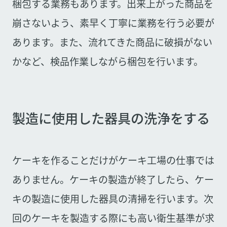
梱包する業務もあります。出来上がった商品を
崩さないよう、素早く丁寧に業務を行う必要が
あります。また、流れてきた商品に破損がない
かなど、検品作業しながら梱包を行います。
製造に使用した器具の洗浄をする
ケーキを作ることだけがケーキ工場の仕事では
ありません。ケーキの製造が終了したら、ケー
キの製造に使用した器具の清掃を行います。次
回のケーキを製造する際にも高い衛生基準が求