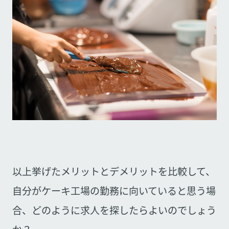
以上挙げたメリットとデメリットを比較して、
自分がケーキ工場の勤務に向いていると思う場
合、どのように求人を探したらよいのでしょう