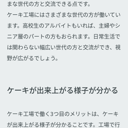
まな世代の方と交流できる点です。
ケーキ工場にはさまざまな世代の方が働いてい
ます。高校生のアルバイトもいれば、主婦やシ
ニア層のパートの方もおられます。日常生活で
は関わらない幅広い世代の方と交流ができ、視
野が広がるでしょう。
ケーキが出来上がる様子が分かる
ケーキ工場で働く3つ目のメリットは、ケーキ
が出来上がる様子が分かることです。工場で行