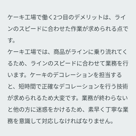
ケーキ工場で働く2つ目のデメリットは、ライ
ンのスピードに合わせた作業が求められる点で
す。
ケーキ工場では、商品がラインに乗り流れてく
るため、ラインのスピードに合わせて業務を行
います。ケーキのデコレーションを担当する
と、短時間で正確なデコレーションを行う技術
が求められるため大変です。業務が終わらない
と他の方に迷惑をかけるため、素早く丁寧な業
務を意識して対応しなければなりません。