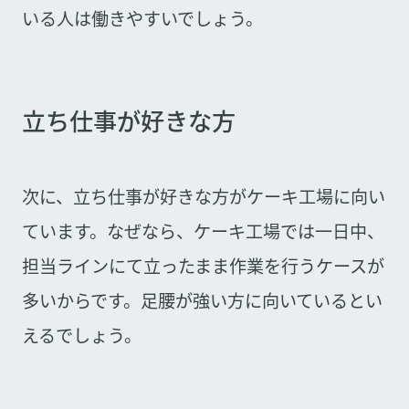
いる人は働きやすいでしょう。
立ち仕事が好きな方
次に、立ち仕事が好きな方がケーキ工場に向い
ています。なぜなら、ケーキ工場では一日中、
担当ラインにて立ったまま作業を行うケースが
多いからです。足腰が強い方に向いているとい
えるでしょう。