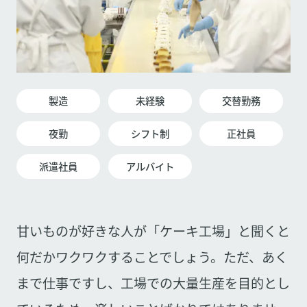
製造
未経験
交替勤務
夜勤
シフト制
正社員
派遣社員
アルバイト
甘いものが好きな人が「ケーキ工場」と聞くと
何だかワクワクすることでしょう。ただ、あく
まで仕事ですし、工場での大量生産を目的とし