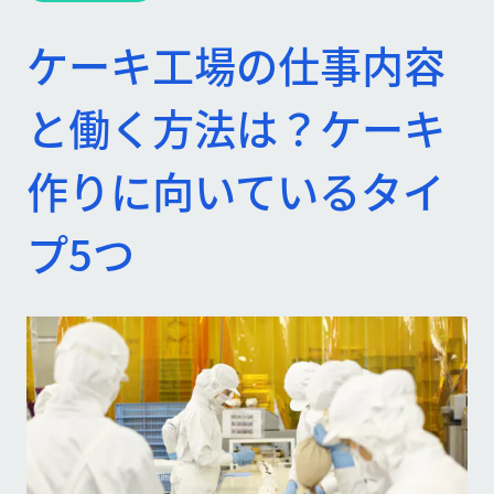
ケーキ工場の仕事内容
と働く方法は？ケーキ
作りに向いているタイ
プ5つ