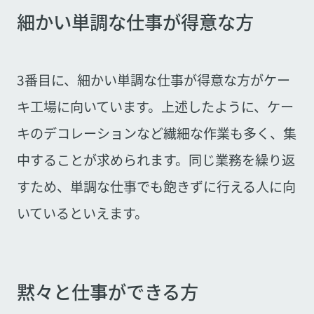
細かい単調な仕事が得意な方
3番目に、細かい単調な仕事が得意な方がケー
キ工場に向いています。上述したように、ケー
キのデコレーションなど繊細な作業も多く、集
中することが求められます。同じ業務を繰り返
すため、単調な仕事でも飽きずに行える人に向
いているといえます。
黙々と仕事ができる方