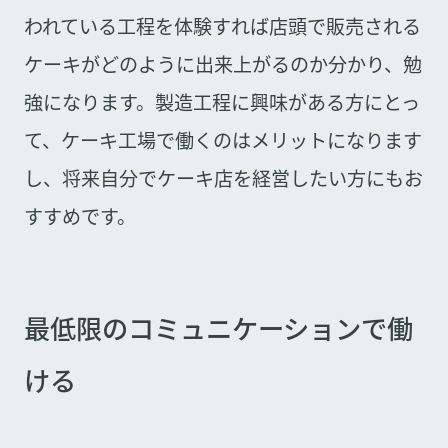
われている工程を体験すれば店頭で販売される
ケーキがどのように出来上がるのか分かり、勉
強になります。製造工程に興味がある方にとっ
て、ケーキ工場で働くのはメリットになります
し、将来自分でケーキ店を経営したい方にもお
すすめです。
最低限のコミュニケーションで働
ける