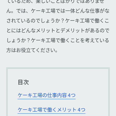
ているため、楽しいことばかりではありませ
ん。では、ケーキ工場では一体どんな仕事がな
されているのでしょうか？ケーキ工場で働くこ
とにはどんなメリットとデメリットがあるので
しょうか？ケーキ工場で働くことを考えている
方はお役立てください。
目次
ケーキ工場の仕事内容 4つ
ケーキ工場で働くメリット 4つ