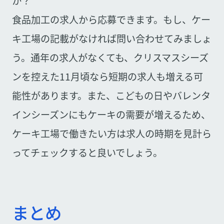
か？
食品加工の求人から応募できます。もし、ケー
キ工場の記載がなければ問い合わせてみましょ
う。通年の求人がなくても、クリスマスシーズ
ンを控えた11月頃なら短期の求人も増える可
能性があります。また、こどもの日やバレンタ
インシーズンにもケーキの需要が増えるため、
ケーキ工場で働きたい方は求人の時期を見計ら
ってチェックすると良いでしょう。
まとめ