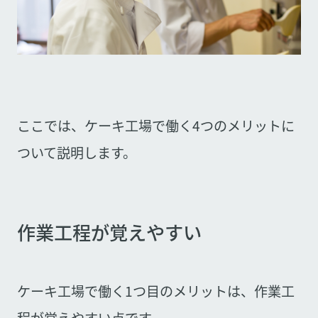
ここでは、ケーキ工場で働く4つのメリットに
ついて説明します。
作業工程が覚えやすい
ケーキ工場で働く1つ目のメリットは、作業工