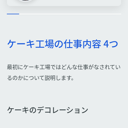
ケーキ工場の仕事内容 4つ
最初にケーキ工場ではどんな仕事がなされてい
るのかについて説明します。
ケーキのデコレーション