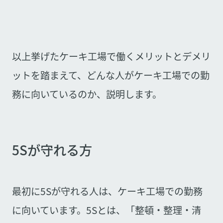
以上挙げたケーキ工場で働くメリットとデメリ
ットを踏まえて、どんな人がケーキ工場での勤
務に向いているのか、説明します。
5Sが守れる方
最初に5Sが守れる人は、ケーキ工場での勤務
に向いています。5Sとは、「整頓・整理・清