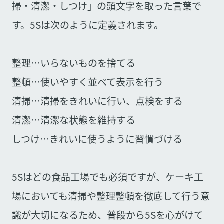
掃・清潔・しつけ」の頭文字を取った言葉で
す。5Sは次のように定義されます。
整理…いらないものを捨てる
整頓…使いやすく並べて表示を行う
清掃…清掃をきれいに行い、点検をする
清潔…清潔な状態を維持する
しつけ…きれいに使うように習慣づける
5Sはどの食品工場でも必須ですが、ケーキ工
場においても清掃や整理整頓を徹底して行う意
識が大切になるため、普段から5Sを心がけて