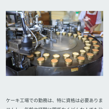
ケーキ工場での勤務は、特に資格は必要ありま