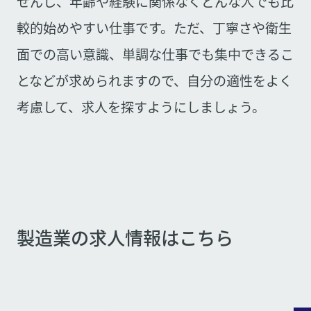
せんし、年齢や経験に関係なくどんな人でも比
較的始めやすい仕事です。ただ、丁寧さや衛生
面での高い意識、単調な仕事でも集中できるこ
となどが求められますので、自分の適性をよく
考慮して、求人を探すようにしましょう。
製造業の求人情報はこちら