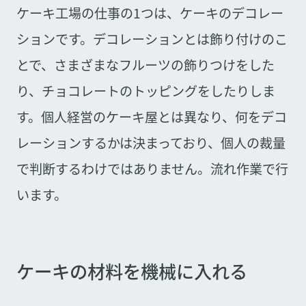
ケーキ工場の仕事の1つは、ケーキのデコレー
ションです。デコレーションとは飾り付けのこ
とで、さまざまなフルーツの飾りつけをした
り、チョコレートのトッピングをしたりしま
す。個人経営のケーキ屋とは異なり、何をデコ
レーションするかは決まっており、個人の裁量
で判断するわけではありません。流れ作業で行
います。
ケーキの材料を機械に入れる