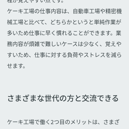
程が覚えやすい点です。
ケーキ工場の仕事内容は、自動車工場や精密機
械工場と比べて、どちらかというと単純作業が
多いため仕事に早く慣れることができます。業
務内容が煩雑で難しいケースは少なく、覚えや
すいため、仕事に対する負荷やストレスを減ら
せます。
さまざまな世代の方と交流できる
ケーキ工場で働く2つ目のメリットは、さまざ