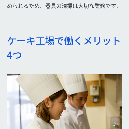
められるため、器具の清掃は大切な業務です。
ケーキ工場で働くメリット
4つ