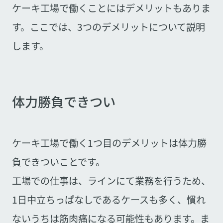
ケーキ工場で働くことにはデメリットもありま
す。ここでは、3つのデメリットについて説明
します。
体力勝負できつい
ケーキ工場で働く1つ目のデメリットは体力勝
負できついことです。
工場での仕事は、ラインにて業務を行うため、
1日中立ちっぱなしであるケースも多く、慣れ
ないうちは筋肉痛になる可能性もあります。ま