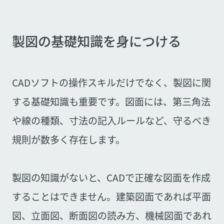
製図の基礎知識を身につける
CADソフトの操作スキルだけでなく、製図に関
する基礎知識も重要です。図面には、第三角法
や線の種類、寸法の記入ルールなど、守るべき
規則が数多く存在します。
製図の知識がないと、CADで正確な図面を作成
することはできません。建築図面であれば平面
図、立面図、断面図の読み方、機械図面であれ