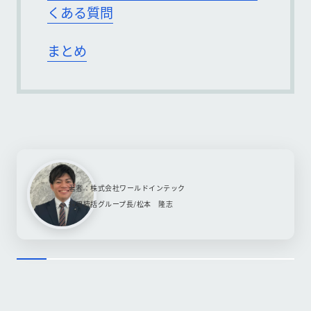
くある質問
まとめ
著者：株式会社ワールドインテック
採用統括グループ長/松本 隆志