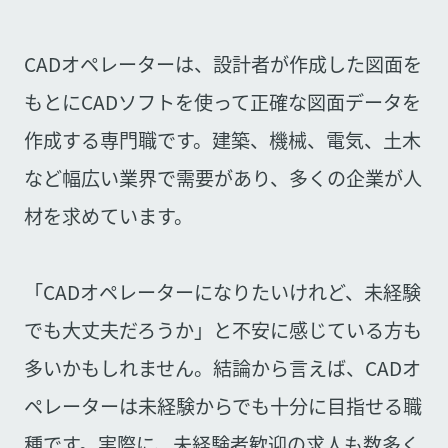
CADオペレーターは、設計者が作成した図面を
もとにCADソフトを使って正確な図面データを
作成する専門職です。建築、機械、電気、土木
など幅広い業界で需要があり、多くの企業が人
材を求めています。
「CADオペレーターになりたいけれど、未経験
でも大丈夫だろうか」と不安に感じている方も
多いかもしれません。結論から言えば、CADオ
ペレーターは未経験からでも十分に目指せる職
種です。実際に、未経験者歓迎の求人も数多く