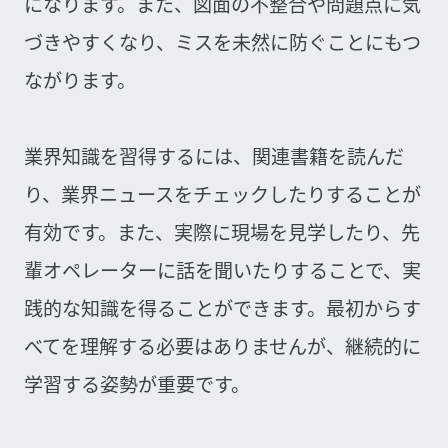
になります。また、図面の不整合や問題点に気
づきやすくなり、ミスを未然に防ぐことにもつ
ながります。
業界知識を習得するには、関連書籍を読んだ
り、業界ニュースをチェックしたりすることが
有効です。また、実際に現場を見学したり、先
輩オペレーターに話を聞いたりすることで、実
践的な知識を得ることができます。最初からす
べてを理解する必要はありませんが、継続的に
学習する姿勢が重要です。