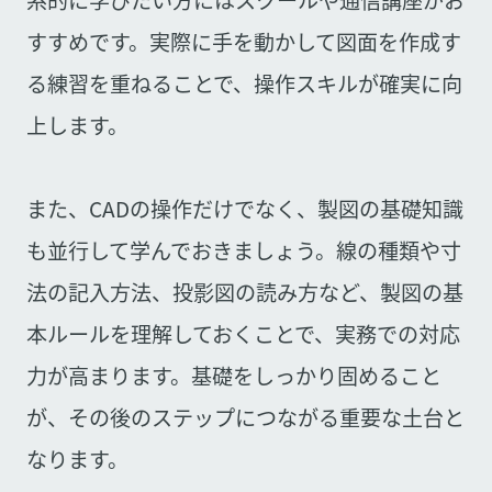
すすめです。実際に手を動かして図面を作成す
る練習を重ねることで、操作スキルが確実に向
上します。
また、CADの操作だけでなく、製図の基礎知識
も並行して学んでおきましょう。線の種類や寸
法の記入方法、投影図の読み方など、製図の基
本ルールを理解しておくことで、実務での対応
力が高まります。基礎をしっかり固めること
が、その後のステップにつながる重要な土台と
なります。