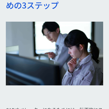
めの3ステップ