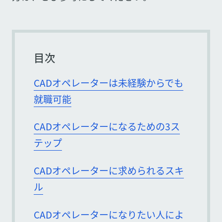
目次
CADオペレーターは未経験からでも
就職可能
CADオペレーターになるための3ス
テップ
CADオペレーターに求められるスキ
ル
CADオペレーターになりたい人によ