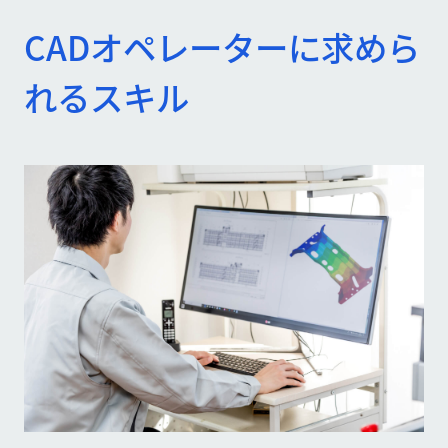
CADオペレーターに求めら
れるスキル