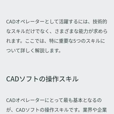
CADオペレーターとして活躍するには、技術的
なスキルだけでなく、さまざまな能力が求めら
れます。ここでは、特に重要な5つのスキルに
ついて詳しく解説します。
CADソフトの操作スキル
CADオペレーターにとって最も基本となるの
が、CADソフトの操作スキルです。業界や企業