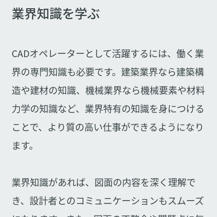
業界知識を学ぶ
CADオペレーターとして活躍するには、働く業
界の専門知識も必要です。建築業界なら建築構
造や建材の知識、機械業界なら機械要素や材料
力学の知識など、業界特有の知識を身につける
ことで、より質の高い仕事ができるようになり
ます。
業界知識があれば、図面の内容を深く理解で
き、設計者とのコミュニケーションもスムーズ