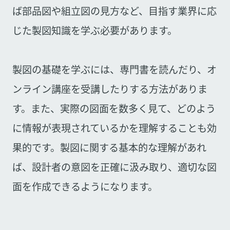
ば部品図や組立図の見方など、目指す業界に応
じた製図知識を学ぶ必要があります。
製図の基礎を学ぶには、専門書を読んだり、オ
ンライン講座を受講したりする方法がありま
す。また、実際の図面を数多く見て、どのよう
に情報が表現されているかを理解することも効
果的です。製図に関する基本的な理解があれ
ば、設計者の意図を正確に汲み取り、適切な図
面を作成できるようになります。