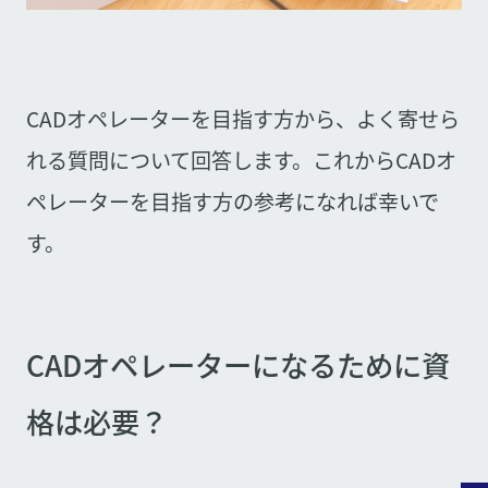
CADオペレーターを目指す方から、よく寄せら
れる質問について回答します。これからCADオ
ペレーターを目指す方の参考になれば幸いで
す。
CADオペレーターになるために資
格は必要？