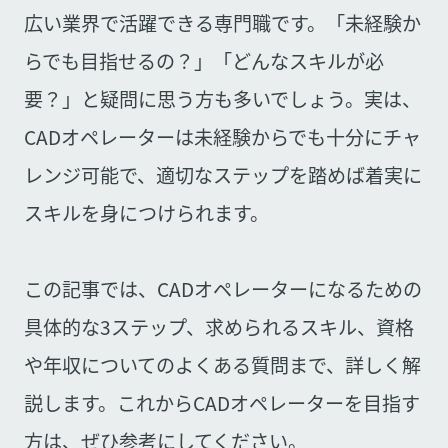
広い業界で活躍できる専門職です。「未経験か
らでも目指せるの？」「どんなスキルが必
要？」と疑問に思う方も多いでしょう。実は、
CADオペレーターは未経験からでも十分にチャ
レンジ可能で、適切なステップを踏めば着実に
スキルを身につけられます。
この記事では、CADオペレーターになるための
具体的な3ステップ、求められるスキル、資格
や年収についてのよくある質問まで、詳しく解
説します。これからCADオペレーターを目指す
方は、ぜひ参考にしてください。