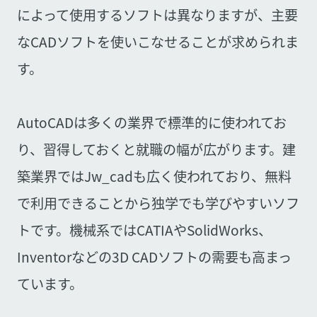
によって使用するソフトは異なりますが、主要
なCADソフトを使いこなせることが求められま
す。
AutoCADは多くの業界で標準的に使われてお
り、習得しておくと就職の幅が広がります。建
築業界ではJw_cadも広く使われており、無料
で利用できることから独学でも学びやすいソフ
トです。機械系ではCATIAやSolidWorks、
Inventorなどの3D CADソフトの需要も高まっ
ています。