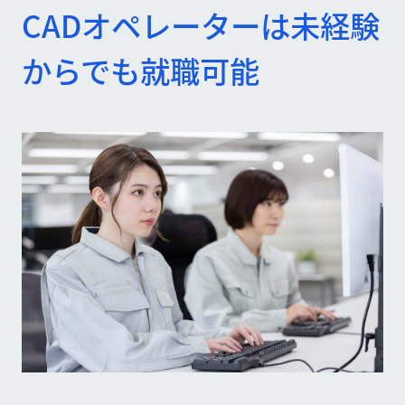
CADオペレーターは未経験
からでも就職可能