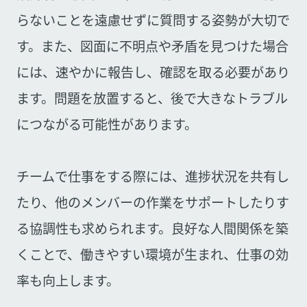
らないことを遠慮せずに質問する姿勢が大切で
す。また、図面に不明点や矛盾を見つけた場合
には、速やかに報告し、確認を取る必要があり
ます。問題を放置すると、後で大きなトラブル
につながる可能性があります。
チームで仕事をする際には、進捗状況を共有し
たり、他のメンバーの作業をサポートしたりす
る協調性も求められます。良好な人間関係を築
くことで、働きやすい環境が生まれ、仕事の効
率も向上します。