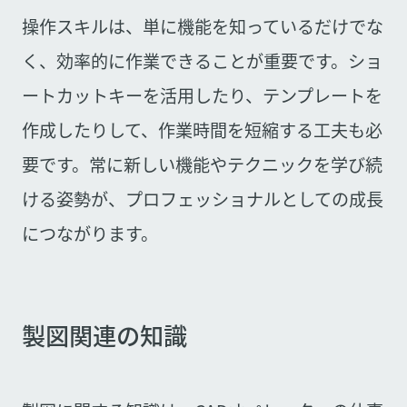
操作スキルは、単に機能を知っているだけでな
く、効率的に作業できることが重要です。ショ
ートカットキーを活用したり、テンプレートを
作成したりして、作業時間を短縮する工夫も必
要です。常に新しい機能やテクニックを学び続
ける姿勢が、プロフェッショナルとしての成長
につながります。
製図関連の知識