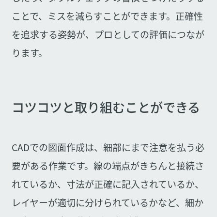
ことで、ミスを減らすことができます。正確性
を追求する姿勢が、プロとしての評価につなが
ります。
コツコツと取り組むことができる
CADでの図面作成は、細部にまで注意を払う必
要がある作業です。線の端点がきちんと接続さ
れているか、寸法が正確に記入されているか、
レイヤーが適切に分けられているかなど、細か