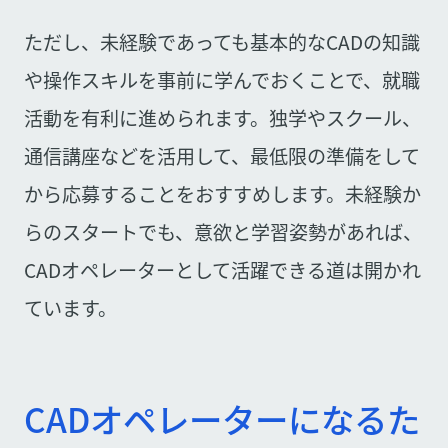
ただし、未経験であっても基本的なCADの知識
や操作スキルを事前に学んでおくことで、就職
活動を有利に進められます。独学やスクール、
通信講座などを活用して、最低限の準備をして
から応募することをおすすめします。未経験か
らのスタートでも、意欲と学習姿勢があれば、
CADオペレーターとして活躍できる道は開かれ
ています。
CADオペレーターになるた