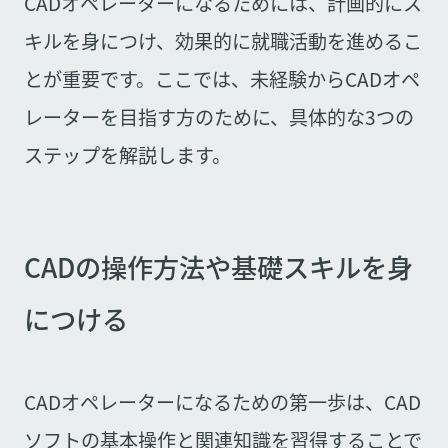
CADオペレーターになるためには、計画的にス
キルを身につけ、効果的に就職活動を進めるこ
とが重要です。ここでは、未経験からCADオペ
レーターを目指す方のために、具体的な3つの
ステップを解説します。
CADの操作方法や基礎スキルを身
につける
CADオペレーターになるための第一歩は、CAD
ソフトの基本操作と関連知識を習得することで