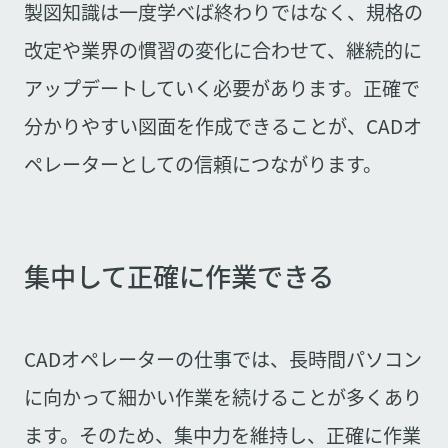
製図知識は一度学べば終わりではなく、規格の
改定や業界の慣習の変化に合わせて、継続的に
アップデートしていく必要があります。正確で
分かりやすい図面を作成できることが、CADオ
ペレーターとしての信頼につながります。
集中して正確に作業できる
CADオペレーターの仕事では、長時間パソコン
に向かって細かい作業を続けることが多くあり
ます。そのため、集中力を維持し、正確に作業