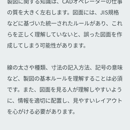
製図に関する知識は、CADオペレーターの仕事
の質を大きく左右します。図面には、JIS規格
などに基づいた統一されたルールがあり、これ
らを正しく理解していないと、誤った図面を作
成してしまう可能性があります。
線の太さや種類、寸法の記入方法、記号の意味
など、製図の基本ルールを理解することは必須
です。また、図面を見る人が理解しやすいよう
に、情報を適切に配置し、見やすいレイアウト
を心がける必要があります。