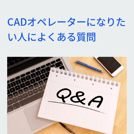
CADオペレーターになりた
い人によくある質問