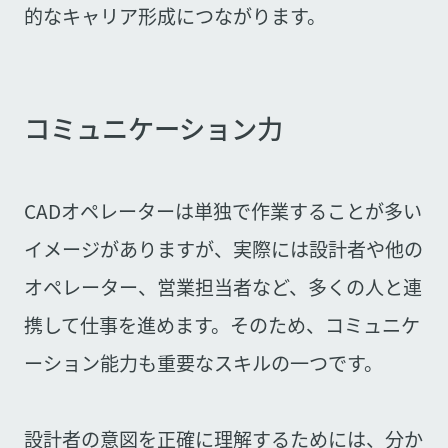
的なキャリア形成につながります。
コミュニケーション力
CADオペレーターは単独で作業することが多い
イメージがありますが、実際には設計者や他の
オペレーター、営業担当者など、多くの人と連
携して仕事を進めます。そのため、コミュニケ
ーション能力も重要なスキルの一つです。
設計者の意図を正確に理解するためには、分か