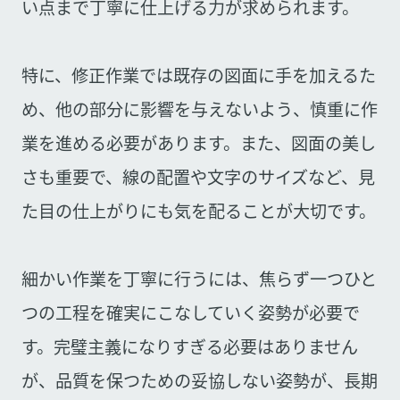
い点まで丁寧に仕上げる力が求められます。
特に、修正作業では既存の図面に手を加えるた
め、他の部分に影響を与えないよう、慎重に作
業を進める必要があります。また、図面の美し
さも重要で、線の配置や文字のサイズなど、見
た目の仕上がりにも気を配ることが大切です。
細かい作業を丁寧に行うには、焦らず一つひと
つの工程を確実にこなしていく姿勢が必要で
す。完璧主義になりすぎる必要はありません
が、品質を保つための妥協しない姿勢が、長期