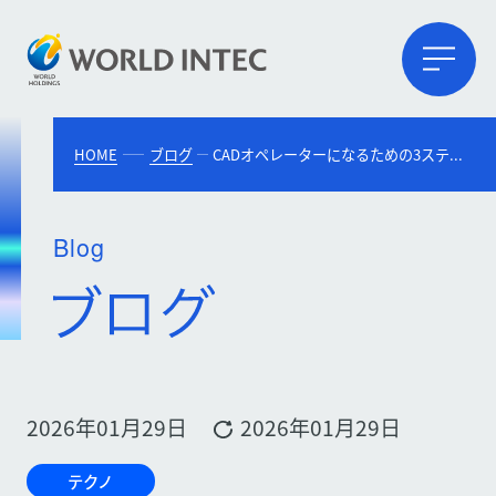
HOME
ブログ
CADオペレーターになるための3ステップ！求められるスキルや資格についても解説
Blog
2026年01月29日
2026年01月29日
テクノ