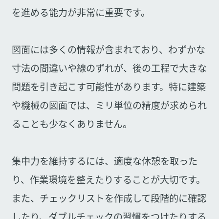
を進める能力が非常に重要です。
図面には多くの情報が含まれており、わずかな
寸法の間違いや線のずれが、後の工程で大きな
問題を引き起こす可能性があります。特に建築
や機械の図面では、ミリ単位の精度が求められ
ることも少なくありません。
集中力を維持するには、適度な休憩を取った
り、作業環境を整えたりすることが大切です。
また、チェックリストを作成して段階的に確認
したり、ダブルチェックの習慣をつけたりする