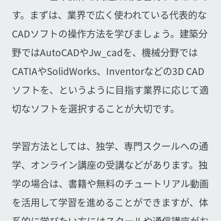
す。まずは、業界で広く使われている代表的な
CADソフトの操作方法を学びましょう。建築分
野ではAutoCADやJw_cadを、機械分野では
CATIAやSolidWorks、Inventorなどの3D CAD
ソフトを、というように目指す業界に応じて適
切なソフトを選択することが大切です。
学習方法としては、独学、専門スクールへの通
学、オンライン講座の受講などがあります。独
学の場合は、書籍や無料のチュートリアル動画
を活用して学習を進めることができますが、体
系的に学びたい方にはスクールや通信講座がお