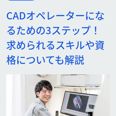
CADオペレーターにな
るための3ステップ！
求められるスキルや資
格についても解説