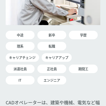
中途
新卒
学歴
理系
転職
キャリアチェンジ
キャリアアップ
派遣社員
正社員
期間工
IT
エンジニア
CADオペレーターは、建築や機械、電気など幅