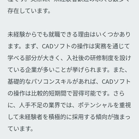
存在しています。
未経験からでも就職できる理由はいくつかあり
ます。まず、CADソフトの操作は実務を通じて
学べる部分が大きく、入社後の研修制度を設け
ている企業が多いことが挙げられます。また、
基礎的なパソコンスキルがあれば、CADソフト
の操作は比較的短期間で習得可能です。さら
に、人手不足の業界では、ポテンシャルを重視
して未経験者を積極的に採用する傾向が強まっ
ています。