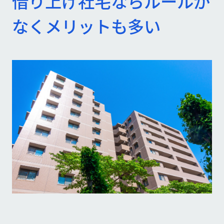
借り上げ社宅ならルールが
なくメリットも多い