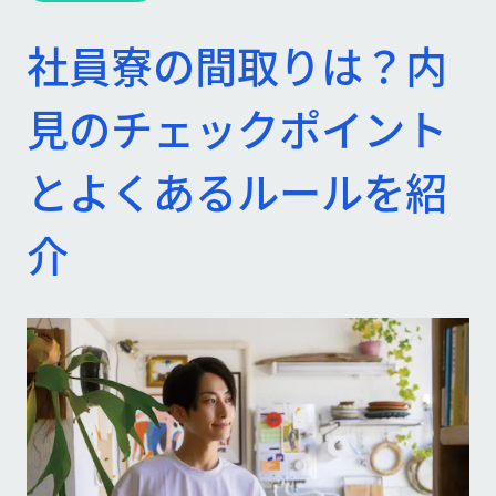
社員寮の間取りは？内
見のチェックポイント
とよくあるルールを紹
介