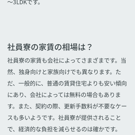
～3LDKです。
社員寮の家賃の相場は？
社員寮の家賃も会社によってさまざまです。当
然、独身向けと家族向けでも異なります。た
だ、一般的に、普通の賃貸住宅よりも安い傾向
にあり、会社によっては無料の場合もありま
す。また、契約の際、更新手数料が不要なケー
スも多いようです。社員寮が提供されること
で、経済的な負担を減らせるのは確かです。