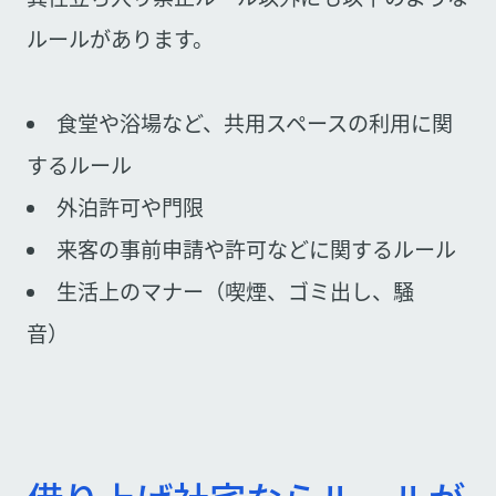
ルールがあります。
食堂や浴場など、共用スペースの利用に関
するルール
外泊許可や門限
来客の事前申請や許可などに関するルール
生活上のマナー（喫煙、ゴミ出し、騒
音）