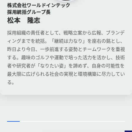
株式会社ワールドインテック
採用統括グループ長
松本 隆志
採用組織の責任者として、戦略立案から広報、ブランデ
ィングまでを統括。「継続は力なり」を座右の銘とし、
昨日より今日、一歩前進する姿勢とチームワークを重視
する。趣味のゴルフや運動で培った活力を活かし、技術
者や研究者が「なりたい姿」を諦めず、自身の可能性を
最大限に広げられる社会の実現と環境構築に尽力してい
る。