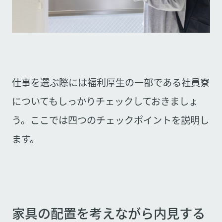
仕事を選ぶ際には福利厚生の一部である社員寮
についてもしっかりチェックしておきましょ
う。ここでは四つのチェックポイントを説明し
ます。
家具の配置を考えながら内見する