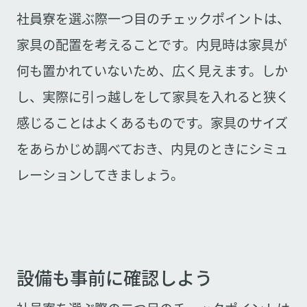
社員寮を選ぶ際一つ目のチェックポイントは、
家具の配置を考えることです。内見時は家具が
何も置かれていないため、広く見えます。しか
し、実際に引っ越しをして家具を入れると狭く
感じることはよくあるものです。家具のサイズ
をあらかじめ調べておき、内見のときにシミュ
レーションしてきましょう。
設備も事前に確認しよう