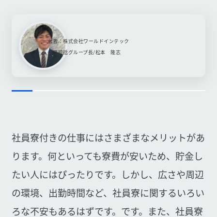
著者：株式会社ワールドインテック
採用統括グループ長/松本 隆志
社員寮付きの仕事にはさまざまなメリットがあ
ります。何といっても寮費が安いため、貯金し
たい人にはぴったりです。しかし、広さや周辺
の環境、出勤時間など、社員寮に関するいろい
ろな不安もあるはずです。です。また、社員寮