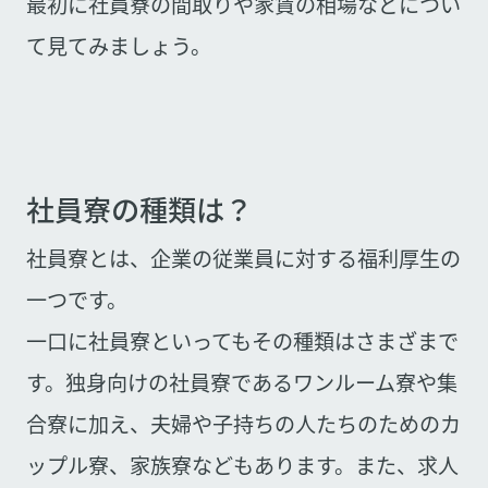
最初に社員寮の間取りや家賃の相場などについ
て見てみましょう。
社員寮の種類は？
社員寮とは、企業の従業員に対する福利厚生の
一つです。
一口に社員寮といってもその種類はさまざまで
す。独身向けの社員寮であるワンルーム寮や集
合寮に加え、夫婦や子持ちの人たちのためのカ
ップル寮、家族寮などもあります。また、求人