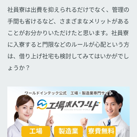
社員寮は出費を抑えられるだけでなく、管理の
手間も省けるなど、さまざまなメリットがある
ことがお分かりいただけたと思います。社員寮
に入寮すると門限などのルールが心配という方
は、借り上げ社宅も検討してみてはいかがでし
ょうか？