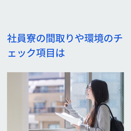
社員寮の間取りや環境のチ
ェック項目は