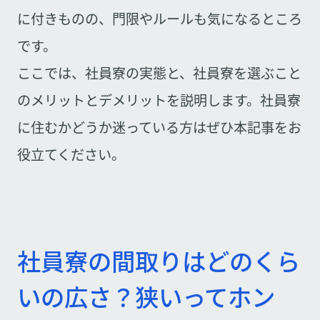
に付きものの、門限やルールも気になるところ
です。
ここでは、社員寮の実態と、社員寮を選ぶこと
のメリットとデメリットを説明します。社員寮
に住むかどうか迷っている方はぜひ本記事をお
役立てください。
社員寮の間取りはどのくら
いの広さ？狭いってホン