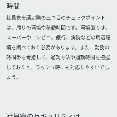
時間
社員寮を選ぶ際の三つ目のチェックポイント
は、周りの環境や移動時間です。環境面では、
スーパーやコンビニ、銀行、病院などの周辺環
境を調べておく必要があります。また、勤務の
時間帯を考慮して、通勤方法や通勤時間を把握
しておくと、ラッシュ時にも対応しやすいでし
ょう。
社員寮のセキュリティは