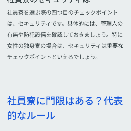
社員寮を選ぶ際の四つ目のチェックポイント
は、セキュリティです。具体的には、管理人の
有無や防犯設備を確認しておきましょう。特に
女性の独身寮の場合は、セキュリティは重要な
チェックポイントといえるでしょう。
社員寮に門限はある？代表
的なルール