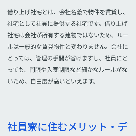
借り上げ社宅とは、会社名義で物件を賃貸し、
社宅として社員に提供する社宅です。借り上げ
社宅は会社が所有する建物ではないため、ルー
ルは一般的な賃貸物件と変わりません。会社に
とっては、管理の手間が省けますし、社員にと
っても、門限や入寮制限など細かなルールがな
いため、自由度が高いといえます。
社員寮に住むメリット・デ