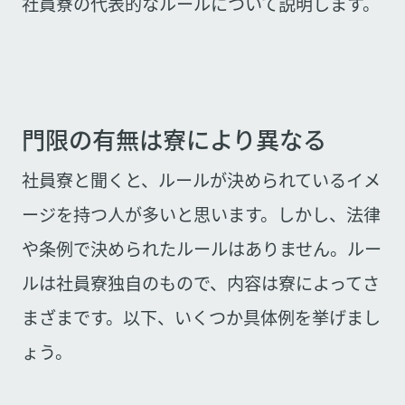
社員寮の代表的なルールについて説明します。
門限の有無は寮により異なる
社員寮と聞くと、ルールが決められているイメ
ージを持つ人が多いと思います。しかし、法律
や条例で決められたルールはありません。ルー
ルは社員寮独自のもので、内容は寮によってさ
まざまです。以下、いくつか具体例を挙げまし
ょう。