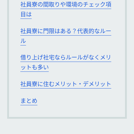
社員寮の間取りや環境のチェック項
目は
社員寮に門限はある？代表的なルー
ル
借り上げ社宅ならルールがなくメリ
ットも多い
社員寮に住むメリット・デメリット
まとめ