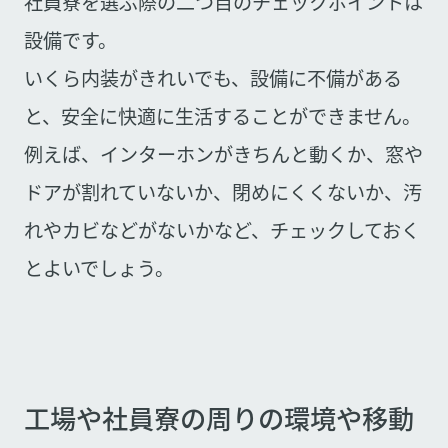
社員寮を選ぶ際の二つ目のチェックポイントは
設備です。
いくら内装がきれいでも、設備に不備がある
と、安全に快適に生活することができません。
例えば、インターホンがきちんと動くか、窓や
ドアが割れていないか、閉めにくくないか、汚
れやカビなどがないかなど、チェックしておく
とよいでしょう。
工場や社員寮の周りの環境や移動