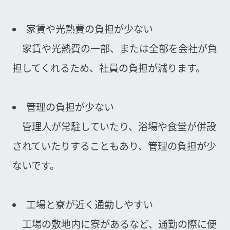
家賃や光熱費の負担が少ない
家賃や光熱費の一部、または全部を会社が負
担してくれるため、社員の負担が減ります。
管理の負担が少ない
管理人が常駐していたり、浴場や食堂が併設
されていたりすることもあり、管理の負担が少
ないです。
工場と寮が近く通勤しやすい
工場の敷地内に寮があるなど、通勤の際に便