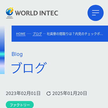
HOME
ブログ
社員寮の間取りは？内見のチェックポイントとよくあるルールを紹介
Blog
2023年02月01日
2025年01月20日
ファクトリー