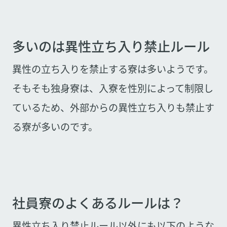
多いのは異性立ち入り禁止ルール
異性の立ち入りを禁止する寮は多いようです。
そもそも独身寮は、入寮を性別によって制限し
ているため、外部からの異性立ち入りも禁止す
る寮が多いのです。
社員寮のよくあるルールは？
異性立ち入り禁止ルール以外にも以下のような