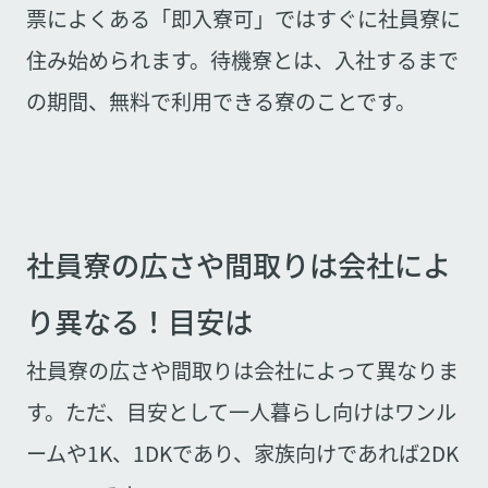
票によくある「即入寮可」ではすぐに社員寮に
住み始められます。待機寮とは、入社するまで
の期間、無料で利用できる寮のことです。
社員寮の広さや間取りは会社によ
り異なる！目安は
社員寮の広さや間取りは会社によって異なりま
す。ただ、目安として一人暮らし向けはワンル
ームや1K、1DKであり、家族向けであれば2DK