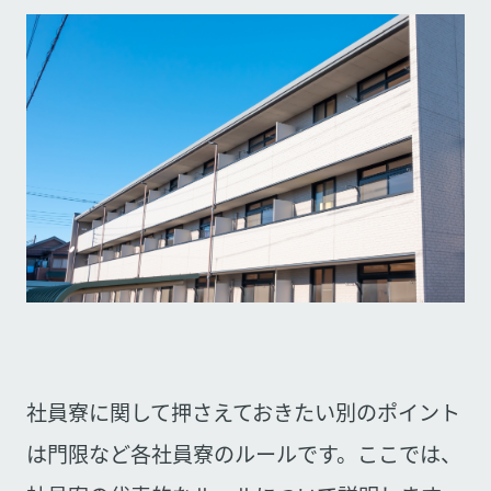
社員寮に関して押さえておきたい別のポイント
は門限など各社員寮のルールです。ここでは、