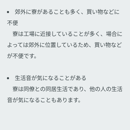
郊外に寮があることも多く、買い物などに
不便
寮は工場に近接していることが多く、場合に
よっては郊外に位置しているため、買い物など
が不便です。
生活音が気になることがある
寮は同僚との同居生活であり、他の人の生活
音が気になることもあります。