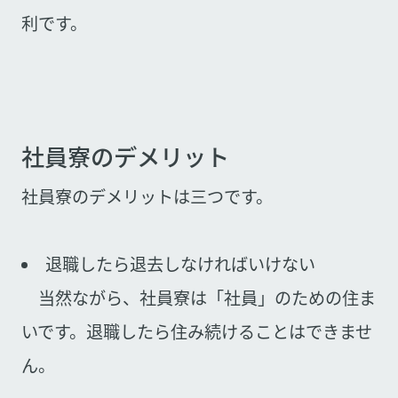
利です。
社員寮のデメリット
社員寮のデメリットは三つです。
退職したら退去しなければいけない
当然ながら、社員寮は「社員」のための住ま
いです。退職したら住み続けることはできませ
ん。