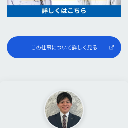
この仕事について詳しく見る