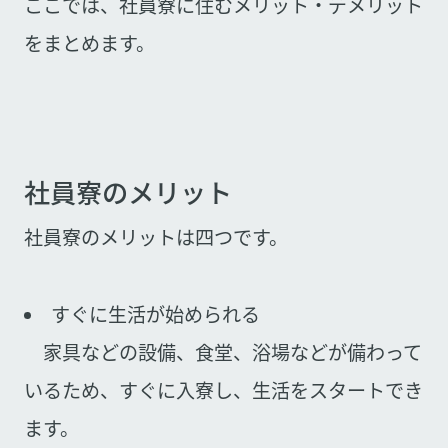
ここでは、社員寮に住むメリット・デメリット
をまとめます。
社員寮のメリット
社員寮のメリットは四つです。
すぐに生活が始められる
家具などの設備、食堂、浴場などが備わって
いるため、すぐに入寮し、生活をスタートでき
ます。