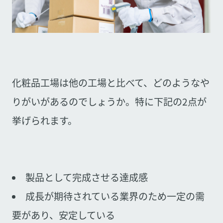
化粧品工場は他の工場と比べて、どのようなや
りがいがあるのでしょうか。特に下記の2点が
挙げられます。
製品として完成させる達成感
成長が期待されている業界のため一定の需
要があり、安定している