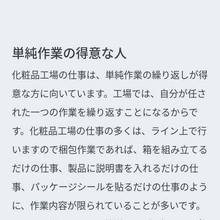
単純作業の得意な人
化粧品工場の仕事は、単純作業の繰り返しが得
意な方に向いています。工場では、自分が任さ
れた一つの作業を繰り返すことになるからで
す。化粧品工場の仕事の多くは、ライン上で行
いますので梱包作業であれば、箱を組み立てる
だけの仕事、製品に説明書を入れるだけの仕
事、パッケージシールを貼るだけの仕事のよう
に、作業内容が限られていることが多いです。