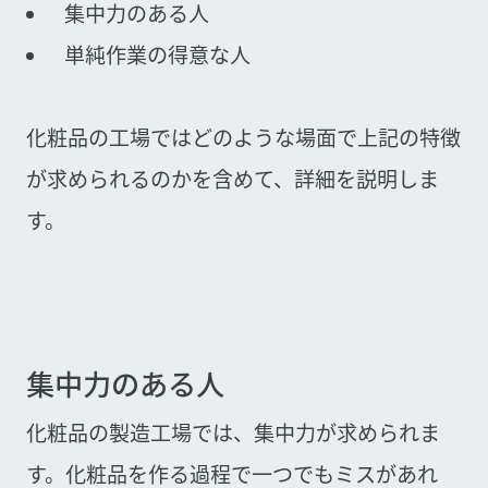
集中力のある人
単純作業の得意な人
化粧品の工場ではどのような場面で上記の特徴
が求められるのかを含めて、詳細を説明しま
す。
集中力のある人
化粧品の製造工場では、集中力が求められま
す。化粧品を作る過程で一つでもミスがあれ