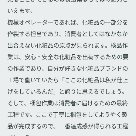
いえます。
機械オペレーターであれば、化粧品の一部分を
作製する担当であり、消費者としてはなかなか
出合えない化粧品の原点が見られます。検品作
業は、安心・安全な化粧品を出荷するための要
の作業であり、自分が好きな化粧品ブランドの
工場で働いていたら「ここの化粧品は私が仕上
げをしているんだ」と誇りに思えるでしょう。
そして、梱包作業は消費者に届けるための最終
工程です。ここで丁寧に梱包をしてようやく製
品が完成するので、一番達成感が得られる工程