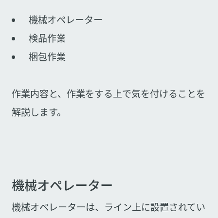
機械オペレーター
検品作業
梱包作業
作業内容と、作業をする上で気を付けることを
解説します。
機械オペレーター
機械オペレーターは、ライン上に設置されてい