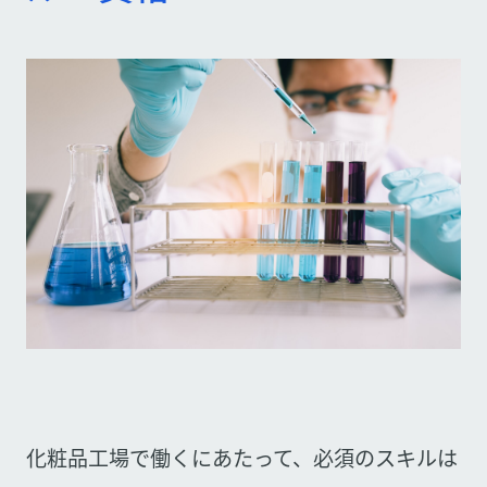
化粧品工場で働くにあたって、必須のスキルは