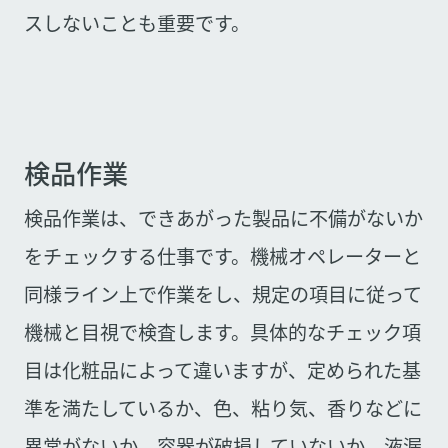
スしないことも重要です。
検品作業
検品作業は、できあがった製品に不備がないか
をチェックする仕事です。機械オペレーターと
同様ライン上で作業をし、規定の項目に従って
機械と目視で検査します。具体的なチェック項
目は化粧品によって違いますが、定められた基
準を満たしているか、色、粘り気、香りなどに
異常がないか、容器が破損していないか、液漏