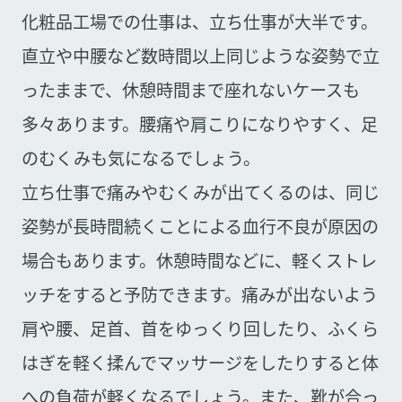
化粧品工場での仕事は、立ち仕事が大半です。
直立や中腰など数時間以上同じような姿勢で立
ったままで、休憩時間まで座れないケースも
多々あります。腰痛や肩こりになりやすく、足
のむくみも気になるでしょう。
立ち仕事で痛みやむくみが出てくるのは、同じ
姿勢が長時間続くことによる血行不良が原因の
場合もあります。休憩時間などに、軽くストレ
ッチをすると予防できます。痛みが出ないよう
肩や腰、足首、首をゆっくり回したり、ふくら
はぎを軽く揉んでマッサージをしたりすると体
への負荷が軽くなるでしょう。また、靴が合っ