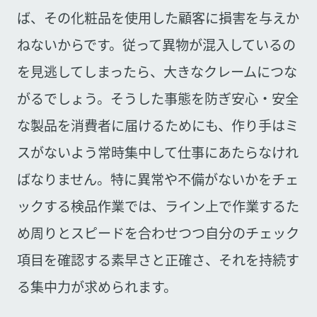
ば、その化粧品を使用した顧客に損害を与えか
ねないからです。従って異物が混入しているの
を見逃してしまったら、大きなクレームにつな
がるでしょう。そうした事態を防ぎ安心・安全
な製品を消費者に届けるためにも、作り手はミ
スがないよう常時集中して仕事にあたらなけれ
ばなりません。特に異常や不備がないかをチェ
ックする検品作業では、ライン上で作業するた
め周りとスピードを合わせつつ自分のチェック
項目を確認する素早さと正確さ、それを持続す
る集中力が求められます。