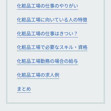
化粧品工場の仕事のやりがい
化粧品工場に向いている人の特徴
化粧品工場の仕事はきつい？
化粧品工場で必要なスキル・資格
化粧品工場勤務の場合の給与
化粧品工場の求人例
まとめ