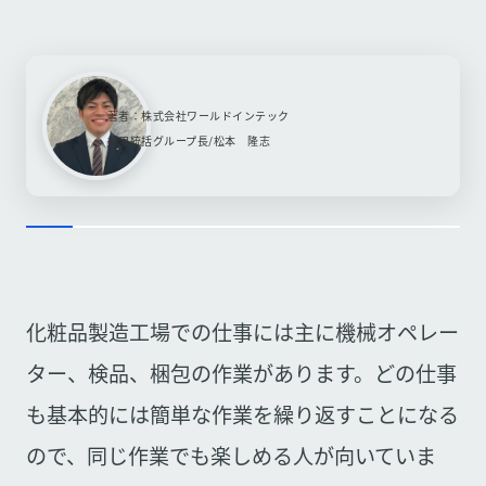
著者：株式会社ワールドインテック
採用統括グループ長/松本 隆志
化粧品製造工場での仕事には主に機械オペレー
ター、検品、梱包の作業があります。どの仕事
も基本的には簡単な作業を繰り返すことになる
ので、同じ作業でも楽しめる人が向いていま