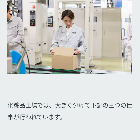
化粧品工場では、大きく分けて下記の三つの仕
事が行われています。