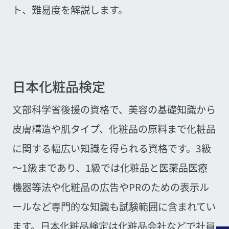
ト、難易度を解説します。
日本化粧品検定
文部科学省後援の資格で、美容の基礎知識から
皮膚構造や肌タイプ、化粧品の原料まで化粧品
に関する幅広い知識を得られる資格です。3級
～1級まであり、1級では化粧品と医薬品医療
機器等法や化粧品の広告やPRのための表示ル
ールなど専門的な知識も試験範囲に含まれてい
ます。日本化粧品検定は化粧品会社などで社員