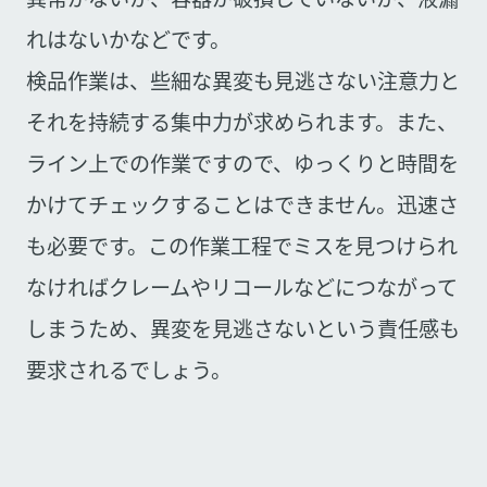
れはないかなどです。
検品作業は、些細な異変も見逃さない注意力と
それを持続する集中力が求められます。また、
ライン上での作業ですので、ゆっくりと時間を
かけてチェックすることはできません。迅速さ
も必要です。この作業工程でミスを見つけられ
なければクレームやリコールなどにつながって
しまうため、異変を見逃さないという責任感も
要求されるでしょう。