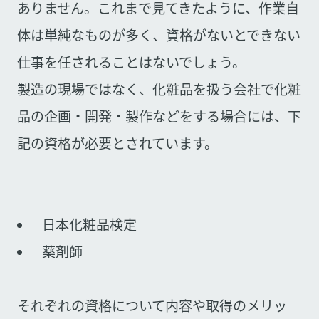
ありません。これまで見てきたように、作業自
体は単純なものが多く、資格がないとできない
仕事を任されることはないでしょう。
製造の現場ではなく、化粧品を扱う会社で化粧
品の企画・開発・製作などをする場合には、下
記の資格が必要とされています。
日本化粧品検定
薬剤師
それぞれの資格について内容や取得のメリッ