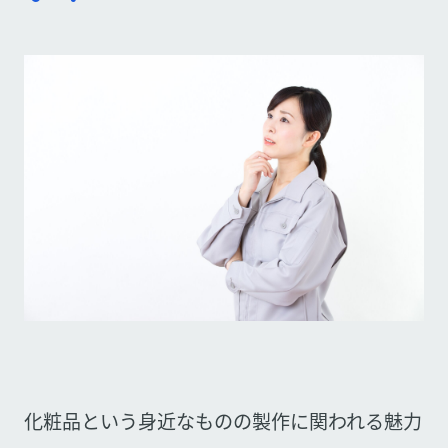
化粧品という身近なものの製作に関われる魅力