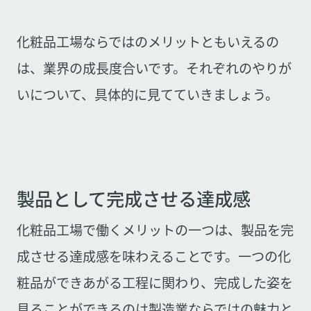
化粧品工場ならではのメリットともいえるの
は、業界の成長度合いです。それぞれのやりが
いについて、具体的に見てていきましょう。
製品として完成させる達成感
化粧品工場で働くメリットの一つは、製品を完
成させる達成感を味わえることです。一つの化
粧品ができあがる工程に関わり、完成した姿を
見ることができるのは製造業ならではの魅力と