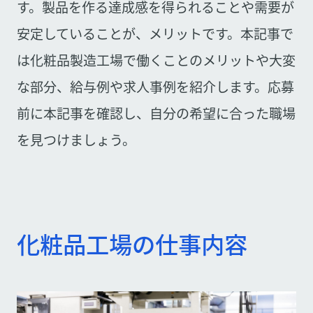
す。製品を作る達成感を得られることや需要が
安定していることが、メリットです。本記事で
は化粧品製造工場で働くことのメリットや大変
な部分、給与例や求人事例を紹介します。応募
前に本記事を確認し、自分の希望に合った職場
を見つけましょう。
化粧品工場の仕事内容