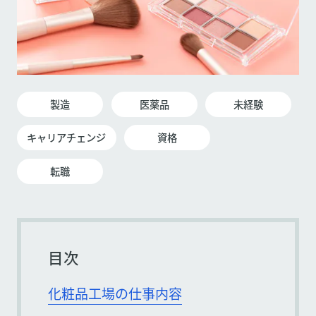
製造
医薬品
未経験
キャリアチェンジ
資格
転職
目次
化粧品工場の仕事内容