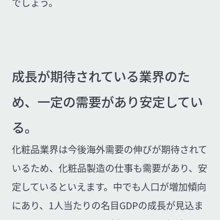
でしょう。
成長が期待されている業界のた
め、一定の需要があり安定してい
る。
化粧品業界は今後海外需要の伸びが期待されて
いるため、化粧品製造の仕事も需要があり、安
定しているといえます。中でも人口が増加傾向
にあり、1人当たりの名目GDPの成長が見込ま