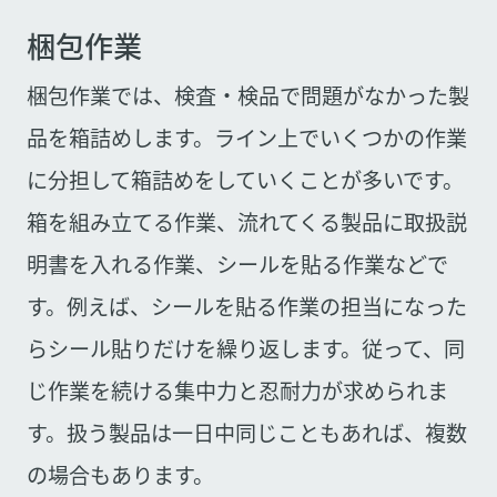
梱包作業
梱包作業では、検査・検品で問題がなかった製
品を箱詰めします。ライン上でいくつかの作業
に分担して箱詰めをしていくことが多いです。
箱を組み立てる作業、流れてくる製品に取扱説
明書を入れる作業、シールを貼る作業などで
す。例えば、シールを貼る作業の担当になった
らシール貼りだけを繰り返します。従って、同
じ作業を続ける集中力と忍耐力が求められま
す。扱う製品は一日中同じこともあれば、複数
の場合もあります。