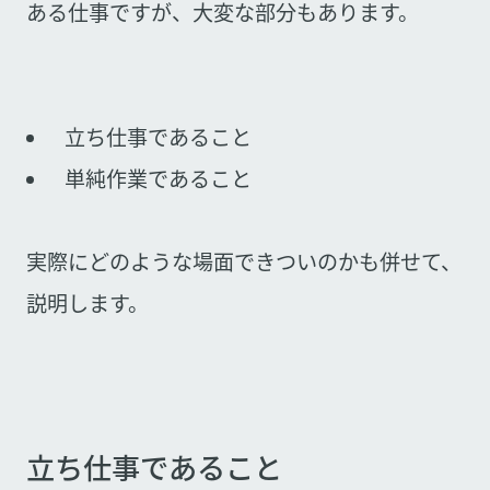
ある仕事ですが、大変な部分もあります。
立ち仕事であること
単純作業であること
実際にどのような場面できついのかも併せて、
説明します。
立ち仕事であること