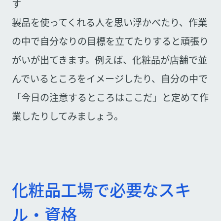
す
製品を使ってくれる人を思い浮かべたり、作業
の中で自分なりの目標を立てたりすると頑張り
がいが出てきます。例えば、化粧品が店舗で並
んでいるところをイメージしたり、自分の中で
「今日の注意するところはここだ」と定めて作
業したりしてみましょう。
化粧品工場で必要なスキ
ル・資格