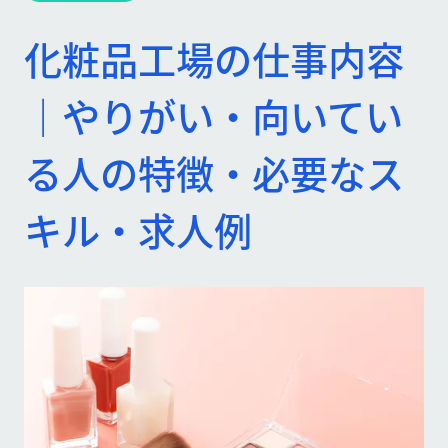
化粧品工場の仕事内容
｜やりがい・向いてい
る人の特徴・必要なス
キル・求人例