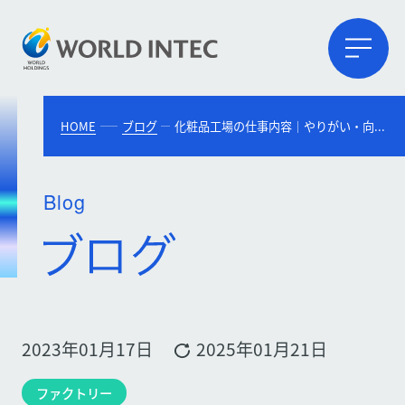
HOME
ブログ
化粧品工場の仕事内容｜やりがい・向いている人の特徴・必要なスキル・求人例
Blog
2023年01月17日
2025年01月21日
ファクトリー