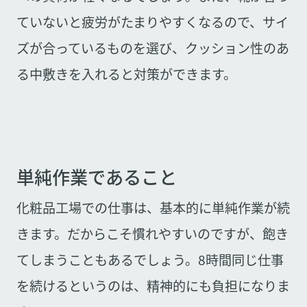
ていないと疲労がたまりやすくなるので、サイ
ズが合っているものを選び、クッション性のあ
る中敷きを入れると対策ができます。
単純作業であること
化粧品工場での仕事は、基本的に単純作業が続
きます。だからこそ慣れやすいのですが、飽き
てしまうこともあるでしょう。8時間同じ仕事
を続けるというのは、精神的にも負担になりま