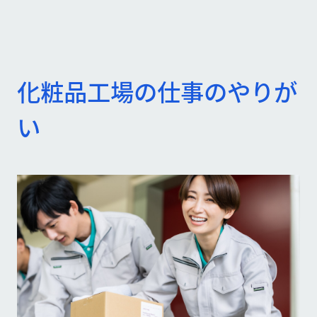
化粧品工場の仕事のやりが
い