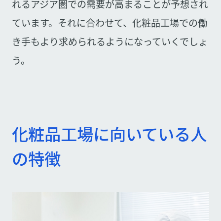
れるアジア圏での需要が高まることが予想され
ています。それに合わせて、化粧品工場での働
き手もより求められるようになっていくでしょ
う。
化粧品工場に向いている人
の特徴