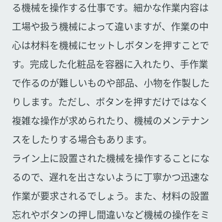
る機械を操作する仕事です。細かな作業内容は
工場や扱う機械によって違いますが、作業の中
心は材料を機械にセットしボタンを押すことで
す。完成した化粧品を容器に入れたり、手作業
で作るのが難しいものや部品、小物を作製した
りします。ただし、ボタンを押すだけではなく
複雑な操作が求められたり、機械のメンテナン
スをしたりする場合もあります。
ライン上に設置された機械を操作することにな
るので、遅れを出さないように丁寧かつ迅速な
作業が要求されるでしょう。また、材料の設置
忘れやボタンの押し間違いなど機械の操作をミ