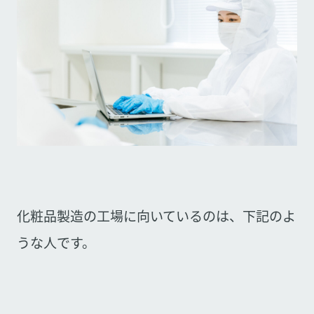
化粧品製造の工場に向いているのは、下記のよ
うな人です。