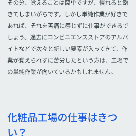
その分、覚えることは簡単ですが、慣れると飽
きてしまいがちです。しかし単純作業が好きで
あれば、それを苦痛に感じずに仕事ができるで
しょう。過去にコンビニエンスストアのアルバ
イトなどで次々と新しい要素が入ってきて、作
業が覚えられずに苦労したという方は、工場で
の単純作業が向いているかもしれません。
化粧品工場の仕事はきつ
い？