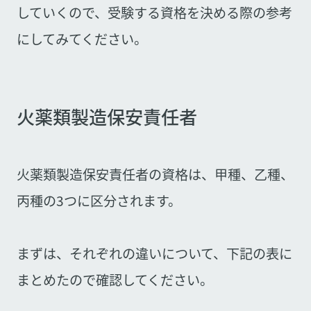
していくので、受験する資格を決める際の参考
にしてみてください。
火薬類製造保安責任者
火薬類製造保安責任者の資格は、甲種、乙種、
丙種の3つに区分されます。
まずは、それぞれの違いについて、下記の表に
まとめたので確認してください。