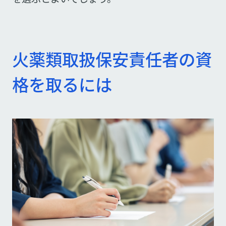
火薬類取扱保安責任者の資
格を取るには