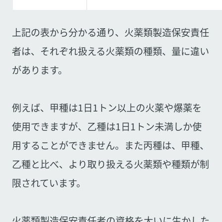
上記の表から分かる通り、火薬類製造保安責任
者は、それぞれ扱える火薬類の種類、量に違い
があります。
例えば、甲種は1日1トン以上の火薬や爆薬を
使用できますが、乙種は1日1トン未満しか使
用することができません。また丙種は、甲種、
乙種と比べ、より取り扱える火薬類や種類が制
限されています。
火薬類製造保安責任者の資格を大いに生かした