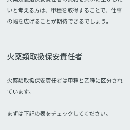
いと考える方は、甲種を取得することで、仕事
の幅を広げることが期待できるでしょう。
火薬類取扱保安責任者
火薬類取扱保安責任者は甲種と乙種に区分され
ています。
まずは下記の表をチェックしてください。