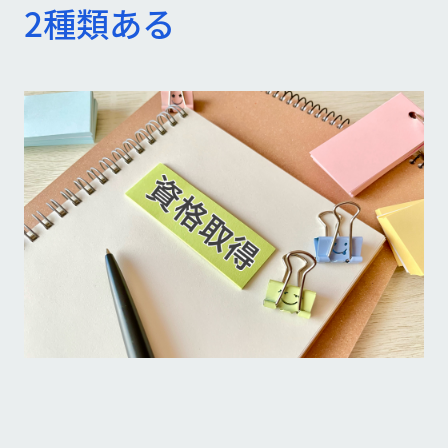
2種類ある