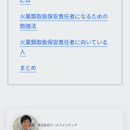
には
火薬類取扱保安責任者になるための
勉強法
火薬類取扱保安責任者に向いている
人
まとめ
著者：株式会社ワールドインテック