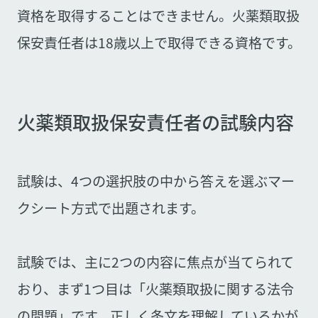
資格を取得することはできません。火薬類取扱
保安責任者は18歳以上で取得できる資格です。
火薬類取扱保安責任者の試験内容
試験は、4つの選択肢の中から答えを選ぶマー
クシート方式で出題されます。
試験では、主に2つの内容に焦点が当てられて
おり、まず1つ目は「火薬類取扱に関する法令
の問題」です。正しく条文を理解しているかが