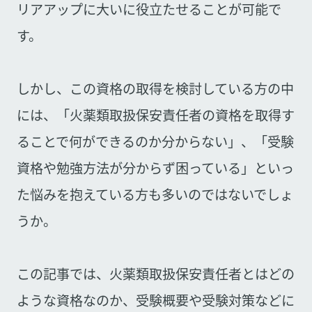
リアアップに大いに役立たせることが可能で
す。
しかし、この資格の取得を検討している方の中
には、「火薬類取扱保安責任者の資格を取得す
ることで何ができるのか分からない」、「受験
資格や勉強方法が分からず困っている」といっ
た悩みを抱えている方も多いのではないでしょ
うか。
この記事では、火薬類取扱保安責任者とはどの
ような資格なのか、受験概要や受験対策などに