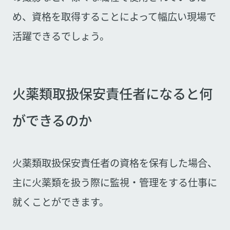
め、資格を取得することによって幅広い現場で
活躍できるでしょう。
火薬類取扱保安責任者になると何
ができるのか
火薬類取扱保安責任者の資格を保有した場合、
主に火薬類を扱う際に監視・管理をする仕事に
就くことができます。