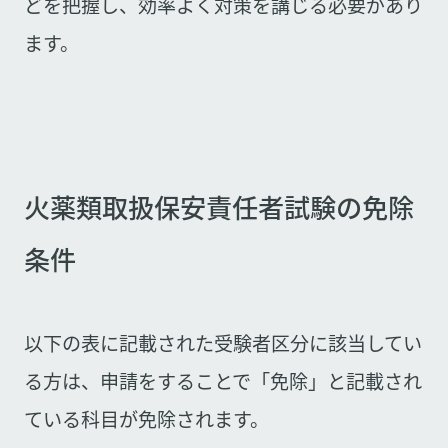
どを把握し、効率よく対策を講じる必要があり
ます。
火薬類取扱保安責任者試験の免除
条件
以下の表に記載された受験者区分に該当してい
る方は、申請をすることで「免除」と記載され
ている科目が免除されます。