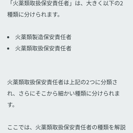
「火薬類取扱保安責任者」は、大きく以下の2
種類に分けられます。
火薬類製造保安責任者
火薬類取扱保安責任者
火薬類取扱保安責任者は上記の2つに分類さ
れ、さらにそこから細かい種類に分けられま
す。
ここでは、火薬類取扱保安責任者の種類を解説