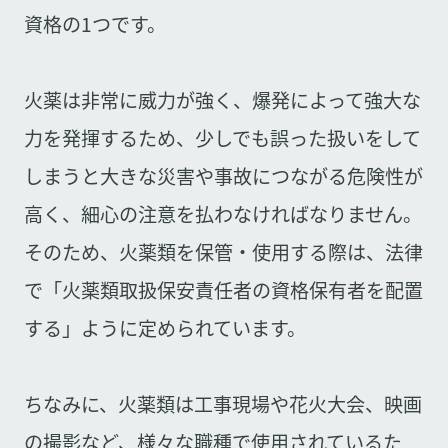
資格の1つです。
火薬は非常に威力が強く、爆発によって強大な
力を発揮するため、少しでも誤った扱いをして
しまうと大きな災害や事故につながる危険性が
高く、細心の注意を払わなければなりません。
そのため、火薬類を保管・使用する際は、法律
で「火薬類取扱保安責任者の資格保有者を配置
する」ように定められています。
ちなみに、火薬類は工事現場や花火大会、映画
の撮影など、様々な職種で使用されているた