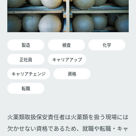
製造
検査
化学
正社員
キャリアアップ
キャリアチェンジ
資格
転職
火薬類取扱保安責任者は火薬類を扱う現場には
欠かせない資格であるため、就職や転職・キャ