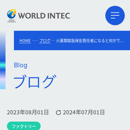
HOME
ブログ
火薬類取扱保安責任者になると何ができる？資格の取得方法や勉強法も解説
Blog
2023年08月01日
2024年07月01日
ファクトリー