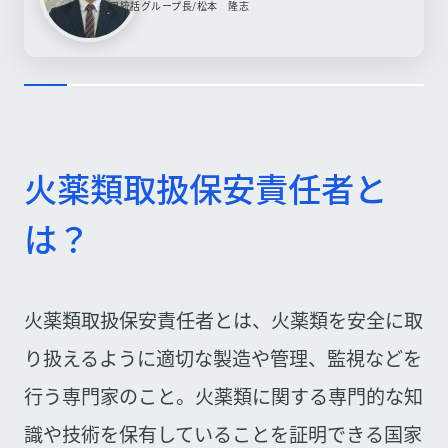
採用統括グループ長/松本 隆志
火薬類取扱保安責任者と
は？
火薬類取扱保安責任者とは、火薬類を安全に取
り扱えるように適切な製造や管理、監視などを
行う専門家のこと。火薬類に関する専門的な知
識や技術を保有していることを証明できる国家