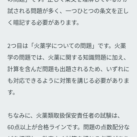
試される問題が多く、一つひとつの条文を正し
く暗記する必要があります。
2つ目は「火薬学についての問題」です。火薬
学の問題では、火薬に関する知識問題に加え、
計算を含んだ問題も出題されるため、いずれに
も対応できるように対策を講じる必要がありま
す。
ちなみに、火薬類取扱保安責任者の試験は、
60点以上が合格ラインです。問題の点数配分な