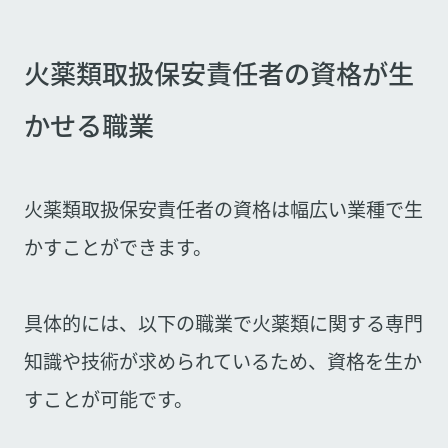
火薬類取扱保安責任者の資格が生
かせる職業
火薬類取扱保安責任者の資格は幅広い業種で生
かすことができます。
具体的には、以下の職業で火薬類に関する専門
知識や技術が求められているため、資格を生か
すことが可能です。