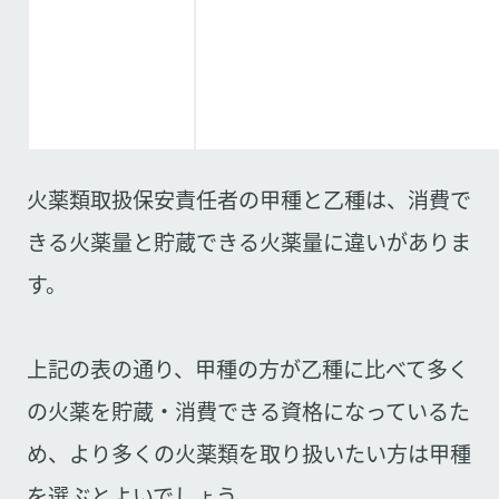
火薬類取扱保安責任者の甲種と乙種は、消費で
きる火薬量と貯蔵できる火薬量に違いがありま
す。
上記の表の通り、甲種の方が乙種に比べて多く
の火薬を貯蔵・消費できる資格になっているた
め、より多くの火薬類を取り扱いたい方は甲種
を選ぶとよいでしょう。