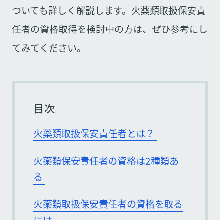
ついても詳しく解説します。火薬類取扱保安責
任者の資格取得を検討中の方は、ぜひ参考にし
てみてください。
目次
火薬類取扱保安責任者とは？
火薬類保安責任者の資格は2種類あ
る
火薬類取扱保安責任者の資格を取る