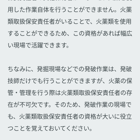
用した作業自体を行うことができません。火薬
類取扱保安責任者がいることで、火薬類を使用
することができるため、この資格があれば幅広
い現場で活躍できます。
ちなみに、発掘現場などでの発破作業は、発破
技師だけでも行うことができますが、火薬の保
管・管理を行う際は火薬類取扱保安責任者の存
在が不可欠です。そのため、発破作業の現場で
も、火薬類取扱保安責任者の資格が大いに役立
つことを覚えておいてください。