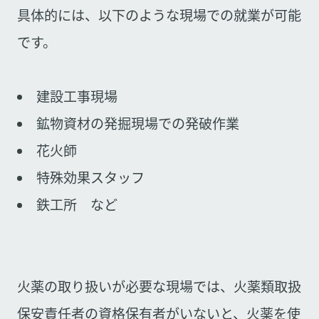
具体的には、以下のような現場での就業が可能
です。
建設工事現場
鉱物資材の発掘現場での発破作業
花火師
特殊効果スタッフ
鉄工所 など
火薬の取り扱いが必要な現場では、火薬類取扱
保安責任者の資格保有者がいないと、火薬を使