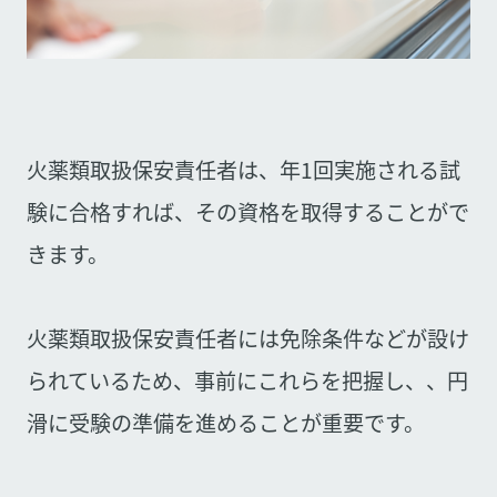
火薬類取扱保安責任者は、年1回実施される試
験に合格すれば、その資格を取得することがで
きます。
火薬類取扱保安責任者には免除条件などが設け
られているため、事前にこれらを把握し、、円
滑に受験の準備を進めることが重要です。