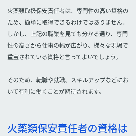
火薬類取扱保安責任者は、専門性の高い資格の
ため、簡単に取得できるわけではありません。
しかし、上記の職業を見ても分かる通り、専門
性の高さから仕事の幅が広がり、様々な現場で
重宝されている資格と言ってよいでしょう。
そのため、転職や就職、スキルアップなどにお
いて有利に働くことが期待されます。
火薬類保安責任者の資格は