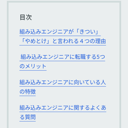
目次
組み込みエンジニアが「きつい」
「やめとけ」と言われる４つの理由
組み込みエンジニアに転職する5つ
のメリット
組み込みエンジニアに向いている人
の特徴
組み込みエンジニアに関するよくあ
る質問