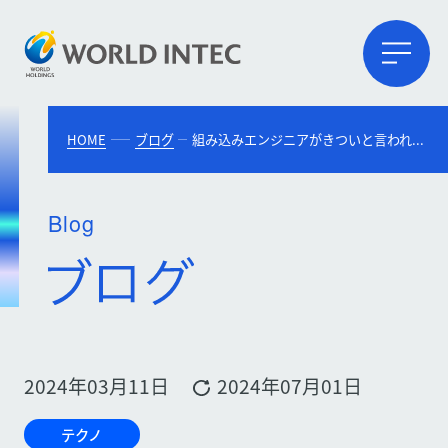
HOME
ブログ
組み込みエンジニアがきついと言われる理由は？転職のメリットや向いている人の特徴
Blog
2024年03月11日
2024年07月01日
テクノ