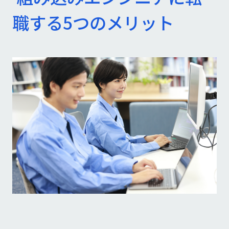
職する5つのメリット