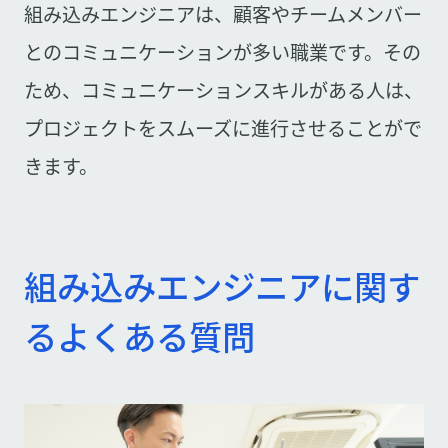
組み込みエンジニアは、顧客やチームメンバー
とのコミュニケーションが多い職業です。その
ため、コミュニケーションスキルがある人は、
プロジェクトをスムーズに進行させることがで
きます。
組み込みエンジニアに関す
るよくある質問