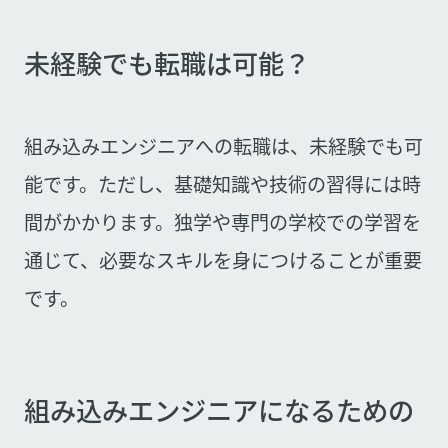
未経験でも転職は可能？
組み込みエンジニアへの転職は、未経験でも可
能です。ただし、基礎知識や技術の習得には時
間がかかります。独学や専門の学校での学習を
通じて、必要なスキルを身につけることが重要
です。
組み込みエンジニアになるための