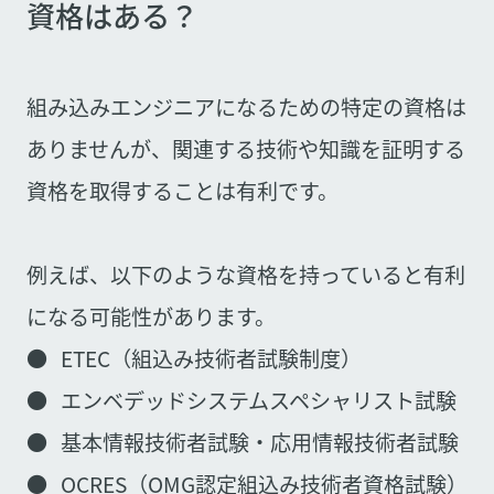
資格はある？
組み込みエンジニアになるための特定の資格は
ありませんが、関連する技術や知識を証明する
資格を取得することは有利です。
例えば、以下のような資格を持っていると有利
になる可能性があります。
● ETEC（組込み技術者試験制度）
● エンベデッドシステムスペシャリスト試験
● 基本情報技術者試験・応用情報技術者試験
● OCRES（OMG認定組込み技術者資格試験）