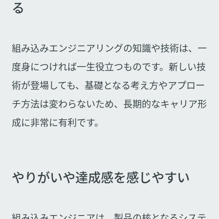
る
組み込みエンジニアリングの知識や技術は、一
度身につければ一生役立つものです。新しい技
術が登場しても、基礎となる考え方やアプロー
チ方法は変わらないため、長期的なキャリア形
成に非常に有利です。
やりがいや達成感を感じやすい
組み込みエンジニアは、製品の核となるシステ