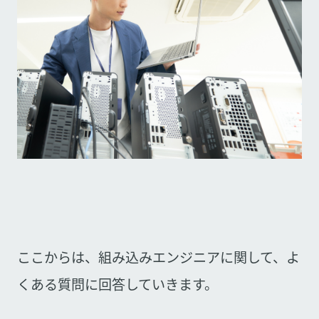
ここからは、組み込みエンジニアに関して、よ
くある質問に回答していきます。