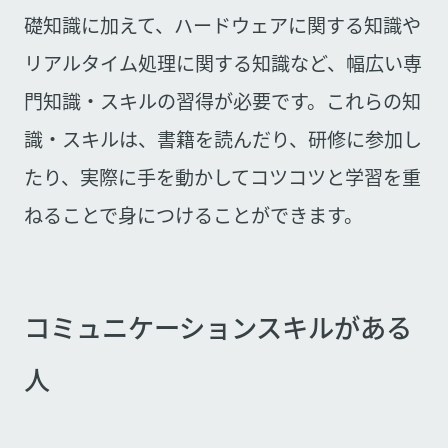
礎知識に加えて、ハードウェアに関する知識や
リアルタイム処理に関する知識など、幅広い専
門知識・スキルの習得が必要です。これらの知
識・スキルは、書籍を読んだり、研修に参加し
たり、実際に手を動かしてコツコツと学習を重
ねることで身につけることができます。
コミュニケーションスキルがある
人