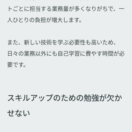
トごとに担当する業務量が多くなりがちで、一
人ひとりの負担が増大します。
また、新しい技術を学ぶ必要性も高いため、
日々の業務以外にも自己学習に費やす時間が必
要です。
スキルアップのための勉強が欠か
せない