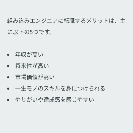
組み込みエンジニアに転職するメリットは、主
に以下の5つです。
年収が高い
将来性が高い
市場価値が高い
一生モノのスキルを身につけられる
やりがいや達成感を感じやすい