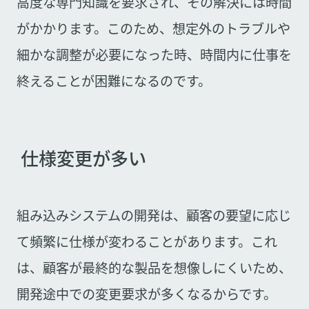
高度な専門知識を要求され、その解決には時間
がかかります。このため、想定外のトラブルや
細かな調整が必要になった時、時間内に仕事を
終えることが困難になるのです。
仕様変更が多い
組み込みシステムの開発は、顧客の要望に応じ
て頻繁に仕様が変わることがあります。これ
は、顧客が最終的な製品を想像しにくいため、
開発途中での変更要求が多くなるからです。