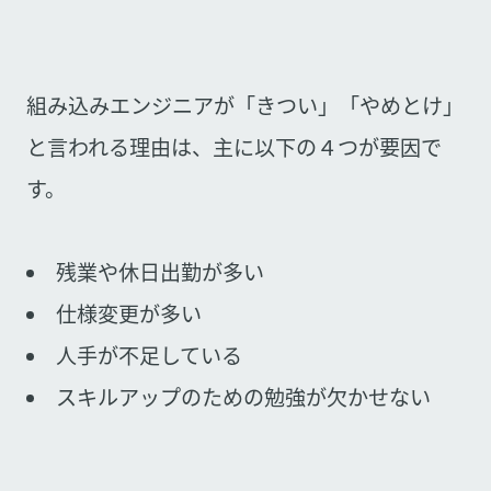
組み込みエンジニアが「きつい」「やめとけ」
と言われる理由は、主に以下の４つが要因で
す。
残業や休日出勤が多い
仕様変更が多い
人手が不足している
スキルアップのための勉強が欠かせない