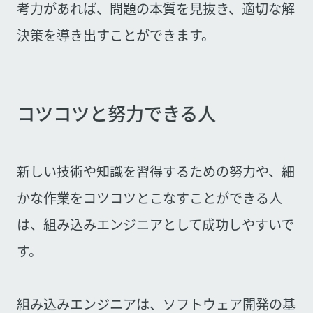
考力があれば、問題の本質を見抜き、適切な解
決策を導き出すことができます。
コツコツと努力できる人
新しい技術や知識を習得するための努力や、細
かな作業をコツコツとこなすことができる人
は、組み込みエンジニアとして成功しやすいで
す。
組み込みエンジニアは、ソフトウェア開発の基