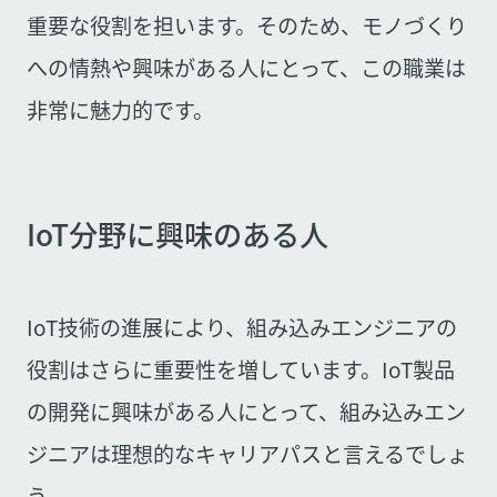
重要な役割を担います。そのため、モノづくり
への情熱や興味がある人にとって、この職業は
非常に魅力的です。
IoT分野に興味のある人
IoT技術の進展により、組み込みエンジニアの
役割はさらに重要性を増しています。IoT製品
の開発に興味がある人にとって、組み込みエン
ジニアは理想的なキャリアパスと言えるでしょ
う。