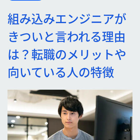
組み込みエンジニアが
きついと言われる理由
は？転職のメリットや
向いている人の特徴