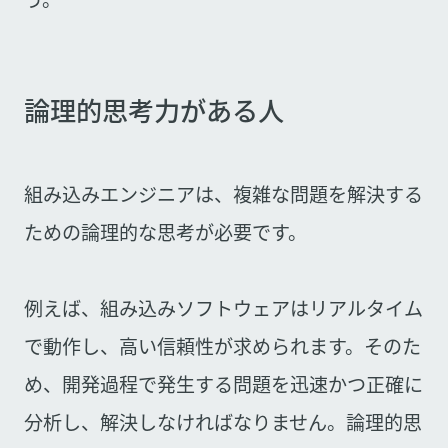
論理的思考力がある人
組み込みエンジニアは、複雑な問題を解決する
ための論理的な思考が必要です。
例えば、組み込みソフトウェアはリアルタイム
で動作し、高い信頼性が求められます。そのた
め、開発過程で発生する問題を迅速かつ正確に
分析し、解決しなければなりません。論理的思