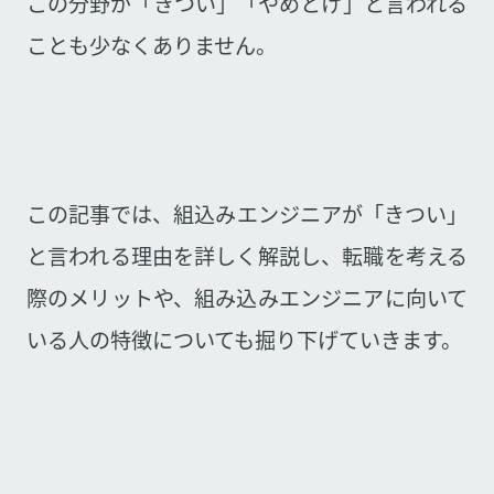
この分野が「きつい」「やめとけ」と言われる
ことも少なくありません。
この記事では、組込みエンジニアが「きつい」
と言われる理由を詳しく解説し、転職を考える
際のメリットや、組み込みエンジニアに向いて
いる人の特徴についても掘り下げていきます。