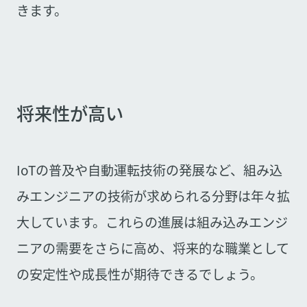
きます。
将来性が高い
IoTの普及や自動運転技術の発展など、組み込
みエンジニアの技術が求められる分野は年々拡
大しています。これらの進展は組み込みエンジ
ニアの需要をさらに高め、将来的な職業として
の安定性や成長性が期待できるでしょう。