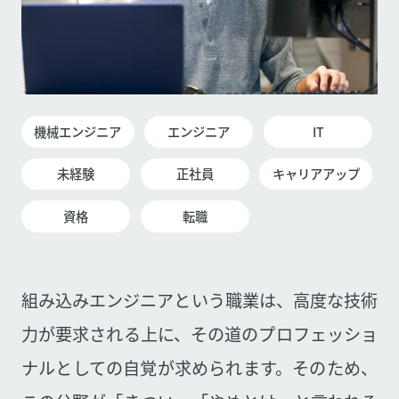
機械エンジニア
エンジニア
IT
未経験
正社員
キャリアアップ
資格
転職
組み込みエンジニアという職業は、高度な技術
力が要求される上に、その道のプロフェッショ
ナルとしての自覚が求められます。そのため、