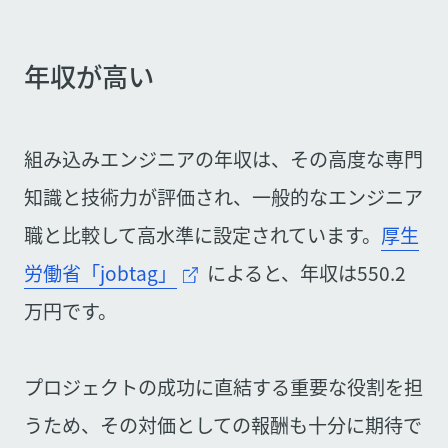
年収が高い
組み込みエンジニアの年収は、その高度な専門
知識と技術力が評価され、一般的なエンジニア
職と比較して高水準に設定されています。
厚生
労働省「jobtag」
によると、年収は550.2
万円です。
プロジェクトの成功に直結する重要な役割を担
うため、その対価としての報酬も十分に期待で