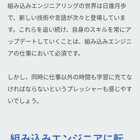
組み込みエンジニアリングの世界は日進月歩
で、新しい技術や言語が次々と登場していま
す。これらを追い続け、自身のスキルを常にア
ップデートしていくことは、組み込みエンジニ
アの仕事において必須です。
しかし、同時に仕事以外の時間も学習に充てな
ければならないというプレッシャーも感じやす
いでしょう。
組み込みエンジニアに転