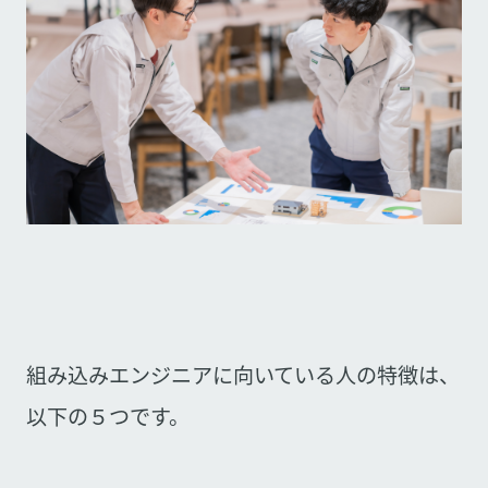
組み込みエンジニアに向いている人の特徴は、
以下の５つです。