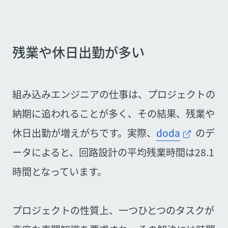
残業や休日出勤が多い
組み込みエンジニアの仕事は、プロジェクトの
納期に追われることが多く、その結果、残業や
休日出勤が増えがちです。実際、
doda
のデ
ータによると、回路設計の平均残業時間は28.1
時間となっています。
プロジェクトの性質上、一つひとつのタスクが