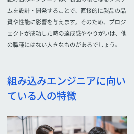
ムを設計・開発することで、直接的に製品の品
質や性能に影響を与えます。そのため、プロジ
ェクトが成功した時の達成感ややりがいは、他
の職種にはない大きなものがあるでしょう。
組み込みエンジニアに向い
ている人の特徴