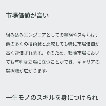
市場価値が高い
組み込みエンジニアとしての経験やスキルは、
他の多くの技術職と比較しても特に市場価値が
高く評価されます。そのため、転職市場におい
ても有利な立場に立つことができ、キャリアの
選択肢が広がります。
一生モノのスキルを身につけられ