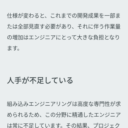
仕様が変わると、これまでの開発成果を一部ま
たは全部見直す必要があり、それに伴う作業量
の増加はエンジニアにとって大きな負担となり
ます。
人手が不足している
組み込みエンジニアリングは高度な専門性が求
められるため、この分野に精通したエンジニア
は常に不足しています。その結果、プロジェク