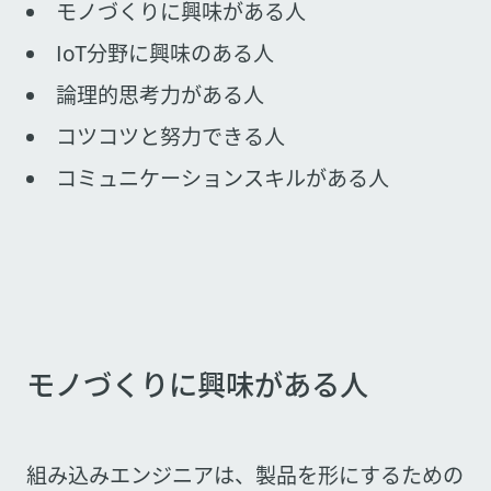
モノづくりに興味がある人
IoT分野に興味のある人
論理的思考力がある人
コツコツと努力できる人
コミュニケーションスキルがある人
モノづくりに興味がある人
組み込みエンジニアは、製品を形にするための